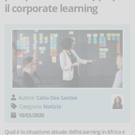
il corporate learning
Autore:
Catia Dos Santos
Categoria:
Notizie
18/03/2020
Qual è la situazione attuale dell’eLearning in Africa e