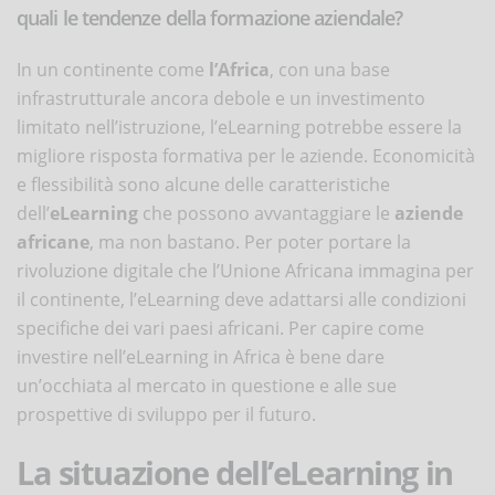
quali le tendenze della formazione aziendale?
In un continente come
l’Africa
, con una base
infrastrutturale ancora debole e un investimento
limitato nell’istruzione, l’eLearning potrebbe essere la
migliore risposta formativa per le aziende. Economicità
e flessibilità sono alcune delle caratteristiche
dell’
eLearning
che possono avvantaggiare le
aziende
africane
, ma non bastano. Per poter portare la
rivoluzione digitale che l’Unione Africana immagina per
il continente, l’eLearning deve adattarsi alle condizioni
specifiche dei vari paesi africani. Per capire come
investire nell’eLearning in Africa è bene dare
un’occhiata al mercato in questione e alle sue
prospettive di sviluppo per il futuro.
La situazione dell’eLearning in