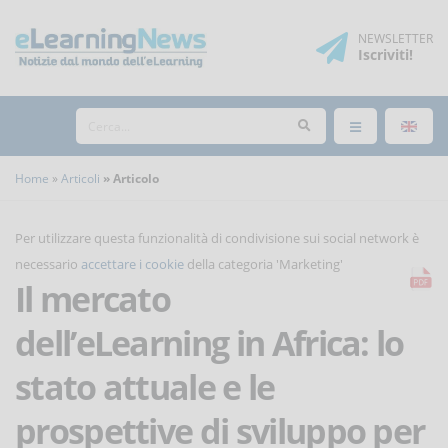
NEWSLETTER
Iscriviti
!
Home
Articoli
Articolo
Per utilizzare questa funzionalità di condivisione sui social network è
necessario
accettare i cookie
della categoria 'Marketing'
Il mercato
dell’eLearning in Africa: lo
stato attuale e le
prospettive di sviluppo per