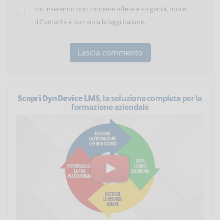
sto inserendo non contiene offese e volgarità, non è
diffamante e non viola le leggi italiane.
Scopri DynDevice LMS
, la soluzione completa per la
formazione aziendale