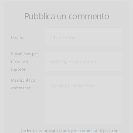
Pubblica un commento
Utente:
E-Mail (solo per
ricevere le
risposte)
Inserisci il tuo
commento:
Ho letto e approvato la
policy dei commenti
. Il post che