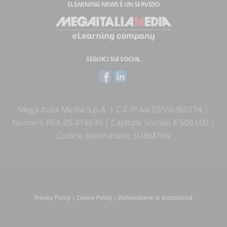
ELEARNING NEWS
È UN SERVIZIO
SEGUICI SUI SOCIAL
Mega Italia Media S.p.A. | C.F./P.Iva 03556360174 |
Numero REA BS-418630 | Capitale Sociale € 500.000 |
Codice destinatario SUBM70N
Privacy Policy
|
Cookie Policy
|
Dichiarazione di accessibilità