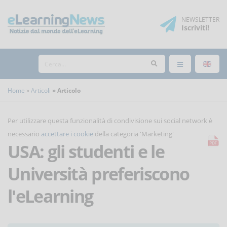
NEWSLETTER
Iscriviti
!
Home
Articoli
Articolo
Per utilizzare questa funzionalità di condivisione sui social network è
necessario
accettare i cookie
della categoria 'Marketing'
USA: gli studenti e le
Università preferiscono
l'eLearning