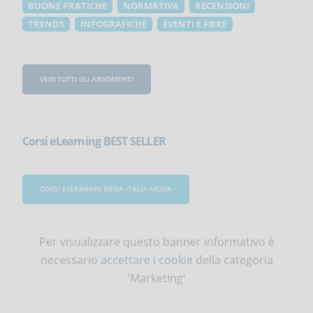
BUONE PRATICHE
NORMATIVA
RECENSIONI
TRENDS
INFOGRAFICHE
EVENTI E FIERE
VEDI TUTTI GLI ARGOMENTI
Corsi eLearning BEST SELLER
CORSI ELEARNING MEGA ITALIA MEDIA
Per visualizzare questo banner informativo è
necessario
accettare i cookie
della categoria
'Marketing'