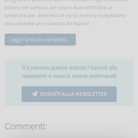
essere nel campus per una o due settimane al
semestre per determinati corsi, mentre completano
virtualmente altri obiettivi formativi".
Leggi l'articolo completo...
Ti è piaciuto questo articolo? Iscriviti alla
newsletter e ricevi le notizie settimanali!
ISCRIVITI ALLA NEWSLETTER
Commenti: