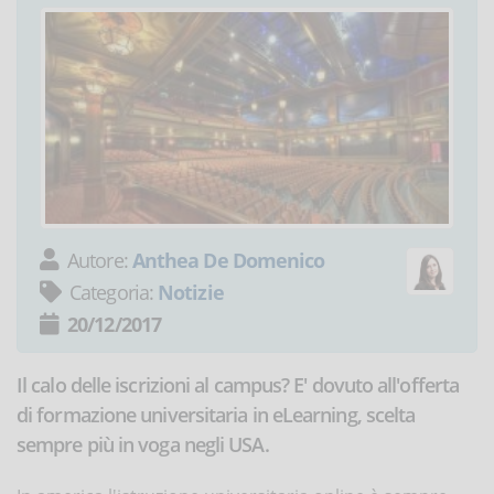
Autore:
Anthea De Domenico
Categoria:
Notizie
20/12/2017
Il calo delle iscrizioni al campus? E' dovuto all'offerta
di formazione universitaria in eLearning, scelta
sempre più in voga negli USA.