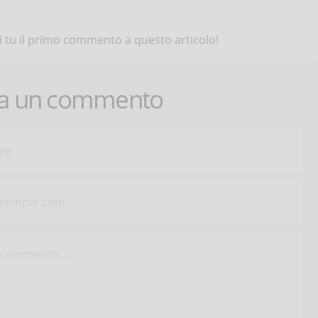
 tu il primo commento a questo articolo!
ca un commento