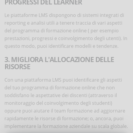
PROGRESSI DEL LEARNER
Le piattaforme LMS dispongono di sistemi integrati di
reporting e analisi utili a tenere traccia di vari aspetti
del programma di formazione online ( per esempio
prestazioni, progressi e coinvolgimento degli utenti). In
questo modo, puoi identificare modelli e tendenze.
3. MIGLIORA L'ALLOCAZIONE DELLE
RISORSE
Con una piattaforma LMS puoi identificare gli aspetti
del tuo programma di formazione online che non
soddisfano le aspettative dei discenti (attraverso il
monitoraggio del coinvolgimento degli studenti)
oppure puoi aiutare il team formazione ad aggiornare
rapidamente le risorse di formazione; o, ancora, puoi
implementare la formazione aziendale su scala globale.