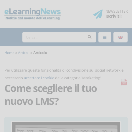
NEWSLETTER
Iscriviti
!
Home
Articoli
Articolo
Per utilizzare questa funzionalità di condivisione sui social network è
necessario
accettare i cookie
della categoria 'Marketing'
Come scegliere il tuo
nuovo LMS?