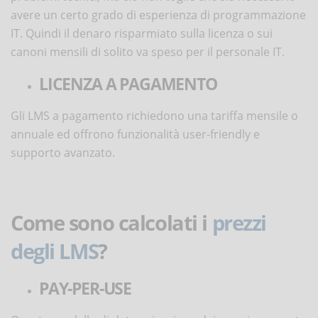
avere un certo grado di esperienza di programmazione
IT. Quindi il denaro risparmiato sulla licenza o sui
canoni mensili di solito va speso per il personale IT.
LICENZA A PAGAMENTO
Gli LMS a pagamento richiedono una tariffa mensile o
annuale ed offrono funzionalità user-friendly e
supporto avanzato.
Come sono calcolati i
prezzi
degli LMS
?
PAY-PER-USE