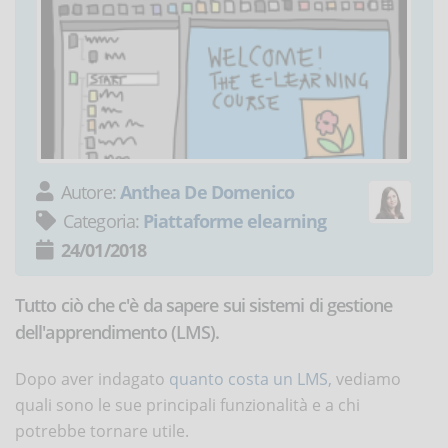
Autore:
Anthea De Domenico
Categoria:
Piattaforme elearning
24/01/2018
Tutto ciò che c'è da sapere sui sistemi di gestione
dell'apprendimento (LMS).
Dopo aver indagato
quanto costa un LMS,
vediamo
quali sono le sue principali funzionalità e a chi
potrebbe tornare utile.