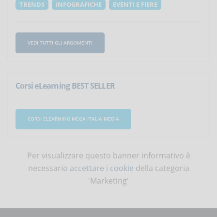
TRENDS
INFOGRAFICHE
EVENTI E FIERE
VEDI TUTTI GLI ARGOMENTI
Corsi eLearning BEST SELLER
CORSI ELEARNING MEGA ITALIA MEDIA
Per visualizzare questo banner informativo è
necessario
accettare i cookie
della categoria
'Marketing'