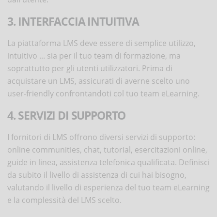
3. INTERFACCIA INTUITIVA
La piattaforma LMS deve essere di semplice utilizzo,
intuitivo ... sia per il tuo team di formazione, ma
soprattutto per gli utenti utilizzatori. Prima di
acquistare un LMS, assicurati di averne scelto uno
user-friendly confrontandoti col tuo team eLearning.
4. SERVIZI DI SUPPORTO
I fornitori di LMS offrono diversi servizi di supporto:
online communities, chat, tutorial, esercitazioni online,
guide in linea, assistenza telefonica qualificata. Definisci
da subito il livello di assistenza di cui hai bisogno,
valutando il livello di esperienza del tuo team eLearning
e la complessità del LMS scelto.