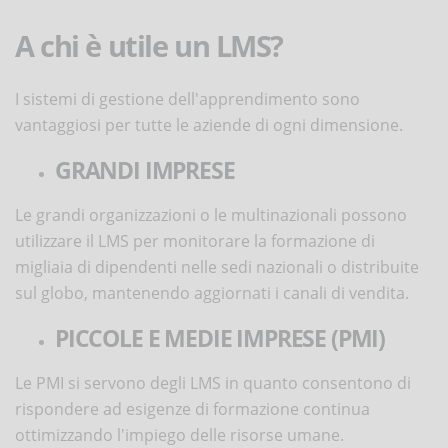
A chi è utile un LMS?
I sistemi di gestione dell'apprendimento sono
vantaggiosi per tutte le aziende di ogni dimensione.
GRANDI IMPRESE
Le grandi organizzazioni o le multinazionali possono
utilizzare il LMS per monitorare la formazione di
migliaia di dipendenti nelle sedi nazionali o distribuite
sul globo, mantenendo aggiornati i canali di vendita.
PICCOLE E MEDIE IMPRESE (PMI)
Le PMI si servono degli LMS in quanto consentono di
rispondere ad esigenze di formazione continua
ottimizzando l'impiego delle risorse umane.