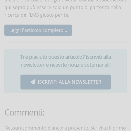
qui sopra può essere solo un punto di partenza nella
ricerca dell'LMS giusto per te.
Leggi l'articolo completo...
Ti è piaciuto questo articolo? Iscriviti alla
newsletter e ricevi le notizie settimanali!
ISCRIVITI ALLA NEWSLETTER
Commenti:
Nessun commento è ancora presente. Scrivi tu il primo