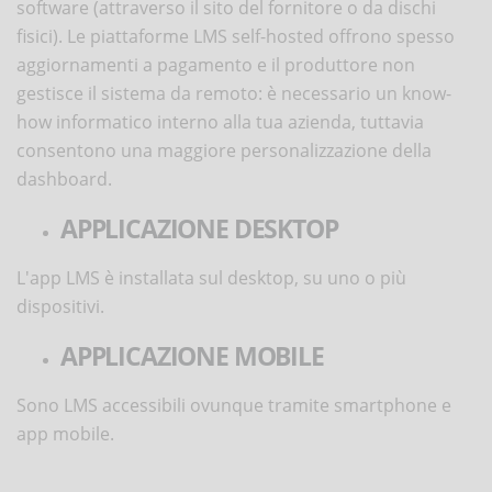
software (attraverso il sito del fornitore o da dischi
fisici). Le piattaforme LMS self-hosted offrono spesso
aggiornamenti a pagamento e il produttore non
gestisce il sistema da remoto: è necessario un know-
how informatico interno alla tua azienda, tuttavia
consentono una maggiore personalizzazione della
dashboard.
APPLICAZIONE DESKTOP
L'app LMS è installata sul desktop, su uno o più
dispositivi.
APPLICAZIONE MOBILE
Sono LMS accessibili ovunque tramite smartphone e
app mobile.