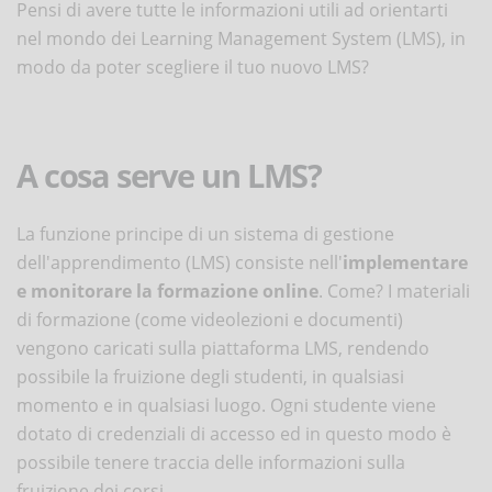
Pensi di avere tutte le informazioni utili ad orientarti
nel mondo dei Learning Management System (LMS), in
modo da poter scegliere il tuo nuovo LMS?
A cosa serve un LMS?
La funzione principe di un sistema di gestione
dell'apprendimento (LMS) consiste nell'
implementare
e monitorare la formazione online
. Come? I materiali
di formazione (come videolezioni e documenti)
vengono caricati sulla piattaforma LMS, rendendo
possibile la fruizione degli studenti, in qualsiasi
momento e in qualsiasi luogo. Ogni studente viene
dotato di credenziali di accesso ed in questo modo è
possibile tenere traccia delle informazioni sulla
fruizione dei corsi.