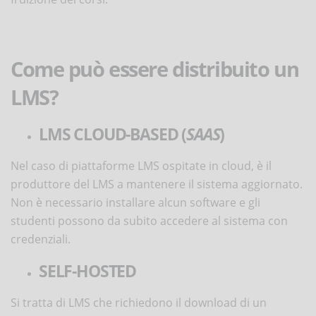
Come può essere distribuito un
LMS?
LMS CLOUD-BASED (
SAAS
)
Nel caso di piattaforme LMS ospitate in cloud, è il
produttore del LMS a mantenere il sistema aggiornato.
Non è necessario installare alcun software e gli
studenti possono da subito accedere al sistema con
credenziali.
SELF-HOSTED
Si tratta di LMS che richiedono il download di un