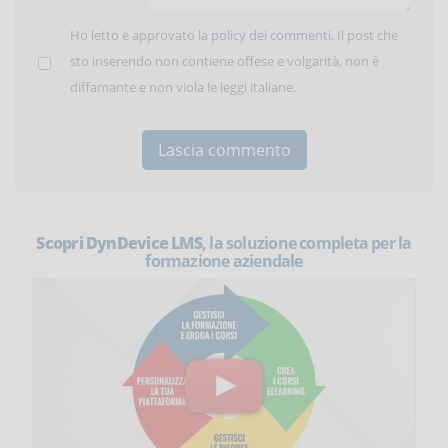
Ho letto e approvato la
policy dei commenti
. Il post che
sto inserendo non contiene offese e volgarità, non è
diffamante e non viola le leggi italiane.
Scopri DynDevice LMS
, la soluzione completa per la
formazione aziendale