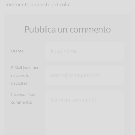
commento a questo articolo!
Pubblica un commento
Utente:
E-Mail (solo per
ricevere le
risposte)
Inserisci il tuo
commento: