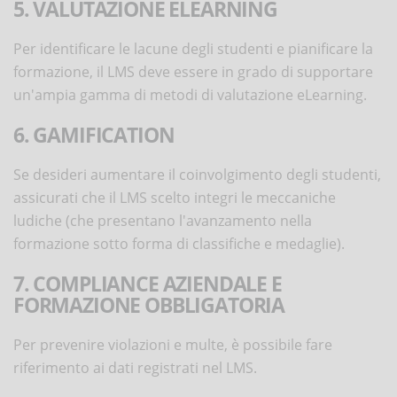
5. VALUTAZIONE ELEARNING
Per identificare le lacune degli studenti e pianificare la
formazione, il LMS deve essere in grado di supportare
un'ampia gamma di metodi di valutazione eLearning.
6. GAMIFICATION
Se desideri aumentare il coinvolgimento degli studenti,
assicurati che il LMS scelto integri le meccaniche
ludiche (che presentano l'avanzamento nella
formazione sotto forma di classifiche e medaglie).
7. COMPLIANCE AZIENDALE E
FORMAZIONE OBBLIGATORIA
Per prevenire violazioni e multe, è possibile fare
riferimento ai dati registrati nel LMS.