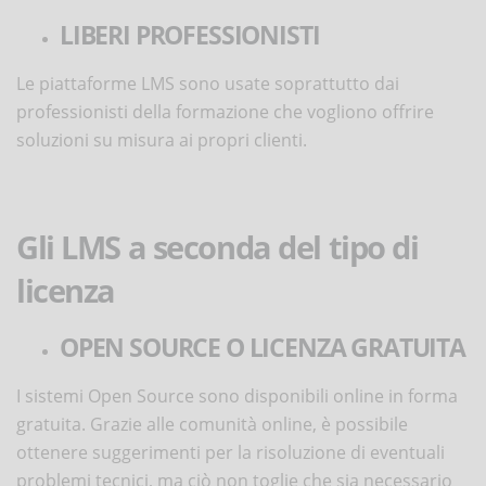
LIBERI PROFESSIONISTI
Le piattaforme LMS sono usate soprattutto dai
professionisti della formazione che vogliono offrire
soluzioni su misura ai propri clienti.
Gli LMS a seconda del tipo di
licenza
OPEN SOURCE O LICENZA GRATUITA
I sistemi Open Source sono disponibili online in forma
gratuita. Grazie alle comunità online, è possibile
ottenere suggerimenti per la risoluzione di eventuali
problemi tecnici, ma ciò non toglie che sia necessario