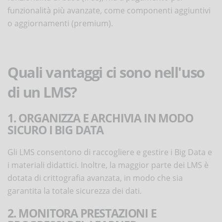
funzionalità più avanzate, come componenti aggiuntivi
o aggiornamenti (premium).
Quali vantaggi ci sono nell'uso
di un LMS?
1. ORGANIZZA E ARCHIVIA IN MODO
SICURO I BIG DATA
Gli LMS consentono di raccogliere e gestire i Big Data e
i materiali didattici. Inoltre, la maggior parte dei LMS è
dotata di crittografia avanzata, in modo che sia
garantita la totale sicurezza dei dati.
2. MONITORA PRESTAZIONI E