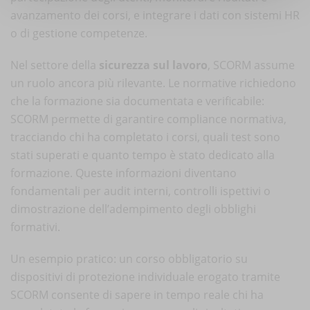
avanzamento dei corsi, e integrare i dati con sistemi HR
o di gestione competenze.
Nel settore della
sicurezza sul lavoro
, SCORM assume
un ruolo ancora più rilevante. Le normative richiedono
che la formazione sia documentata e verificabile:
SCORM permette di garantire compliance normativa,
tracciando chi ha completato i corsi, quali test sono
stati superati e quanto tempo è stato dedicato alla
formazione. Queste informazioni diventano
fondamentali per audit interni, controlli ispettivi o
dimostrazione dell’adempimento degli obblighi
formativi.
Un esempio pratico: un corso obbligatorio su
dispositivi di protezione individuale erogato tramite
SCORM consente di sapere in tempo reale chi ha