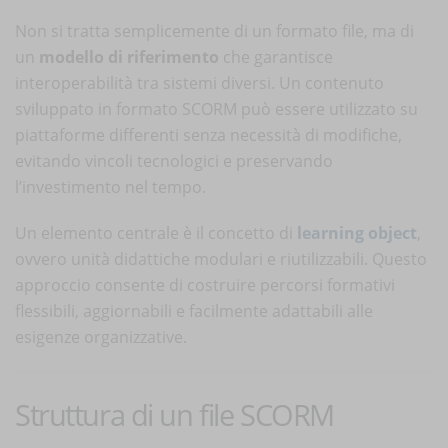
Non si tratta semplicemente di un formato file, ma di
un
modello di riferimento
che garantisce
interoperabilità tra sistemi diversi. Un contenuto
sviluppato in formato SCORM può essere utilizzato su
piattaforme differenti senza necessità di modifiche,
evitando vincoli tecnologici e preservando
l’investimento nel tempo.
Un elemento centrale è il concetto di
learning object
,
ovvero unità didattiche modulari e riutilizzabili. Questo
approccio consente di costruire percorsi formativi
flessibili, aggiornabili e facilmente adattabili alle
esigenze organizzative.
Struttura di un file SCORM