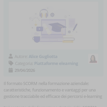
Autore:
Alice Gugliotta
Categoria:
Piattaforme elearning
29/04/2026
Il formato SCORM nella formazione aziendale:
caratteristiche, funzionamento e vantaggi per una
gestione tracciabile ed efficace dei percorsi e-learning