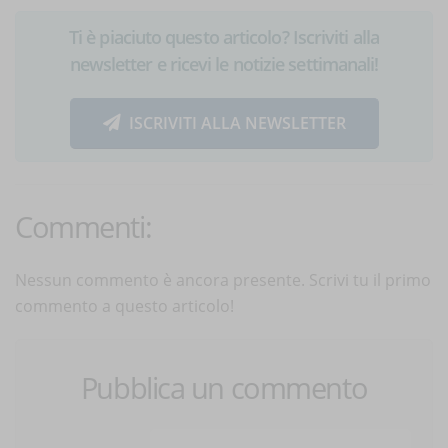
Ti è piaciuto questo articolo? Iscriviti alla
newsletter e ricevi le notizie settimanali!
ISCRIVITI ALLA NEWSLETTER
Commenti:
Nessun commento è ancora presente. Scrivi tu il primo
commento a questo articolo!
Pubblica un commento