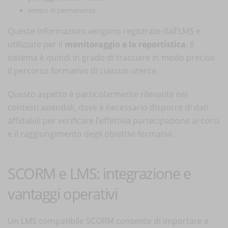
tempo di permanenza
Queste informazioni vengono registrate dall’LMS e
utilizzate per il
monitoraggio e la reportistica
. Il
sistema è quindi in grado di tracciare in modo preciso
il percorso formativo di ciascun utente.
Questo aspetto è particolarmente rilevante nei
contesti aziendali, dove è necessario disporre di dati
affidabili per verificare l’effettiva partecipazione ai corsi
e il raggiungimento degli obiettivi formativi.
SCORM e LMS: integrazione e
vantaggi operativi
Un LMS compatibile SCORM consente di importare e