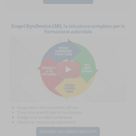
Scopri DynDevice LMS
, la soluzione completa per la
formazione aziendale
Eroga oltre 150 corsi pronti all'uso
Crea corsi specifici per la tua azienda
Svolgi corsi in videoconferenza
Gestisci la crescita dei dipendenti
RICHIEDI UNA DEMO GRATUITA