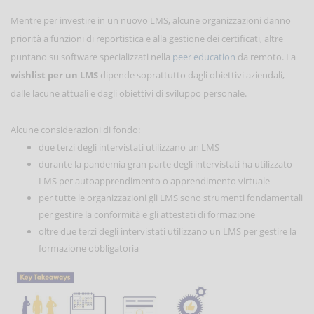
Mentre per investire in un nuovo LMS, alcune organizzazioni danno
priorità a funzioni di reportistica e alla gestione dei certificati, altre
puntano su software specializzati nella
peer education
da remoto. La
wishlist per un LMS
dipende soprattutto dagli obiettivi aziendali,
dalle lacune attuali e dagli obiettivi di sviluppo personale.
Alcune considerazioni di fondo:
due terzi degli intervistati utilizzano un LMS
durante la pandemia gran parte degli intervistati ha utilizzato
LMS per autoapprendimento o apprendimento virtuale
per tutte le organizzazioni gli LMS sono strumenti fondamentali
per gestire la conformità e gli attestati di formazione
oltre due terzi degli intervistati utilizzano un LMS per gestire la
formazione obbligatoria