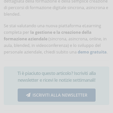
dettagliata della formazione e della semplice creazione
di percorsi di formazione digitale sincrona, asincrona e
blended.
Se stai valutando una nuova piattaforma eLearning
completa per
la gestione e la creazione della
formazione aziendale
(sincrona, asincrona, online, in
aula, blended, in videoconferenza) e lo sviluppo del
personale aziendale, chiedi subito una
demo gratuita
.
Ti è piaciuto questo articolo? Iscriviti alla
newsletter e ricevi le notizie settimanali!
ISCRIVITI ALLA NEWSLETTER