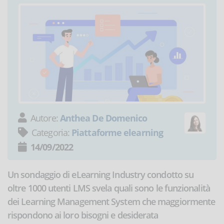
Autore:
Anthea De Domenico
Categoria:
Piattaforme elearning
14/09/2022
Un sondaggio di eLearning Industry condotto su
oltre 1000 utenti LMS svela quali sono le funzionalità
dei Learning Management System che maggiormente
rispondono ai loro bisogni e desiderata