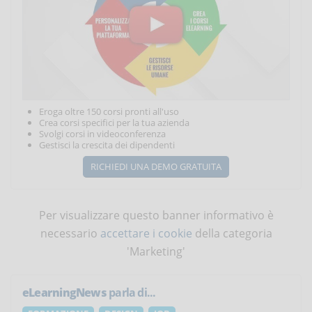
Eroga oltre 150 corsi pronti all'uso
Crea corsi specifici per la tua azienda
Svolgi corsi in videoconferenza
Gestisci la crescita dei dipendenti
RICHIEDI UNA DEMO GRATUITA
Per visualizzare questo banner informativo è
necessario
accettare i cookie
della categoria
'Marketing'
eLearningNews
parla di...