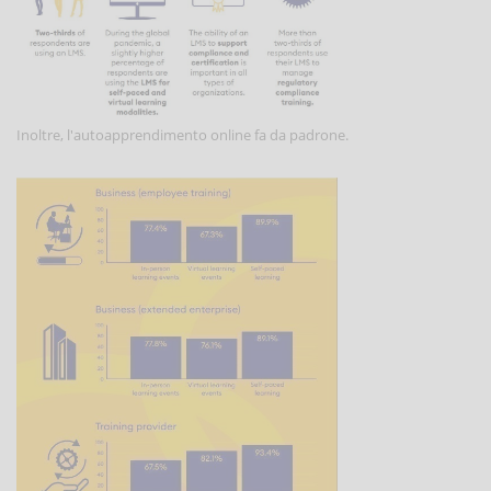
Inoltre, l'autoapprendimento online fa da padrone.