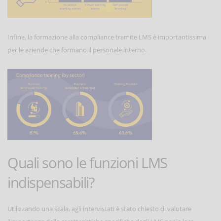
Infine, la formazione alla compliance tramite LMS è importantissima
per le aziende che formano il personale interno.
Quali sono le funzioni LMS
indispensabili?
Utilizzando una scala, agli intervistati è stato chiesto di valutare