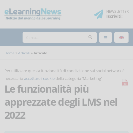
NEWSLETTER
Iscriviti
!
Home
Articoli
Articolo
Per utilizzare questa funzionalità di condivisione sui social network è
necessario
accettare i cookie
della categoria 'Marketing'
Le funzionalità più
apprezzate degli LMS nel
2022