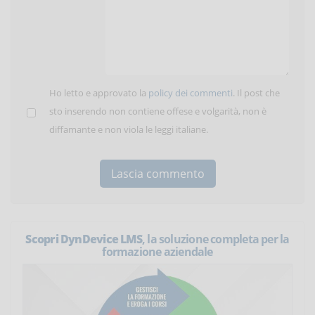
Ho letto e approvato la
policy dei commenti
. Il post che
sto inserendo non contiene offese e volgarità, non è
diffamante e non viola le leggi italiane.
Scopri DynDevice LMS
, la soluzione completa per la
formazione aziendale