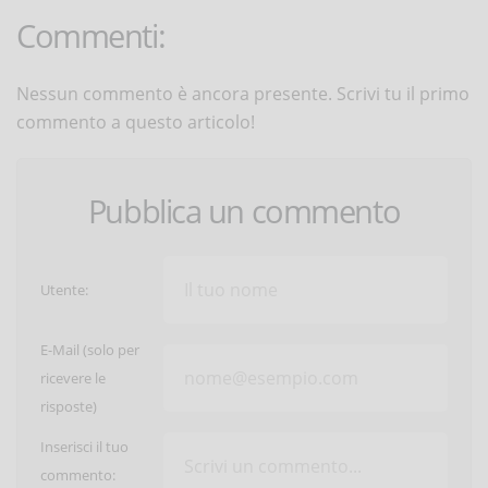
Commenti:
Nessun commento è ancora presente. Scrivi tu il primo
commento a questo articolo!
Pubblica un commento
Utente:
E-Mail (solo per
ricevere le
risposte)
Inserisci il tuo
commento: