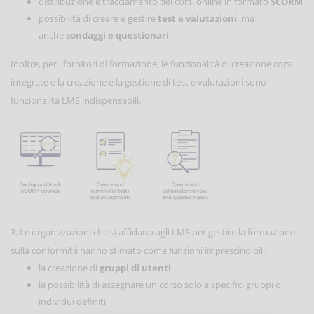
distribuzione e tracciamento dei corsi online in formato
SCORM
possibilità di creare e gestire
test e valutazioni
, ma
anche
sondaggi e questionari
Inoltre, per i fornitori di formazione, le funzionalità di creazione corsi
integrate e la creazione e la gestione di test e valutazioni sono
funzionalità LMS indispensabili.
3. Le organizzazioni che si affidano agli LMS per gestire la formazione
sulla conformità hanno stimato come funzioni imprescindibili:
la creazione di
gruppi di utenti
la possibilità di assegnare un corso solo a specifici gruppi o
individui definiti