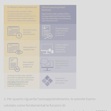
2. Per quanto riguarda l'autoapprendimento, le aziende hanno
valutato come fondamentali le funzioni di: