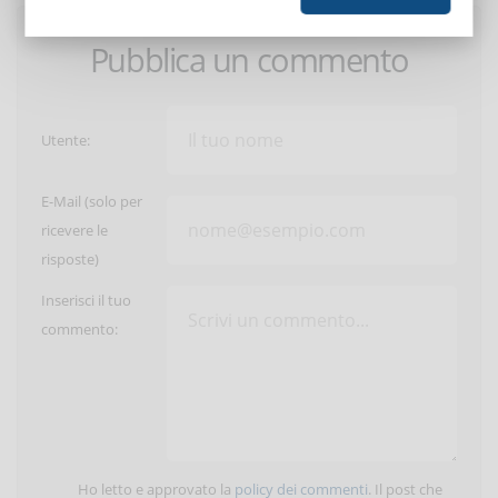
Pubblica un commento
Utente:
E-Mail (solo per
ricevere le
risposte)
Inserisci il tuo
commento:
Ho letto e approvato la
policy dei commenti
. Il post che