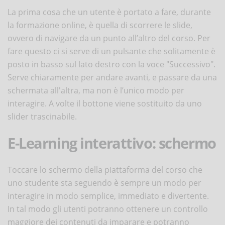
La prima cosa che un utente è portato a fare, durante
la formazione online, è quella di scorrere le slide,
ovvero di navigare da un punto all’altro del corso. Per
fare questo ci si serve di un pulsante che solitamente è
posto in basso sul lato destro con la voce "Successivo".
Serve chiaramente per andare avanti, e passare da una
schermata all'altra, ma non è l’unico modo per
interagire. A volte il bottone viene sostituito da uno
slider trascinabile.
E-Learning interattivo: schermo
Toccare lo schermo della piattaforma del corso che
uno studente sta seguendo è sempre un modo per
interagire in modo semplice, immediato e divertente.
In tal modo gli utenti potranno ottenere un controllo
maggiore dei contenuti da imparare e potranno