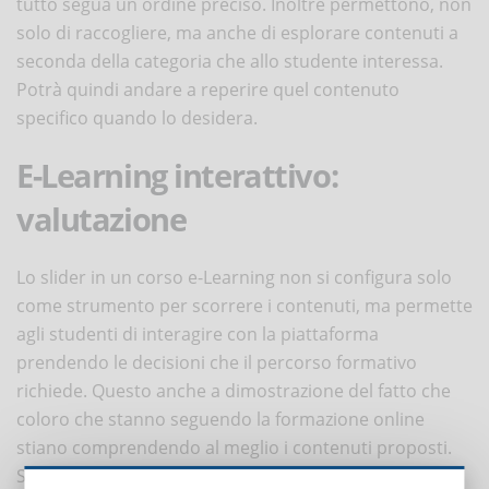
tutto segua un ordine preciso. Inoltre permettono, non
solo di raccogliere, ma anche di esplorare contenuti a
seconda della categoria che allo studente interessa.
Potrà quindi andare a reperire quel contenuto
specifico quando lo desidera.
E-Learning interattivo:
valutazione
Lo slider in un corso e-Learning non si configura solo
come strumento per scorrere i contenuti, ma permette
agli studenti di interagire con la piattaforma
prendendo le decisioni che il percorso formativo
richiede. Questo anche a dimostrazione del fatto che
coloro che stanno seguendo la formazione online
stiano comprendendo al meglio i contenuti proposti.
Spesso i corsi sono accompagnati da questionari per