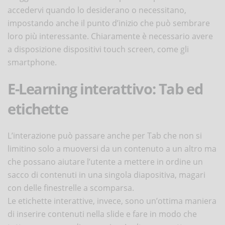
accedervi quando lo desiderano o necessitano,
impostando anche il punto d’inizio che può sembrare
loro più interessante. Chiaramente è necessario avere
a disposizione dispositivi touch screen, come gli
smartphone.
E-Learning interattivo: Tab ed
etichette
L’interazione può passare anche per Tab che non si
limitino solo a muoversi da un contenuto a un altro ma
che possano aiutare l’utente a mettere in ordine un
sacco di contenuti in una singola diapositiva, magari
con delle finestrelle a scomparsa.
Le etichette interattive, invece, sono un’ottima maniera
di inserire contenuti nella slide e fare in modo che