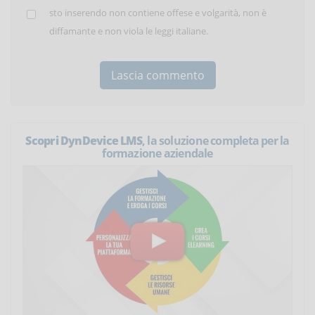
sto inserendo non contiene offese e volgarità, non è
diffamante e non viola le leggi italiane.
Scopri DynDevice LMS
, la soluzione completa per la
formazione aziendale