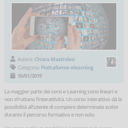
Autore:
Chiara Mastroleo
Categoria:
Piattaforme elearning
16/01/2019
La maggior parte dei corsi e-Learning sono lineari e
non sfruttano l’interattività. Un corso interattivo dà la
possibilità all'utente di compiere determinate scelte
durante il percorso formativo e non solo.