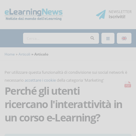
NEWSLETTER
Iscriviti
!
Home
Articoli
Articolo
Per utilizzare questa funzionalità di condivisione sui social network è
necessario
accettare i cookie
della categoria 'Marketing'
Perché gli utenti
ricercano l'interattività in
un corso e-Learning?