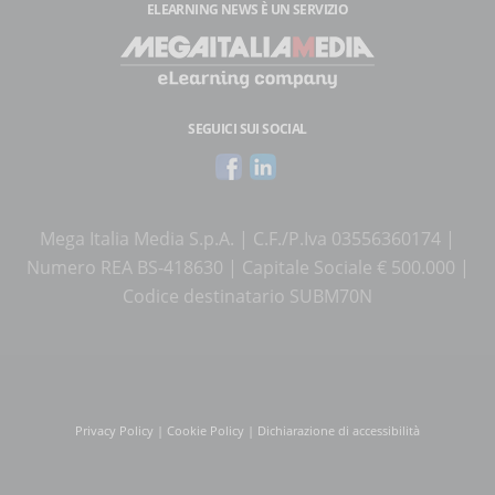
ELEARNING NEWS
È UN SERVIZIO
SEGUICI SUI SOCIAL
Mega Italia Media S.p.A. | C.F./P.Iva 03556360174 |
Numero REA BS-418630 | Capitale Sociale € 500.000 |
Codice destinatario SUBM70N
Privacy Policy
|
Cookie Policy
|
Dichiarazione di accessibilità