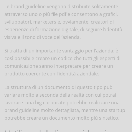
Le brand guideline vengono distribuite solitamente
attraverso uno o più file pdf e consentono a grafici,
sviluppatori, marketers e, ovviamente, creatori di
esperienze di formazione digitale, di seguire l’identità
visiva e il tono di voce dell’azienda.
Si tratta di un importante vantaggio per l’azienda: è
così possibile creare un codice che tutti gli esperti di
comunicazione sanno interpretare per creare un
prodotto coerente con l’identità aziendale.
La struttura di un documento di questo tipo può
variare molto a seconda della realtà con cui potrai
lavorare: una big corporate potrebbe realizzare una
brand guideline molto dettagliata, mentre una startup
potrebbe creare un documento molto più sintetico.