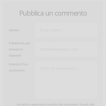
Pubblica un commento
Utente:
E-Mail (solo per
ricevere le
risposte)
Inserisci il tuo
commento:
Ho letto e approvato la
policy dei commenti
. Il post che