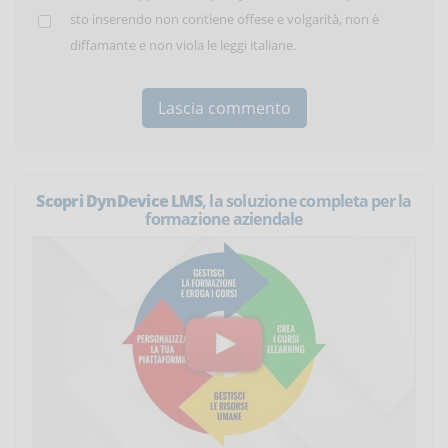
sto inserendo non contiene offese e volgarità, non è
diffamante e non viola le leggi italiane.
Scopri DynDevice LMS
, la soluzione completa per la
formazione aziendale