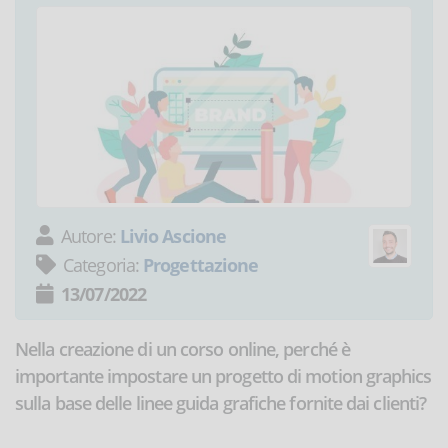
Autore:
Livio Ascione
Categoria:
Progettazione
13/07/2022
Nella creazione di un corso online, perché è
importante impostare un progetto di motion graphics
sulla base delle linee guida grafiche fornite dai clienti?