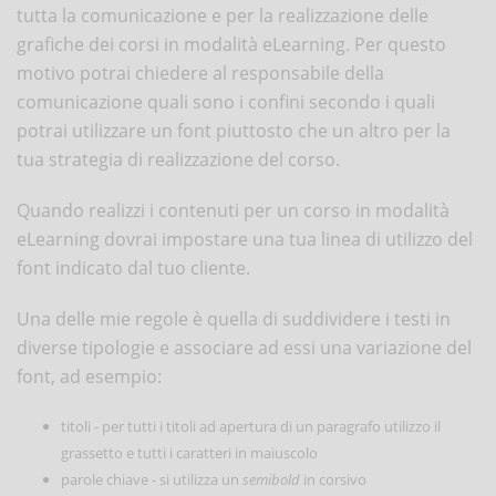
tutta la comunicazione e per la realizzazione delle
grafiche dei corsi in modalità eLearning. Per questo
motivo potrai chiedere al responsabile della
comunicazione quali sono i confini secondo i quali
potrai utilizzare un font piuttosto che un altro per la
tua strategia di realizzazione del corso.
Quando realizzi i contenuti per un corso in modalità
eLearning dovrai impostare una tua linea di utilizzo del
font indicato dal tuo cliente.
Una delle mie regole è quella di suddividere i testi in
diverse tipologie e associare ad essi una variazione del
font, ad esempio:
titoli - per tutti i titoli ad apertura di un paragrafo utilizzo il
grassetto e tutti i caratteri in maiuscolo
parole chiave - si utilizza un
semibold
in corsivo