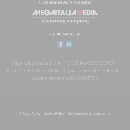
ELEARNING NEWS
È UN SERVIZIO
SEGUICI SUI SOCIAL
Mega Italia Media S.p.A. | C.F./P.Iva 03556360174 |
Numero REA BS-418630 | Capitale Sociale € 500.000 |
Codice destinatario SUBM70N
Privacy Policy
|
Cookie Policy
|
Dichiarazione di accessibilità