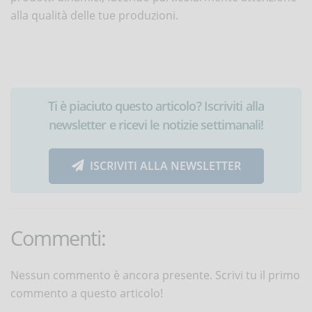
alla qualità delle tue produzioni.
Ti è piaciuto questo articolo? Iscriviti alla
newsletter e ricevi le notizie settimanali!
ISCRIVITI ALLA NEWSLETTER
Commenti:
Nessun commento è ancora presente. Scrivi tu il primo
commento a questo articolo!