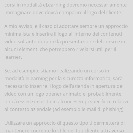
corsi in modalità eLearning dovremo necessariamente
immaginare dove dovrà comparire il logo del cliente.
A mio avviso, è il caso di adottare sempre un approccio
minimalista e inserire il logo all’interno dei contenuti
video soltanto durante la presentazione del corso e in
alcuni elementi che potrebbero rivelarsi utili per il
learner.
Se, ad esempio, stiamo realizzando un corso in
modalità eLearning per la sicurezza informatica, sarà
necessario inserire il logo dell’azienda in apertura del
video con un logo opener animato e, probabilmente,
potrà essere inserito in alcuni esempi specifici e relativi
al contesto aziendale (ad esempio le mail di phishing)
Utilizzare un approccio di questo tipo ti permetterà di
mantenere coerente lo stile del tuo cliente attraverso