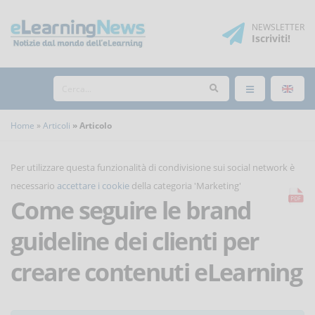
NEWSLETTER
Iscriviti
!
Home
Articoli
Articolo
Per utilizzare questa funzionalità di condivisione sui social network è
necessario
accettare i cookie
della categoria 'Marketing'
Come seguire le brand
guideline dei clienti per
creare contenuti eLearning