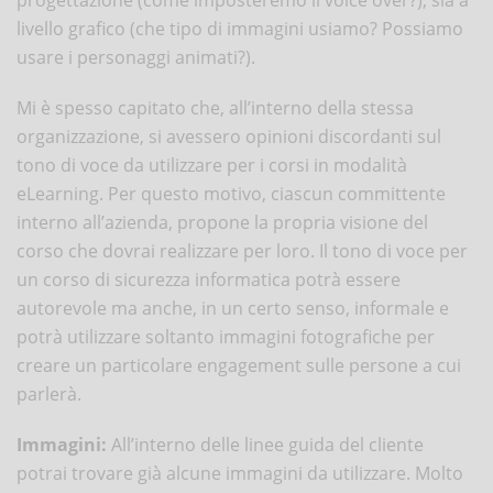
livello grafico (che tipo di immagini usiamo? Possiamo
usare i personaggi animati?).
Mi è spesso capitato che, all’interno della stessa
organizzazione, si avessero opinioni discordanti sul
tono di voce da utilizzare per i corsi in modalità
eLearning. Per questo motivo, ciascun committente
interno all’azienda, propone la propria visione del
corso che dovrai realizzare per loro. Il tono di voce per
un corso di sicurezza informatica potrà essere
autorevole ma anche, in un certo senso, informale e
potrà utilizzare soltanto immagini fotografiche per
creare un particolare engagement sulle persone a cui
parlerà.
Immagini:
All’interno delle linee guida del cliente
potrai trovare già alcune immagini da utilizzare. Molto