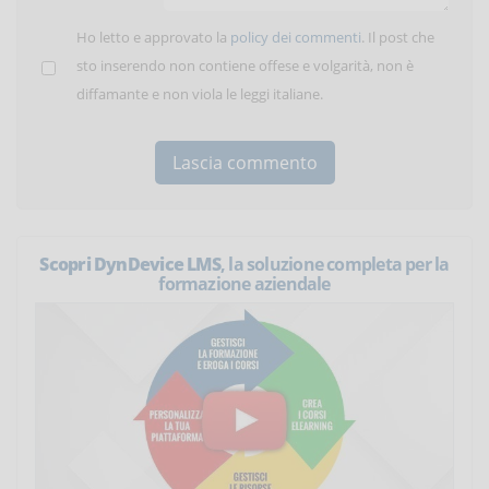
Ho letto e approvato la
policy dei commenti
. Il post che
sto inserendo non contiene offese e volgarità, non è
diffamante e non viola le leggi italiane.
Scopri DynDevice LMS
, la soluzione completa per la
formazione aziendale