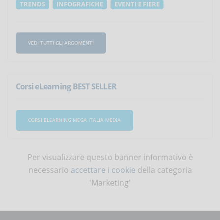
TRENDS
INFOGRAFICHE
EVENTI E FIERE
VEDI TUTTI GLI ARGOMENTI
Corsi eLearning BEST SELLER
CORSI ELEARNING MEGA ITALIA MEDIA
Per visualizzare questo banner informativo è
necessario
accettare i cookie
della categoria
'Marketing'