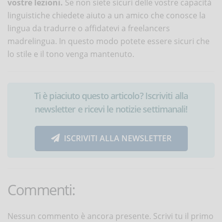
vostre lezioni.
Se non siete sicuri delle vostre capacità
linguistiche chiedete aiuto a un amico che conosce la
lingua da tradurre o affidatevi a freelancers
madrelingua. In questo modo potete essere sicuri che
lo stile e il tono venga mantenuto.
Ti è piaciuto questo articolo? Iscriviti alla
newsletter e ricevi le notizie settimanali!
ISCRIVITI ALLA NEWSLETTER
Commenti:
Nessun commento è ancora presente. Scrivi tu il primo