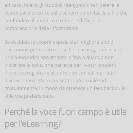
efficace. Infatti gli studiosi ritengono che ripetere le
esatte parole scritte sullo schermo non faccia altro che
confondere il pubblico e rendere difficile la
comprensione delle informazioni.
Se desiderate scoprire quale sia il migliore tipo di
narrazione per i vostri corsi di eLearning, può essere
una buona idea sperimentare fino a quando non
troverete la soluzione perfetta per i vostri studenti.
Provate a registrare alcuni video con stili narrativi
diversi e permettete ai visitatori di visualizzarli
gratuitamente, in modo da ottenere un feedback sullo
stile che preferiscono.
Perché la voce fuori campo è utile
per l'eLearning?