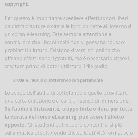
copyright
.
Per questo è importante scegliere effetti sonori liberi
da diritti d'autore o citare le fonti corrette all'interno di
un corso e-learning. Fate sempre attenzione a
controllare che i brani scelti non vi possano causare
problemi in futuro. Esistono diversi siti online che
offrono effetti sonori gratuiti, ma è necessario citare il
creatore prima di poter utilizzare il file audio.
Usare l'audio di sottofondo con parsimonia
Lo scopo dell'audio di sottofondo è quello di evocare
una certa emozione e creare un senso di immersione.
Se l'audio è distraente, troppo forte o dura per tutta
la durata del corso eLearning, può avere l'effetto
opposto.
Gli studenti potrebbero concentrarsi più
sulla musica di sottofondo che sulle attività formative o