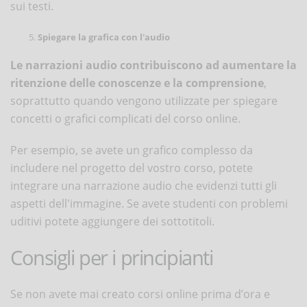
sui testi.
Spiegare la grafica con l'audio
Le narrazioni audio contribuiscono ad aumentare la
ritenzione delle conoscenze e la comprensione
,
soprattutto quando vengono utilizzate per spiegare
concetti o grafici complicati del corso online.
Per esempio, se avete un grafico complesso da
includere nel progetto del vostro corso, potete
integrare una narrazione audio che evidenzi tutti gli
aspetti dell'immagine. Se avete studenti con problemi
uditivi potete aggiungere dei sottotitoli.
Consigli per i principianti
Se non avete
mai creato corsi online prima d’ora e