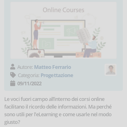
Autore:
Matteo Ferrario
Categoria:
Progettazione
09/11/2022
Le voci fuori campo all’interno dei corsi online
facilitano il ricordo delle informazioni. Ma perché
sono utili per l’eLearning e come usarle nel modo
giusto?