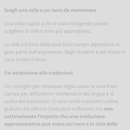
Scegli uno stile e un tono da mantenere
Una volta capito a chi vi state rivolgendo potete
scegliere lo stile e tono più appropriato.
Lo stile e il tono della voce fuori campo dipendono in
gran parte dall'argomento, dagli studenti e dal modo in
cui è scritto il testo.
Fai attenzione alle traduzioni
Un consiglio per chiunque voglia usare la voce fuori
campo per diffondere i contenuti in più lingue è la
scelta del traduttore. Ci sono molti traduttori online
gratuiti che offrono traduzioni sufficienti, ma
non
sottovalutate l’impatto che una traduzione
approssimativa può avere sul tono e lo stile delle