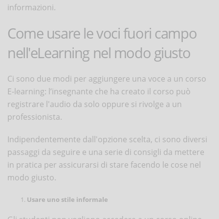
informazioni.
Come usare le voci fuori campo
nell'eLearning nel modo giusto
Ci sono due modi per aggiungere una voce a un corso
E-learning: l’insegnante che ha creato il corso può
registrare l'audio da solo oppure si rivolge a un
professionista.
Indipendentemente dall'opzione scelta, ci sono diversi
passaggi da seguire e una serie di consigli da mettere
in pratica per assicurarsi di stare facendo le cose nel
modo giusto.
Usare uno stile informale