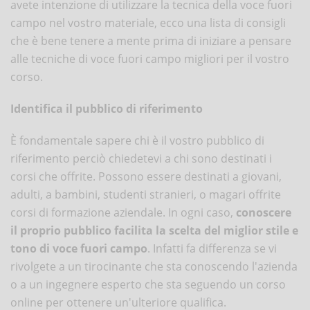
avete intenzione di utilizzare la tecnica della voce fuori
campo nel vostro materiale, ecco una lista di consigli
che è bene tenere a mente prima di iniziare a pensare
alle tecniche di voce fuori campo migliori per il vostro
corso.
Identifica il pubblico di riferimento
È fondamentale sapere chi è il vostro pubblico di
riferimento perciò chiedetevi a chi sono destinati i
corsi che offrite. Possono essere destinati a giovani,
adulti, a bambini, studenti stranieri, o magari offrite
corsi di formazione aziendale. In ogni caso,
conoscere
il proprio pubblico facilita la scelta del miglior stile e
tono di voce fuori campo
. Infatti fa differenza se vi
rivolgete a un tirocinante che sta conoscendo l'azienda
o a un ingegnere esperto che sta seguendo un corso
online per ottenere un'ulteriore qualifica.