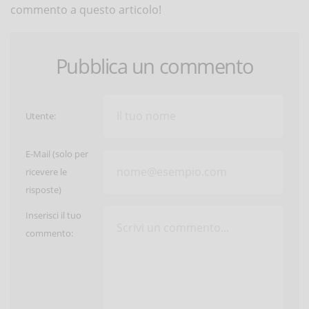
commento a questo articolo!
Pubblica un commento
Utente:
E-Mail (solo per
ricevere le
risposte)
Inserisci il tuo
commento: