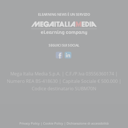
ELEARNING NEWS
È UN SERVIZIO
SEGUICI SUI SOCIAL
Mega Italia Media S.p.A. | C.F./P.Iva 03556360174 |
Numero REA BS-418630 | Capitale Sociale € 500.000 |
Codice destinatario SUBM70N
Privacy Policy
|
Cookie Policy
|
Dichiarazione di accessibilità