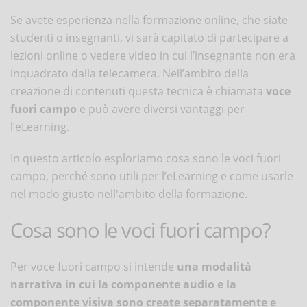
Se avete esperienza nella formazione online, che siate
studenti o insegnanti, vi sarà capitato di partecipare a
lezioni online o vedere video in cui l’insegnante non era
inquadrato dalla telecamera. Nell’ambito della
creazione di contenuti questa tecnica è chiamata
voce
fuori campo
e può avere diversi vantaggi per
l’eLearning.
In questo articolo esploriamo cosa sono le voci fuori
campo, perché sono utili per l’eLearning e come usarle
nel modo giusto nell'ambito della formazione.
Cosa sono le voci fuori campo?
Per voce fuori campo si intende
una modalità
narrativa in cui la componente audio e la
componente visiva sono create separatamente e