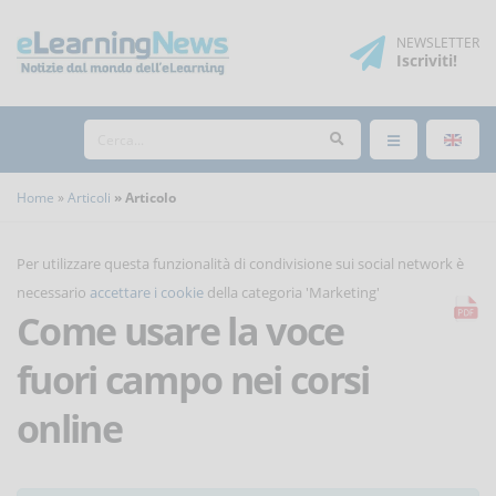
NEWSLETTER
Iscriviti
!
Home
Articoli
Articolo
Per utilizzare questa funzionalità di condivisione sui social network è
necessario
accettare i cookie
della categoria 'Marketing'
Come usare la voce
fuori campo nei corsi
online