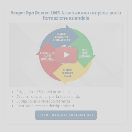
Scopri DynDevice LMS
, la soluzione completa per la
formazione aziendale
Eroga oltre 150 corsi pronti all'uso
Crea corsi specifici per la tua azienda
Svolgi corsi in videoconferenza
Gestisci la crescita dei dipendenti
RICHIEDI UNA DEMO GRATUITA