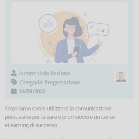
Autore:
Livio Ascione
Categoria:
Progettazione
14/09/2022
Scopriamo come utilizzare la comunicazione
persuasiva per creare e promuovere un corso
eLearning di successo