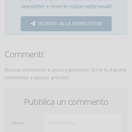
newsletter e ricevi le notizie settimanali!
ISCRIVITI ALLA NEWSLETTER
Commenti:
Nessun commento è ancora presente. Scrivi tu il primo
commento a questo articolo!
Pubblica un commento
Utente: