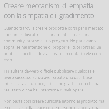
Creare meccanismi di empatia
con la simpatia e il gradimento
Quando ti trovi a creare prodotti e corsi per il mercato
consumer dovrai, necessariamente, creare una
community intorno al tuo progetto. Ne parlavamo
sopra, se hai intenzione di proporre i tuoi corsi ad un
pubblico specifico dovrai creare un contatto vivo con
esso.
Ti risulterà davvero difficile pubblicare qualcosa e
avere successo senza aver creato una user base
interessata ai tuoi progetti e che gradisca ciò che hai
realizzato o che hai intenzione di sviluppare.
Non basta così creare curiosità intorno al prodotto ma
è necessario dialogare con le persone e, ancora una