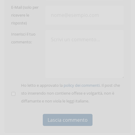
E-Mail (solo per
ricevere le
risposte)
Inserisci il tuo
commento:
Ho letto e approvato la
policy dei commenti
. Il post che
sto inserendo non contiene offese e volgarità, non è
diffamante e non viola le leggi italiane.