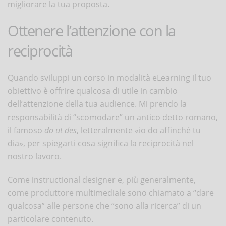
migliorare la tua proposta.
Ottenere l’attenzione con la
reciprocità
Quando sviluppi un corso in modalità eLearning il tuo
obiettivo è offrire qualcosa di utile in cambio
dell’attenzione della tua audience. Mi prendo la
responsabilità di “scomodare” un antico detto romano,
il famoso
do ut des
, letteralmente «io do affinché tu
dia», per spiegarti cosa significa la reciprocità nel
nostro lavoro.
Come instructional designer e, più generalmente,
come produttore multimediale sono chiamato a “dare
qualcosa” alle persone che “sono alla ricerca” di un
particolare contenuto.