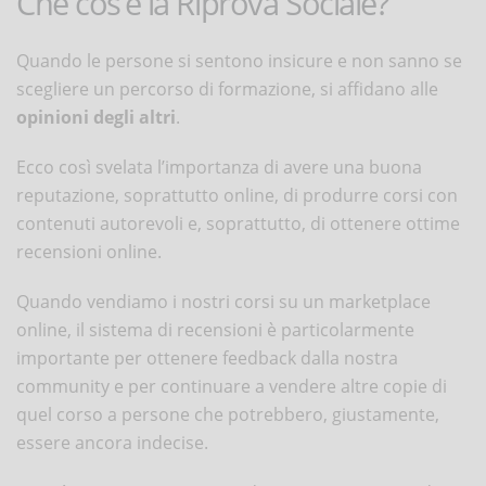
Che cos’è la Riprova Sociale?
Quando le persone si sentono insicure e non sanno se
scegliere un percorso di formazione, si affidano alle
opinioni degli altri
.
Ecco così svelata l’importanza di avere una buona
reputazione, soprattutto online, di produrre corsi con
contenuti autorevoli e, soprattutto, di ottenere ottime
recensioni online.
Quando vendiamo i nostri corsi su un marketplace
online, il sistema di recensioni è particolarmente
importante per ottenere feedback dalla nostra
community e per continuare a vendere altre copie di
quel corso a persone che potrebbero, giustamente,
essere ancora indecise.