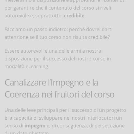
per garantire che il contenuto del corso si riveli
autorevole e, soprattutto,
credibile
.
Facciamo un passo indietro: perché dovrei darti
attenzione se il tuo corso non risulta credibile?
Essere autorevoli è una delle armi a nostra
disposizione per il successo del nostro corso in
modalità eLearning.
Canalizzare l’Impegno e la
Coerenza nei fruitori del corso
Una delle leve principali per il successo di un progetto
è la capacità di sviluppare nei nostri interlocutori un
senso di
impegno
e, di conseguenza, di persecuzione
di un dato obiettivo.