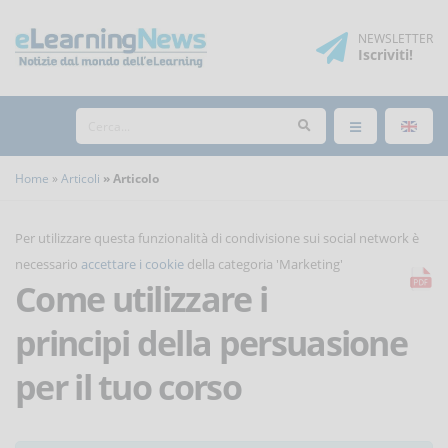
NEWSLETTER
Iscriviti
!
Home
Articoli
Articolo
Per utilizzare questa funzionalità di condivisione sui social network è
necessario
accettare i cookie
della categoria 'Marketing'
Come utilizzare i
principi della persuasione
per il tuo corso