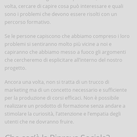
volta, cercare di capire cosa può interessare e quali
sono i problemi che devono essere risolti con un
percorso formativo.
Se le persone capiscono che abbiamo compreso i loro
problemi si sentiranno molto più vicine a noi e
capiranno che abbiamo messo a fuoco gli argomenti
che cercheremo di esplicitare all’interno del nostro
progetto.
Ancora una volta, non si tratta di un trucco di
marketing ma di un concetto necessario e sufficiente
per la produzione di corsi efficaci. Non è possibile
realizzare un prodotto di formazione senza andare a
stimolare la curiosità, l’attenzione e l’empatia degli
utenti che ne dovranno fruire.