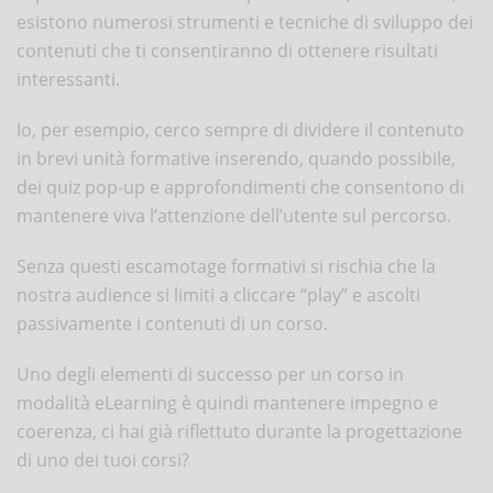
esistono numerosi strumenti e tecniche di sviluppo dei
contenuti che ti consentiranno di ottenere risultati
interessanti.
Io, per esempio, cerco sempre di dividere il contenuto
in brevi unità formative inserendo, quando possibile,
dei quiz pop-up e approfondimenti che consentono di
mantenere viva l’attenzione dell’utente sul percorso.
Senza questi escamotage formativi si rischia che la
nostra audience si limiti a cliccare “play” e ascolti
passivamente i contenuti di un corso.
Uno degli elementi di successo per un corso in
modalità eLearning è quindi mantenere impegno e
coerenza, ci hai già riflettuto durante la progettazione
di uno dei tuoi corsi?