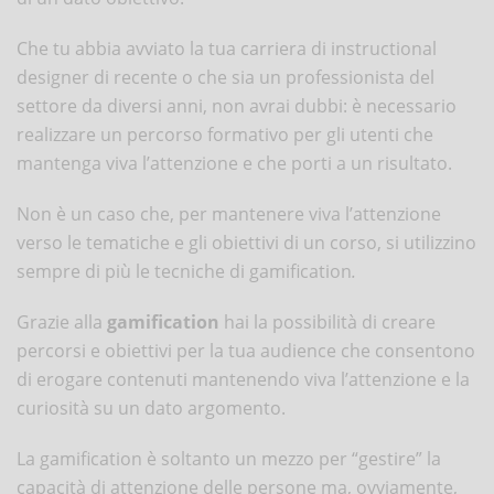
Che tu abbia avviato la tua carriera di instructional
designer di recente o che sia un professionista del
settore da diversi anni, non avrai dubbi: è necessario
realizzare un percorso formativo per gli utenti che
mantenga viva l’attenzione e che porti a un risultato.
Non è un caso che, per mantenere viva l’attenzione
verso le tematiche e gli obiettivi di un corso, si utilizzino
sempre di più le tecniche di gamification
.
Grazie alla
gamification
hai la possibilità di creare
percorsi e obiettivi per la tua audience che consentono
di erogare contenuti mantenendo viva l’attenzione e la
curiosità su un dato argomento.
La gamification è soltanto un mezzo per “gestire” la
capacità di attenzione delle persone ma, ovviamente,