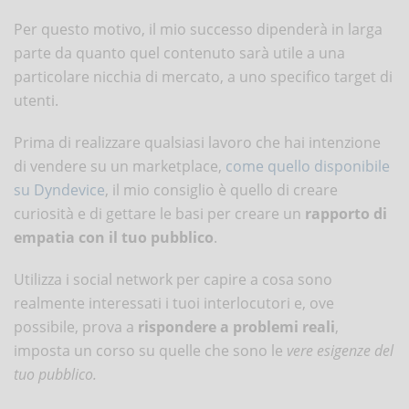
Per questo motivo, il mio successo dipenderà in larga
parte da quanto quel contenuto sarà utile a una
particolare nicchia di mercato, a uno specifico target di
utenti.
Prima di realizzare qualsiasi lavoro che hai intenzione
di vendere su un marketplace,
come quello disponibile
su Dyndevice
, il mio consiglio è quello di creare
curiosità e di gettare le basi per creare un
rapporto di
empatia con il tuo pubblico
.
Utilizza i social network per capire a cosa sono
realmente interessati i tuoi interlocutori e, ove
possibile, prova a
rispondere a problemi reali
,
imposta un corso su quelle che sono le
vere esigenze del
tuo pubblico.