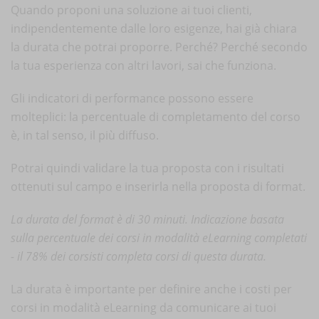
Quando proponi una soluzione ai tuoi clienti,
indipendentemente dalle loro esigenze, hai già chiara
la durata che potrai proporre. Perché? Perché secondo
la tua esperienza con altri lavori, sai che funziona.
Gli indicatori di performance possono essere
molteplici: la percentuale di completamento del corso
è, in tal senso, il più diffuso.
Potrai quindi validare la tua proposta con i risultati
ottenuti sul campo e inserirla nella proposta di format.
La durata del format è di 30 minuti. Indicazione basata
sulla percentuale dei corsi in modalità
eLearning completati
- il 78% dei corsisti completa corsi di questa durata.
La durata è importante per definire anche i costi per
corsi in modalità eLearning da comunicare ai tuoi