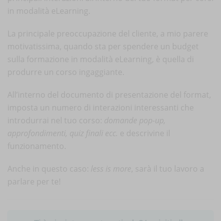
in modalità eLearning.
La principale preoccupazione del cliente, a mio parere
motivatissima, quando sta per spendere un budget
sulla formazione in modalità eLearning, è quella di
produrre un corso ingaggiante.
All’interno del documento di presentazione del format,
imposta un numero di interazioni interessanti che
introdurrai nel tuo corso:
domande pop-up,
approfondimenti, quiz finali ecc.
e descrivine il
funzionamento.
Anche in questo caso:
less is more
, sarà il tuo lavoro a
parlare per te!