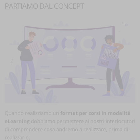
PARTIAMO DAL CONCEPT
Quando realizziamo un
format per corsi in modalità
eLearning
dobbiamo permettere ai nostri interlocutori
di comprendere cosa andremo a realizzare, prima di
realizzarlo.