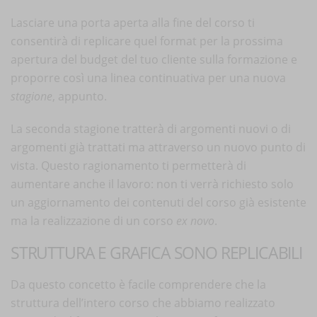
Lasciare una porta aperta alla fine del corso ti
consentirà di replicare quel format per la prossima
apertura del budget del tuo cliente sulla formazione e
proporre così una linea continuativa per una nuova
stagione
, appunto.
La seconda stagione tratterà di argomenti nuovi o di
argomenti già trattati ma attraverso un nuovo punto di
vista. Questo ragionamento ti permetterà di
aumentare anche il lavoro: non ti verrà richiesto solo
un aggiornamento dei contenuti del corso già esistente
ma la realizzazione di un corso
ex novo
.
STRUTTURA E GRAFICA SONO REPLICABILI
Da questo concetto è facile comprendere che la
struttura dell’intero corso che abbiamo realizzato