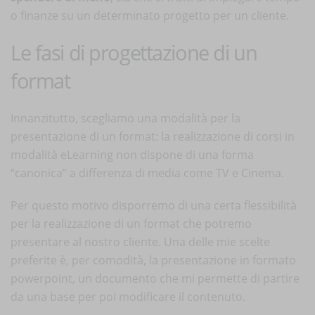
o finanze su un determinato progetto per un cliente.
Le fasi di progettazione di un
format
Innanzitutto, scegliamo una modalità per la
presentazione di un format: la realizzazione di corsi in
modalità eLearning non dispone di una forma
“canonica” a differenza di media come TV e Cinema.
Per questo motivo disporremo di una certa flessibilità
per la realizzazione di un format che potremo
presentare al nostro cliente. Una delle mie scelte
preferite è, per comodità, la presentazione in formato
powerpoint, un documento che mi permette di partire
da una base per poi modificare il contenuto.