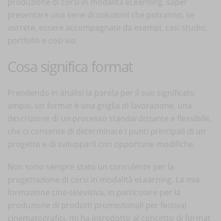
produzione di corsi in modalità eLearning, saper
presentare una serie di soluzioni che potranno, se
vorrete, essere accompagnate da esempi, casi studio,
portfolio e così via.
Cosa significa format
Prendendo in analisi la parola per il suo significato
ampio, un format è una griglia di lavorazione, una
descrizione di un processo standardizzante e flessibile,
che ci consente di determinare i punti principali di un
progetto e di svilupparli con opportune modifiche.
Non sono sempre stato un consulente per la
progettazione di corsi in modalità eLearning. La mia
formazione cine-televisiva, in particolare per la
produzione di prodotti promozionali per festival
cinematografici, mi ha introdotto al concetto di format