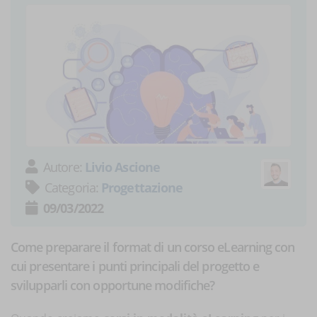
Autore:
Livio Ascione
Categoria:
Progettazione
09/03/2022
Come preparare il format di un corso eLearning con
cui presentare i punti principali del progetto e
svilupparli con opportune modifiche?