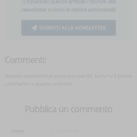
Ti è piaciuto questo articolo? Iscriviti alla
newsletter e ricevi le notizie settimanali!
ISCRIVITI ALLA NEWSLETTER
Commenti:
Nessun commento è ancora presente. Scrivi tu il primo
commento a questo articolo!
Pubblica un commento
Utente: