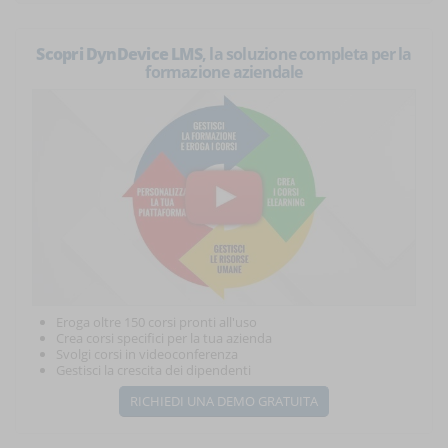
Scopri DynDevice LMS
, la soluzione completa per la
formazione aziendale
Eroga oltre 150 corsi pronti all'uso
Crea corsi specifici per la tua azienda
Svolgi corsi in videoconferenza
Gestisci la crescita dei dipendenti
RICHIEDI UNA DEMO GRATUITA