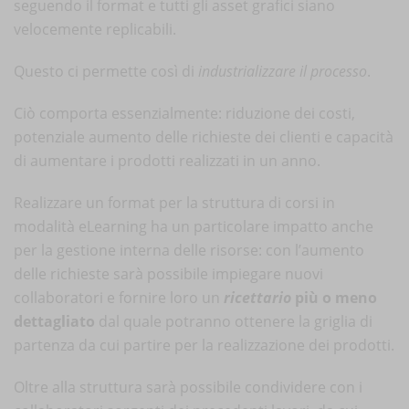
seguendo il format e tutti gli asset grafici siano
velocemente replicabili.
Questo ci permette così di
industrializzare il processo
.
Ciò comporta essenzialmente: riduzione dei costi,
potenziale aumento delle richieste dei clienti e capacità
di aumentare i prodotti realizzati in un anno.
Realizzare un format per la struttura di corsi in
modalità eLearning ha un particolare impatto anche
per la gestione interna delle risorse: con l’aumento
delle richieste sarà possibile impiegare nuovi
collaboratori e fornire loro un
ricettario
più o meno
dettagliato
dal quale potranno ottenere la griglia di
partenza da cui partire per la realizzazione dei prodotti.
Oltre alla struttura sarà possibile condividere con i