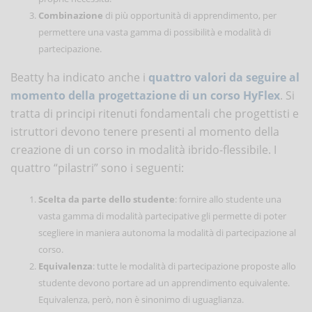
Combinazione
di più opportunità di apprendimento, per
permettere una vasta gamma di possibilità e modalità di
partecipazione.
Beatty ha indicato anche i
quattro valori da seguire al
momento della progettazione di un corso HyFlex
. Si
tratta di principi ritenuti fondamentali che progettisti e
istruttori devono tenere presenti al momento della
creazione di un corso in modalità ibrido-flessibile. I
quattro “pilastri” sono i seguenti:
Scelta
da parte dello studente
: fornire allo studente una
vasta gamma di modalità partecipative gli permette di poter
scegliere in maniera autonoma la modalità di partecipazione al
corso.
Equivalenza
: tutte le modalità di partecipazione proposte allo
studente devono portare ad un apprendimento equivalente.
Equivalenza, però, non è sinonimo di uguaglianza.