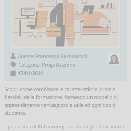
Autore:
Francesca Bernasconi
Categoria:
Progettazione
17/01/2024
Scopri come combinare le caratteristiche ibride e
flessibili della formazione, fornendo un modello di
apprendimento vantaggioso e utile ad ogni tipo di
studente.
Il panorama dell’
eLearning
ha visto negli ultimi anni la