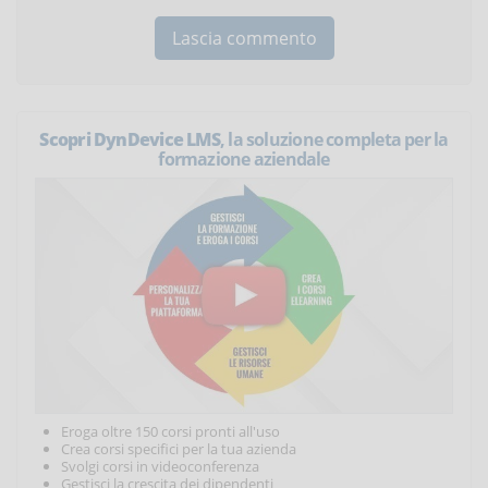
Scopri DynDevice LMS
, la soluzione completa per la
formazione aziendale
Eroga oltre 150 corsi pronti all'uso
Crea corsi specifici per la tua azienda
Svolgi corsi in videoconferenza
Gestisci la crescita dei dipendenti