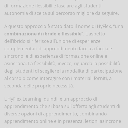
di formazione flessibili e lasciare agli studenti
autonomia di scelta sul percorso migliore da seguire.
A questo approccio è stato dato il nome di HyFlex, “una
combinazione di ibrido e flessibile
”. L’aspetto
dell’ibrido si riferisce all’unione di esperienze
complementari di apprendimento faccia a faccia e
sincrono, e di esperienze di formazione online e
asincrona. La flessibilità, invece, riguarda la possibilità
degli studenti di scegliere la modalità di partecipazione
al corso o come interagire con i materiali forniti, a
seconda delle proprie necessità.
L’HyFlex Learning, quindi, è un approccio di
apprendimento che si basa sull’offerta agli studenti di
diverse opzioni di apprendimento, combinando
apprendimento online e in presenza, lezioni asincrone