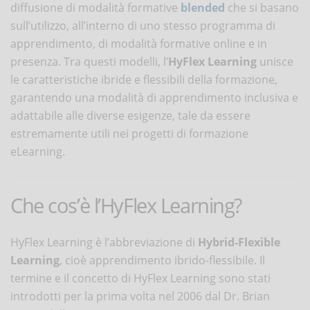
diffusione di modalità formative
blended
che si basano
sull’utilizzo, all’interno di uno stesso programma di
apprendimento, di modalità formative online e in
presenza. Tra questi modelli, l’
HyFlex Learning
unisce
le caratteristiche ibride e flessibili della formazione,
garantendo una modalità di apprendimento inclusiva e
adattabile alle diverse esigenze, tale da essere
estremamente utili nei progetti di formazione
eLearning.
Che cos’è l’HyFlex Learning?
HyFlex Learning è l’abbreviazione di
Hybrid-Flexible
Learning
, cioè apprendimento ibrido-flessibile. Il
termine e il concetto di HyFlex Learning sono stati
introdotti per la prima volta nel 2006 dal Dr. Brian