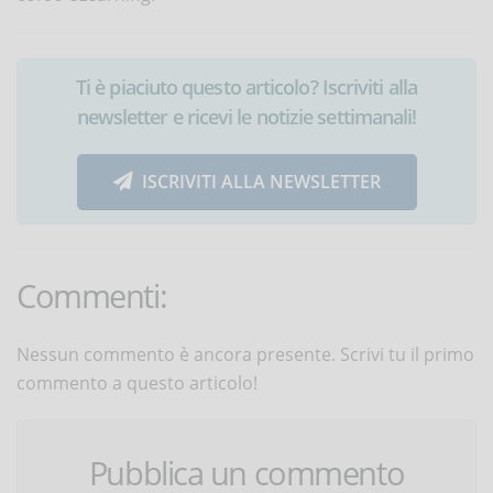
Ti è piaciuto questo articolo? Iscriviti alla
newsletter e ricevi le notizie settimanali!
ISCRIVITI ALLA NEWSLETTER
Commenti:
Nessun commento è ancora presente. Scrivi tu il primo
commento a questo articolo!
Pubblica un commento