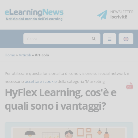
NEWSLETTER
Iscriviti
!
Home
Articoli
Articolo
Per utilizzare questa funzionalità di condivisione sui social network è
necessario
accettare i cookie
della categoria 'Marketing'
HyFlex Learning, cos'è e
quali sono i vantaggi?