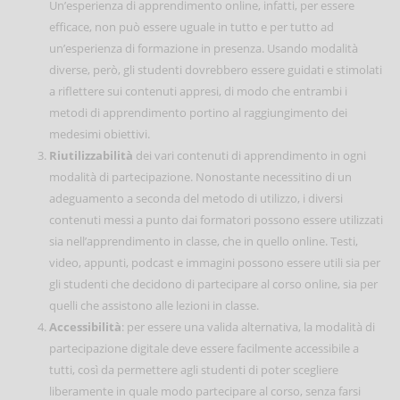
Un’esperienza di apprendimento online, infatti, per essere
efficace, non può essere uguale in tutto e per tutto ad
un’esperienza di formazione in presenza. Usando modalità
diverse, però, gli studenti dovrebbero essere guidati e stimolati
a riflettere sui contenuti appresi, di modo che entrambi i
metodi di apprendimento portino al raggiungimento dei
medesimi obiettivi.
Riutilizzabilità
dei vari contenuti di apprendimento in ogni
modalità di partecipazione. Nonostante necessitino di un
adeguamento a seconda del metodo di utilizzo, i diversi
contenuti messi a punto dai formatori possono essere utilizzati
sia nell’apprendimento in classe, che in quello online. Testi,
video, appunti, podcast e immagini possono essere utili sia per
gli studenti che decidono di partecipare al corso online, sia per
quelli che assistono alle lezioni in classe.
Accessibilità
: per essere una valida alternativa, la modalità di
partecipazione digitale deve essere facilmente accessibile a
tutti, così da permettere agli studenti di poter scegliere
liberamente in quale modo partecipare al corso, senza farsi