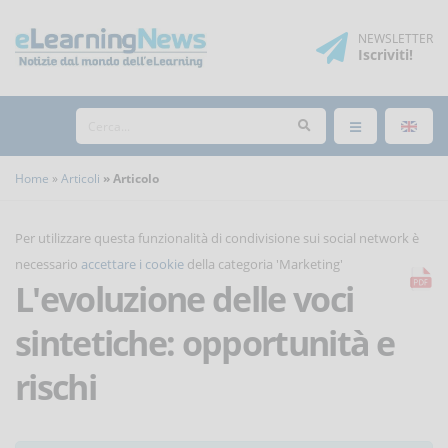
NEWSLETTER
Iscriviti
!
Home
Articoli
Articolo
Per utilizzare questa funzionalità di condivisione sui social network è
necessario
accettare i cookie
della categoria 'Marketing'
L'evoluzione delle voci
sintetiche: opportunità e
rischi