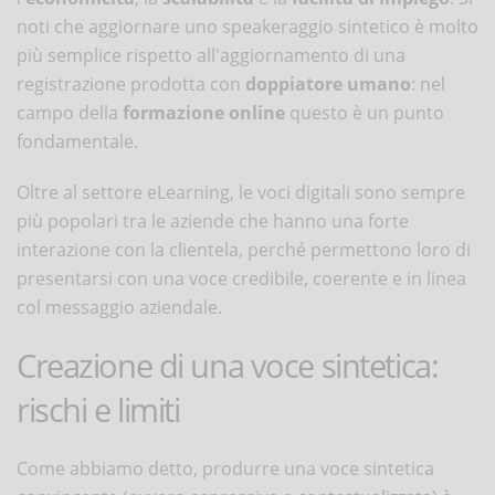
noti che aggiornare uno speakeraggio sintetico è molto
più semplice rispetto all'aggiornamento di una
registrazione prodotta con
doppiatore umano
: nel
campo della
formazione online
questo è un punto
fondamentale.
Oltre al settore eLearning, le voci digitali sono sempre
più popolari tra le aziende che hanno una forte
interazione con la clientela, perché permettono loro di
presentarsi con una voce credibile, coerente e in linea
col messaggio aziendale.
Creazione di una voce sintetica:
rischi e limiti
Come abbiamo detto, produrre una voce sintetica