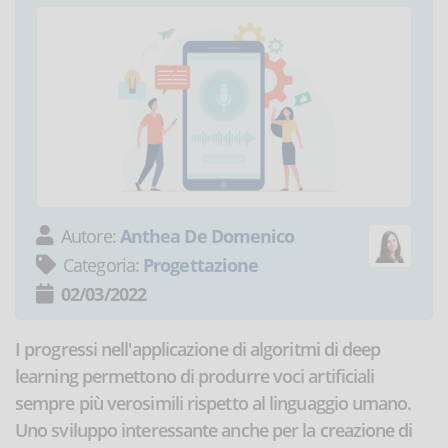
Autore:
Anthea De Domenico
Categoria:
Progettazione
02/03/2022
I progressi nell'applicazione di algoritmi di deep
learning permettono di produrre voci artificiali
sempre più verosimili rispetto al linguaggio umano.
Uno sviluppo interessante anche per la creazione di