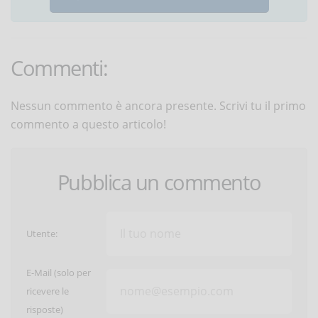
Commenti:
Nessun commento è ancora presente. Scrivi tu il primo
commento a questo articolo!
Pubblica un commento
Utente:
E-Mail (solo per
ricevere le
risposte)