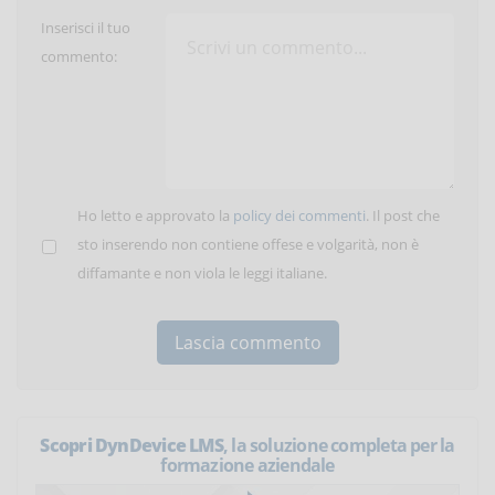
Inserisci il tuo
commento:
Ho letto e approvato la
policy dei commenti
. Il post che
sto inserendo non contiene offese e volgarità, non è
diffamante e non viola le leggi italiane.
Scopri DynDevice LMS
, la soluzione completa per la
formazione aziendale