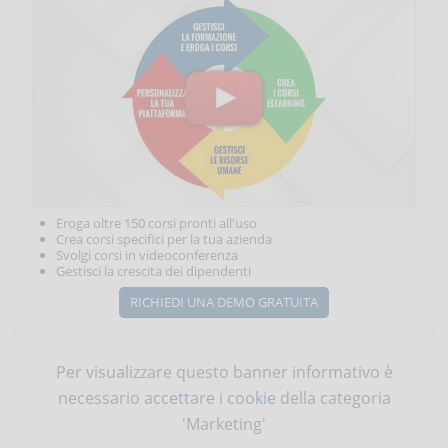
Eroga oltre 150 corsi pronti all'uso
Crea corsi specifici per la tua azienda
Svolgi corsi in videoconferenza
Gestisci la crescita dei dipendenti
RICHIEDI UNA DEMO GRATUITA
Per visualizzare questo banner informativo è
necessario
accettare i cookie
della categoria
'Marketing'