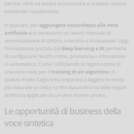
perchè, oltre ad essere economiche e scalabili, stanno
evolvendo rapidamente.
In passato, per
aggiungere naturalezza alla voce
artificiale
era necessario un lavoro manuale di
armonizzazione di timbro, intensità e intonazione. Oggi,
l'innovazione portata dal
deep learning e AI
permette
di configurare l’esatto ritmo, pronuncia o intonazione
in automatico. Come? Utilizzando la registrazione di
una voce reale per il
training di un algoritmo
: in
questo modo l'algoritmo imparerà a leggere in modo
più naturale un testo scritto basandosi su delle regole
di lettura applicate da un vero essere umano.
Le opportunità di business della
voce sintetica