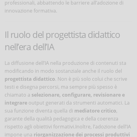
professionali, abbattendo le barriere all’adozione di
innovazione formativa.
Il ruolo del progettista didattico
nell’era dell’IA
La diffusione dell’IA nella produzione di contenuti sta
modificando in modo sostanziale anche il ruolo del
progettista didattico
. Non è più solo colui che scrive
testi e disegna percorsi, ma sempre più spesso è
chiamato a
selezionare, configurare, revisionare e
integrare
output generati da strumenti automatici. La
sua funzione diventa quella di
mediatore critico
,
garante della qualità pedagogica e della coerenza
rispetto agli obiettivi formativi.Inoltre, l’adozione dell’IA
impone una
riorganizzazione dei processi produttivi