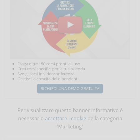
Eroga oltre 150 corsi pronti all'uso
Crea corsi specifici per la tua azienda
Svolgi corsi in videoconferenza
Gestisci la crescita dei dipendenti
RICHIEDI UNA DEMO GRATUITA
Per visualizzare questo banner informativo è
necessario
accettare i cookie
della categoria
'Marketing'