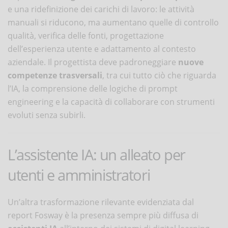
e una ridefinizione dei carichi di lavoro: le attività
manuali si riducono, ma aumentano quelle di controllo
qualità, verifica delle fonti, progettazione
dell’esperienza utente e adattamento al contesto
aziendale. Il progettista deve padroneggiare
nuove
competenze trasversali
, tra cui tutto ciò che riguarda
l’IA, la comprensione delle logiche di prompt
engineering e la capacità di collaborare con strumenti
evoluti senza subirli.
L’assistente IA: un alleato per
utenti e amministratori
Un’altra trasformazione rilevante evidenziata dal
report Fosway è la presenza sempre più diffusa di