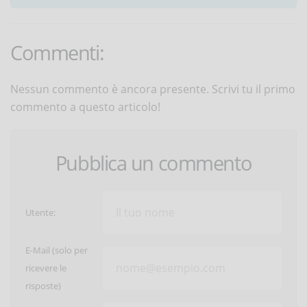
Commenti:
Nessun commento è ancora presente. Scrivi tu il primo
commento a questo articolo!
Pubblica un commento
Utente:
E-Mail (solo per
ricevere le
risposte)