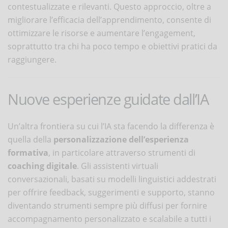
contestualizzate e rilevanti​. Questo approccio, oltre a
migliorare l’efficacia dell’apprendimento, consente di
ottimizzare le risorse e aumentare l’engagement,
soprattutto tra chi ha poco tempo e obiettivi pratici da
raggiungere.
Nuove esperienze guidate dall’IA
Un’altra frontiera su cui l’IA sta facendo la differenza è
quella della
personalizzazione dell’esperienza
formativa
, in particolare attraverso strumenti di
coaching digitale
. Gli assistenti virtuali
conversazionali, basati su modelli linguistici addestrati
per offrire feedback, suggerimenti e supporto, stanno
diventando strumenti sempre più diffusi per fornire
accompagnamento personalizzato e scalabile a tutti i