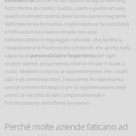
assistenti IA
all’interno dei sistemi di digital learning.
Sotto forma di copilot, buddy, coach o guida virtuale,
questi strumenti stanno diventando parte integrante
dell’esperienza formativa, migliorandone l’accessibilità
e l’efficacia.Il loro valore risiede non solo
nell’interazione in linguaggio naturale, che facilita la
navigazione e la fruizione dei contenuti, ma anche nella
capacità di
personalizzare l’esperienza
per ogni
singolo utente, proponendo risorse mirate in base a
ruolo, obiettivi e storico di apprendimento. Per i team
L&D e gli amministratori, l’assistente IA rappresenta
uno strumento strategico per la segmentazione degli
utenti, la raccolta di dati comportamentali e
l’ottimizzazione dell’offerta formativa.
Perché molte aziende faticano ad