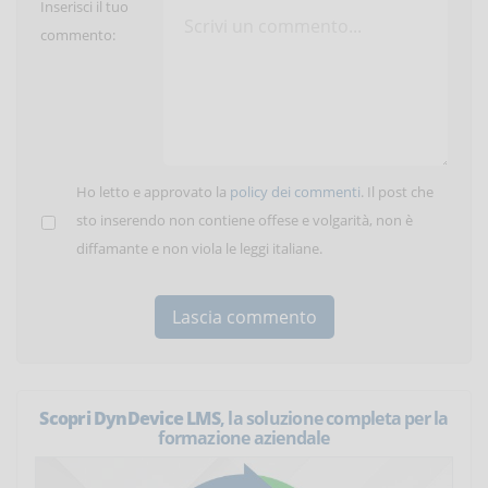
Inserisci il tuo
commento:
Ho letto e approvato la
policy dei commenti
. Il post che
sto inserendo non contiene offese e volgarità, non è
diffamante e non viola le leggi italiane.
Scopri DynDevice LMS
, la soluzione completa per la
formazione aziendale