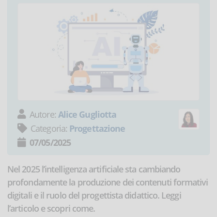
Autore:
Alice Gugliotta
Categoria:
Progettazione
07/05/2025
Nel 2025 l’intelligenza artificiale sta cambiando
profondamente la produzione dei contenuti formativi
digitali e il ruolo del progettista didattico. Leggi
l’articolo e scopri come.