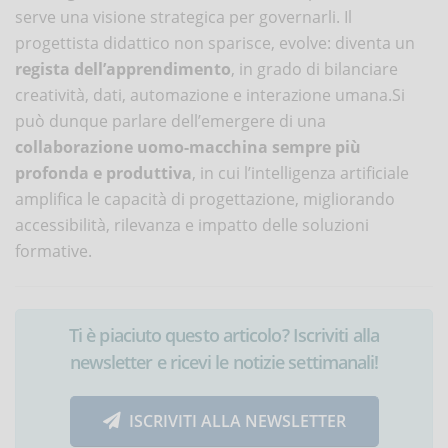
serve una visione strategica per governarli. Il
progettista didattico non sparisce, evolve: diventa un
regista dell’apprendimento
, in grado di bilanciare
creatività, dati, automazione e interazione umana.Si
può dunque parlare dell’emergere di una
collaborazione uomo-macchina sempre più
profonda e produttiva
, in cui l’intelligenza artificiale
amplifica le capacità di progettazione, migliorando
accessibilità, rilevanza e impatto delle soluzioni
formative.
Ti è piaciuto questo articolo? Iscriviti alla
newsletter e ricevi le notizie settimanali!
ISCRIVITI ALLA NEWSLETTER