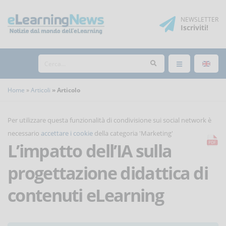
NEWSLETTER
Iscriviti
!
Home
Articoli
Articolo
Per utilizzare questa funzionalità di condivisione sui social network è
necessario
accettare i cookie
della categoria 'Marketing'
L’impatto dell’IA sulla
progettazione didattica di
contenuti eLearning