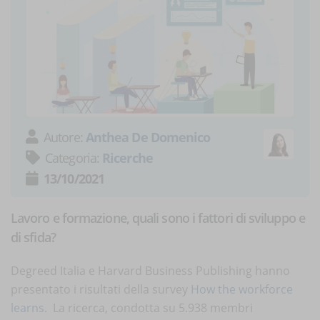
Autore:
Anthea De Domenico
Categoria:
Ricerche
13/10/2021
Lavoro e formazione, quali sono i fattori di sviluppo e
di sfida?
Degreed Italia e Harvard Business Publishing hanno
presentato i risultati della survey
How the workforce
learns
. La ricerca, condotta su 5.938 membri