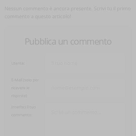
Nessun commento è ancora presente. Scrivi tu il primo
commento a questo articolo!
Pubblica un commento
Utente:
E-Mail (solo per
ricevere le
risposte)
Inserisci il tuo
commento: