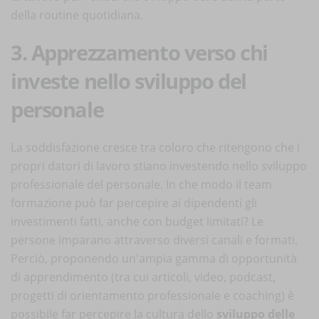
della routine quotidiana.
3. Apprezzamento verso chi
investe nello sviluppo del
personale
La soddisfazione cresce tra coloro che ritengono che i
propri datori di lavoro stiano investendo nello sviluppo
professionale del personale. In che modo il team
formazione può far percepire ai dipendenti gli
investimenti fatti, anche con budget limitati? Le
persone imparano attraverso diversi canali e formati.
Perciò, proponendo un'ampia gamma di opportunità
di apprendimento (tra cui articoli, video, podcast,
progetti di orientamento professionale e coaching) è
possibile far percepire la cultura dello
sviluppo delle