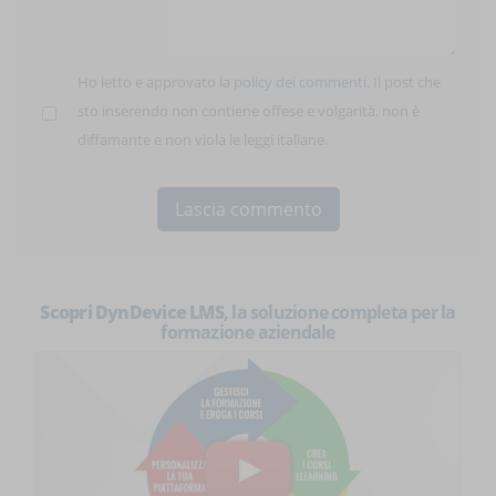
Ho letto e approvato la
policy dei commenti
. Il post che
sto inserendo non contiene offese e volgarità, non è
diffamante e non viola le leggi italiane.
Scopri DynDevice LMS
, la soluzione completa per la
formazione aziendale