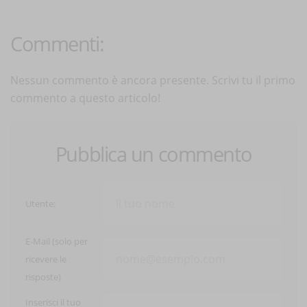
Commenti:
Nessun commento è ancora presente. Scrivi tu il primo
commento a questo articolo!
Pubblica un commento
Utente:
E-Mail (solo per
ricevere le
risposte)
Inserisci il tuo