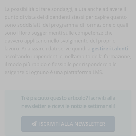
La possibilità di fare sondaggi, aiuta anche ad avere il
punto di vista dei dipendenti stessi per capire quanto
sono soddisfatti del programma di formazione o quali
sono il loro suggerimenti sulle competenze che
davvero applicano nello svolgimento del proprio
lavoro. Analizzare i dati serve quindi a
gestire i talenti
ascoltando i dipendenti e, nell’ambito della formazione,
il modo più rapido e flessibile per rispondere alle
esigenze di ognuno è una piattaforma LMS.
Ti è piaciuto questo articolo? Iscriviti alla
newsletter e ricevi le notizie settimanali!
ISCRIVITI ALLA NEWSLETTER