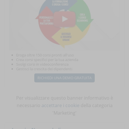
Eroga oltre 150 corsi pronti all'uso
Crea corsi specifici per la tua azienda
Svolgi corsi in videoconferenza
Gestisci la crescita dei dipendenti
RICHIEDI UNA DEMO GRATUITA
Per visualizzare questo banner informativo è
necessario
accettare i cookie
della categoria
'Marketing'