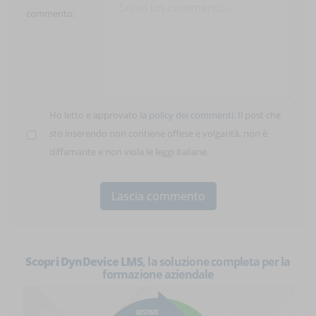
commento:
Ho letto e approvato la
policy dei commenti
. Il post che
sto inserendo non contiene offese e volgarità, non è
diffamante e non viola le leggi italiane.
Scopri DynDevice LMS
, la soluzione completa per la
formazione aziendale