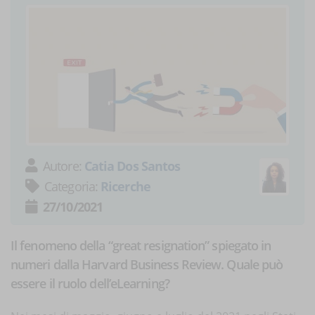
Autore:
Catia Dos Santos
Categoria:
Ricerche
27/10/2021
Il fenomeno della “great resignation” spiegato in
numeri dalla Harvard Business Review. Quale può
essere il ruolo dell’eLearning?