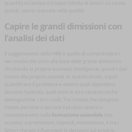
quantità eccessiva o troppo ridotta di lavoro. Le cause,
quindi, vanno ricercate nella qualità.
Capire le grandi dimissioni con
l’analisi dei dati
Il suggerimento della HBR è quello di comprendere i
veri motivi che sono alla base delle grandi dimissioni
sfruttando la propria business intelligence, quindi i dati
interni alla propria azienda. In questo modo, si può
quantificare il problema e vedere quali dipendenti
lasciano l’azienda, quali sono le loro caratteristiche
demografiche, i loro ruoli. Tra i motivi che spingono
milioni persone a lasciare il proprio lavoro ci
concentreremo sulla
formazione aziendale
che,
accanto, a promozioni, stipendi, motivazione, è tra i
fattori che più influenzano le decisioni sul proprio