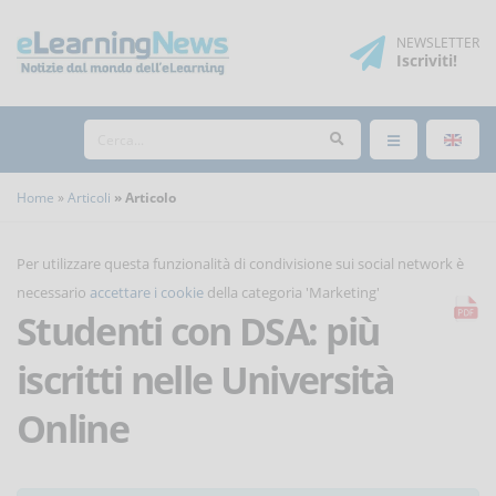
NEWSLETTER
Iscriviti
!
Home
Articoli
Articolo
Per utilizzare questa funzionalità di condivisione sui social network è
necessario
accettare i cookie
della categoria 'Marketing'
Studenti con DSA: più
iscritti nelle Università
Online