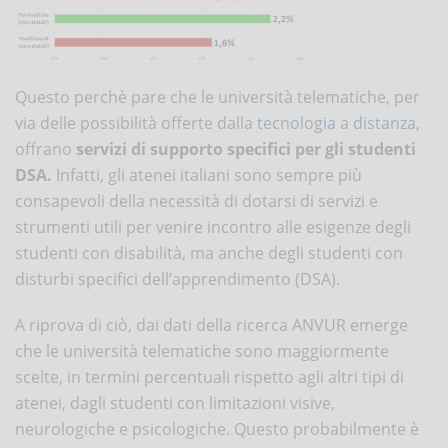
Questo perchè pare che le università telematiche, per
via delle possibilità offerte dalla
tecnologia a distanza
,
offrano
servizi di supporto specifici per gli studenti
DSA.
Infatti, gli atenei italiani sono sempre più
consapevoli della necessità di dotarsi di servizi e
strumenti utili per venire incontro alle esigenze degli
studenti con disabilità, ma anche degli studenti con
disturbi specifici dell’apprendimento (DSA).
A riprova di ciò, dai dati della ricerca ANVUR emerge
che le università telematiche sono maggiormente
scelte, in termini percentuali rispetto agli altri tipi di
atenei, dagli studenti con limitazioni visive,
neurologiche e psicologiche. Questo probabilmente è