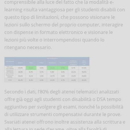
comprensibile alla luce del fatto che la modalità e-
learning risulta vantaggiosa per gli studenti disabili con
questo tipo di limitazioni, che possono visionare le
lezioni sullo schermo del proprio computer, interagire
con dispense in formato elettronico e visionare le
lezioni più volte o interrompendosi quando lo
ritengano necessario.
Secondo i dati, l’80% degli atenei telematici analizzati
offre già oggi agli studenti con disabilità o DSA tempo
aggiuntivo per svolgere gli esami, nonché la possibilità
di utilizzare strumenti compensativi durante le prove.
Svariati atenei offrono inoltre assistenza alla scrittura e
alla lettura in sede d’esame, oltre alla facoltà di