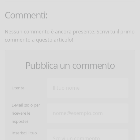
Commenti:
Nessun commento è ancora presente. Scrivi tu il primo
commento a questo articolo!
Pubblica un commento
Utente:
E-Mail (solo per
ricevere le
risposte)
Inserisci il tuo