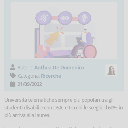
Autore:
Anthea De Domenico
Categoria:
Ricerche
21/09/2022
Università telematiche sempre più popolari tra gli
studenti disabili e con DSA, e tra chi le sceglie il 60% in
più arriva alla laurea.