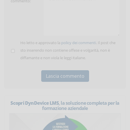
commento:
Ho letto e approvato la
policy dei commenti
. Il post che
sto inserendo non contiene offese e volgarità, non è
diffamante e non viola le leggi italiane.
Scopri DynDevice LMS
, la soluzione completa per la
formazione aziendale