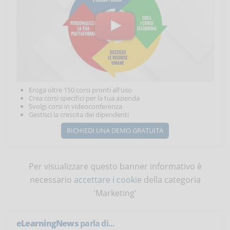
Eroga oltre 150 corsi pronti all'uso
Crea corsi specifici per la tua azienda
Svolgi corsi in videoconferenza
Gestisci la crescita dei dipendenti
RICHIEDI UNA DEMO GRATUITA
Per visualizzare questo banner informativo è
necessario
accettare i cookie
della categoria
'Marketing'
eLearningNews
parla di...