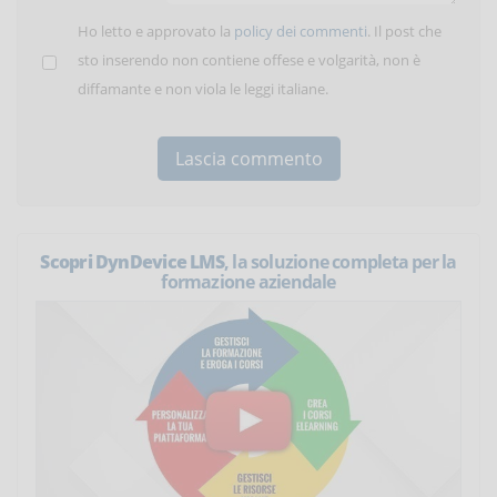
Ho letto e approvato la
policy dei commenti
. Il post che
sto inserendo non contiene offese e volgarità, non è
diffamante e non viola le leggi italiane.
Scopri DynDevice LMS
, la soluzione completa per la
formazione aziendale