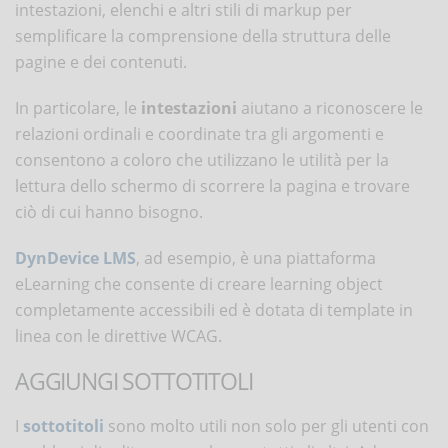
intestazioni, elenchi e altri stili di markup per
semplificare la comprensione della struttura delle
pagine e dei contenuti.
In particolare, le
intestazioni
aiutano a riconoscere le
relazioni ordinali e coordinate tra gli argomenti e
consentono a coloro che utilizzano le utilità per la
lettura dello schermo di scorrere la pagina e trovare
ciò di cui hanno bisogno.
DynDevice LMS
, ad esempio, è una piattaforma
eLearning che consente di creare learning object
completamente accessibili ed è dotata di template in
linea con le direttive WCAG.
AGGIUNGI SOTTOTITOLI
I
sottotitoli
sono molto utili non solo per gli utenti con