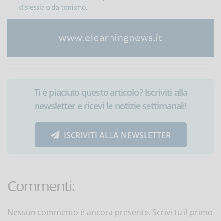
Ti è piaciuto questo articolo? Iscriviti alla
newsletter e ricevi le notizie settimanali!
ISCRIVITI ALLA NEWSLETTER
Commenti:
Nessun commento è ancora presente. Scrivi tu il primo