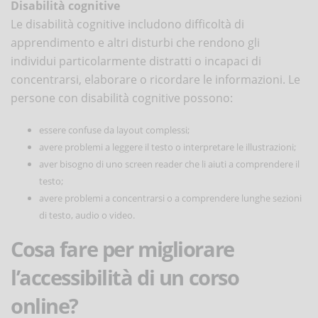
Disabilità cognitive
Le disabilità cognitive includono difficoltà di
apprendimento e altri disturbi che rendono gli
individui particolarmente distratti o incapaci di
concentrarsi, elaborare o ricordare le informazioni. Le
persone con disabilità cognitive possono:
essere confuse da layout complessi;
avere problemi a leggere il testo o interpretare le illustrazioni;
aver bisogno di uno screen reader che li aiuti a comprendere il
testo;
avere problemi a concentrarsi o a comprendere lunghe sezioni
di testo, audio o video.
Cosa fare per migliorare
l’accessibilità di un corso
online?