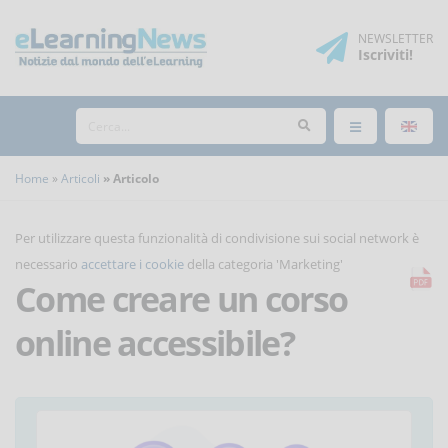
NEWSLETTER
Iscriviti
!
Home
Articoli
Articolo
Per utilizzare questa funzionalità di condivisione sui social network è
necessario
accettare i cookie
della categoria 'Marketing'
Come creare un corso
online accessibile?