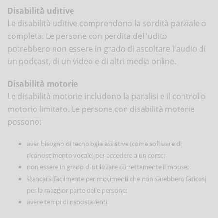
Disabilità uditive
Le disabilità uditive comprendono la sordità parziale o
completa. Le persone con perdita dell'udito
potrebbero non essere in grado di ascoltare l'audio di
un podcast, di un video e di altri media online.
Disabilità motorie
Le disabilità motorie includono la paralisi e il controllo
motorio limitato. Le persone con disabilità motorie
possono:
aver bisogno di tecnologie assistive (come software di
riconoscimento vocale) per accedere a un corso;
non essere in grado di utilizzare correttamente il mouse;
stancarsi facilmente per movimenti che non sarebbero faticosi
per la maggior parte delle persone;
avere tempi di risposta lenti.