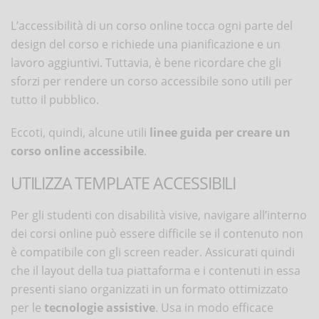
L’accessibilità di un corso online tocca ogni parte del
design del corso e richiede una pianificazione e un
lavoro aggiuntivi. Tuttavia, è bene ricordare che gli
sforzi per rendere un corso accessibile sono utili per
tutto il pubblico.
Eccoti, quindi, alcune utili
linee guida per creare un
corso online accessibile
.
UTILIZZA TEMPLATE ACCESSIBILI
Per gli studenti con disabilità visive, navigare all’interno
dei corsi online può essere difficile se il contenuto non
è compatibile con gli screen reader. Assicurati quindi
che il layout della tua piattaforma e i contenuti in essa
presenti siano organizzati in un formato ottimizzato
per le
tecnologie assistive
. Usa in modo efficace