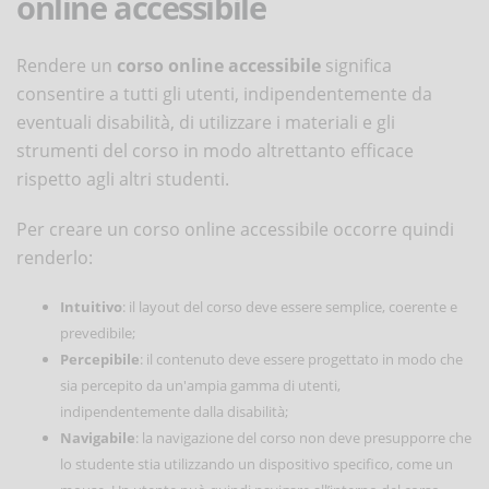
online accessibile
Rendere un
corso online accessibile
significa
consentire a tutti gli utenti, indipendentemente da
eventuali disabilità, di utilizzare i materiali e gli
strumenti del corso in modo altrettanto efficace
rispetto agli altri studenti.
Per creare un corso online accessibile occorre quindi
renderlo:
Intuitivo
: il layout del corso deve essere semplice, coerente e
prevedibile;
Percepibile
: il contenuto deve essere progettato in modo che
sia percepito da un'ampia gamma di utenti,
indipendentemente dalla disabilità;
Navigabile
: la navigazione del corso non deve presupporre che
lo studente stia utilizzando un dispositivo specifico, come un