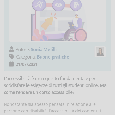
Autore:
Sonia Melilli
Categoria:
Buone pratiche
21/07/2021
L’accessibilità è un requisito fondamentale per
soddisfare le esigenze di tutti gli studenti online. Ma
come rendere un corso accessibile?
Nonostante sia spesso pensata in relazione alle
persone con disabilità, l'accessibilità dei contenuti