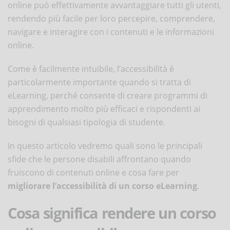
online può effettivamente avvantaggiare tutti gli utenti,
rendendo più facile per loro percepire, comprendere,
navigare e interagire con i contenuti e le informazioni
online.
Come è facilmente intuibile, l’accessibilità è
particolarmente importante quando si tratta di
eLearning, perché consente di creare programmi di
apprendimento molto più efficaci e rispondenti ai
bisogni di qualsiasi tipologia di studente.
In questo articolo vedremo quali sono le principali
sfide che le persone disabili affrontano quando
fruiscono di contenuti online e cosa fare per
migliorare l’accessibilità di un corso eLearning
.
Cosa significa rendere un corso