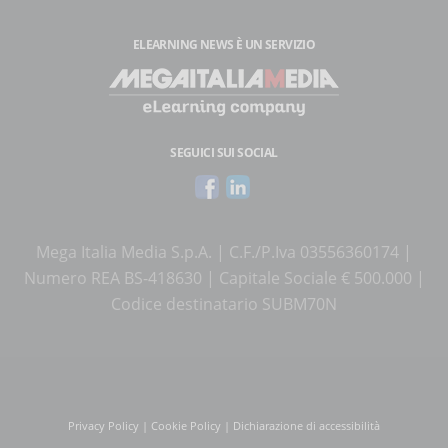
ELEARNING NEWS
È UN SERVIZIO
SEGUICI SUI SOCIAL
Mega Italia Media S.p.A. | C.F./P.Iva 03556360174 |
Numero REA BS-418630 | Capitale Sociale € 500.000 |
Codice destinatario SUBM70N
Privacy Policy
|
Cookie Policy
|
Dichiarazione di accessibilità