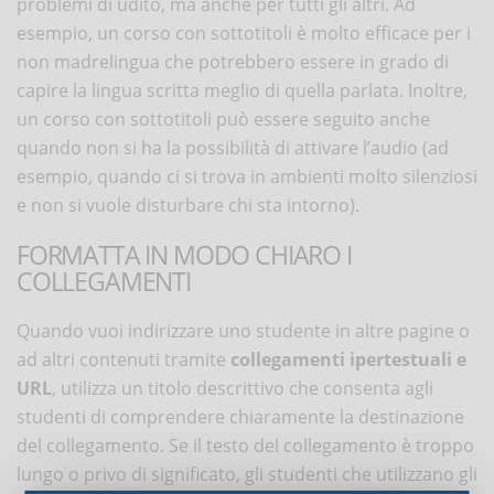
problemi di udito, ma anche per tutti gli altri. Ad
esempio, un corso con sottotitoli è molto efficace per i
non madrelingua che potrebbero essere in grado di
capire la lingua scritta meglio di quella parlata. Inoltre,
un corso con sottotitoli può essere seguito anche
quando non si ha la possibilità di attivare l’audio (ad
esempio, quando ci si trova in ambienti molto silenziosi
e non si vuole disturbare chi sta intorno).
FORMATTA IN MODO CHIARO I
COLLEGAMENTI
Quando vuoi indirizzare uno studente in altre pagine o
ad altri contenuti tramite
collegamenti ipertestuali e
URL
, utilizza un titolo descrittivo che consenta agli
studenti di comprendere chiaramente la destinazione
del collegamento. Se il testo del collegamento è troppo
lungo o privo di significato, gli studenti che utilizzano gli