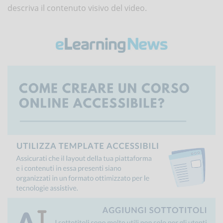
descriva il contenuto visivo del video.