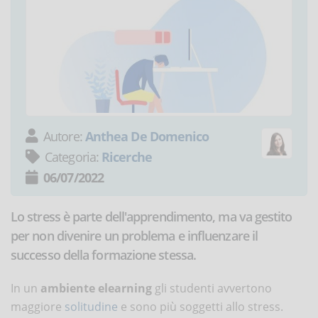
Autore:
Anthea De Domenico
Categoria:
Ricerche
06/07/2022
Lo stress è parte dell'apprendimento, ma va gestito
per non divenire un problema e influenzare il
successo della formazione stessa.
In un
ambiente elearning
gli studenti avvertono
maggiore
solitudine
e sono più soggetti allo stress.