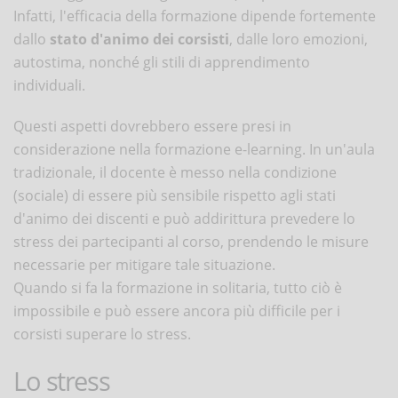
Infatti, l'efficacia della formazione dipende fortemente
dallo
stato d'animo dei corsisti
, dalle loro emozioni,
autostima, nonché gli stili di apprendimento
individuali.
Questi aspetti dovrebbero essere presi in
considerazione nella formazione e-learning. In un'aula
tradizionale, il docente è messo nella condizione
(sociale) di essere più sensibile rispetto agli stati
d'animo dei discenti e può addirittura prevedere lo
stress dei partecipanti al corso, prendendo le misure
necessarie per mitigare tale situazione.
Quando si fa la formazione in solitaria, tutto ciò è
impossibile e può essere ancora più difficile per i
corsisti superare lo stress.
Lo stress