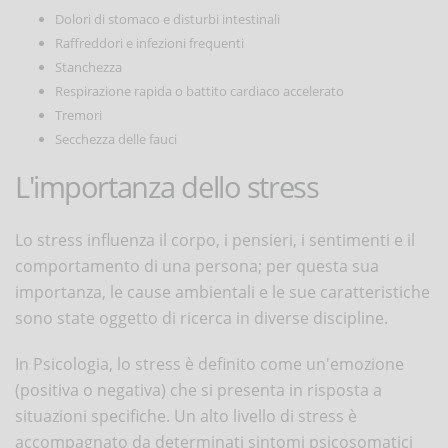
Dolori di stomaco e disturbi intestinali
Raffreddori e infezioni frequenti
Stanchezza
Respirazione rapida o battito cardiaco accelerato
Tremori
Secchezza delle fauci
L'importanza dello stress
Lo stress influenza il corpo, i pensieri, i sentimenti e il
comportamento di una persona; per questa sua
importanza, le cause ambientali e le sue caratteristiche
sono state oggetto di ricerca in diverse discipline.
In Psicologia, lo stress è definito come un'emozione
(positiva o negativa) che si presenta in risposta a
situazioni specifiche. Un alto livello di stress è
accompagnato da determinati sintomi psicosomatici