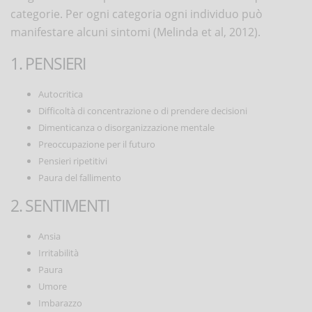
categorie. Per ogni categoria ogni individuo può
manifestare alcuni sintomi (Melinda et al, 2012).
1. PENSIERI
Autocritica
Difficoltà di concentrazione o di prendere decisioni
Dimenticanza o disorganizzazione mentale
Preoccupazione per il futuro
Pensieri ripetitivi
Paura del fallimento
2. SENTIMENTI
Ansia
Irritabilità
Paura
Umore
Imbarazzo