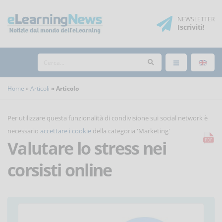
NEWSLETTER
Iscriviti
!
Home
Articoli
Articolo
Per utilizzare questa funzionalità di condivisione sui social network è
necessario
accettare i cookie
della categoria 'Marketing'
Valutare lo stress nei
corsisti online