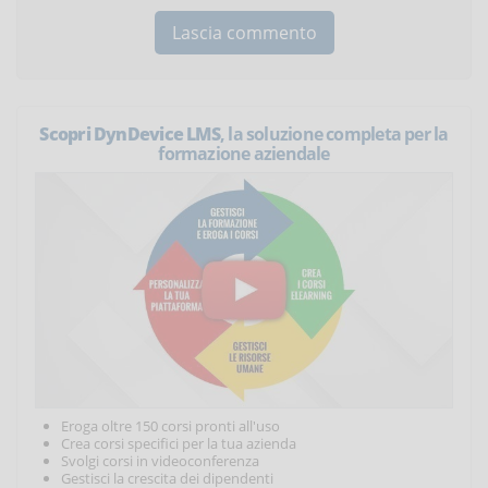
Scopri DynDevice LMS
, la soluzione completa per la
formazione aziendale
Eroga oltre 150 corsi pronti all'uso
Crea corsi specifici per la tua azienda
Svolgi corsi in videoconferenza
Gestisci la crescita dei dipendenti