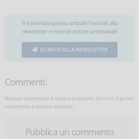
Ti è piaciuto questo articolo? Iscriviti alla
newsletter e ricevi le notizie settimanali!
ISCRIVITI ALLA NEWSLETTER
Commenti:
Nessun commento è ancora presente. Scrivi tu il primo
commento a questo articolo!
Pubblica un commento