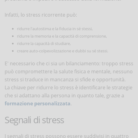
Infatti, lo stress ricorrente può:
ridurre l'autostima e la fiducia in sé stessi,
ridurre la memoria e la capacità di comprensione,
ridurre la capacità di studiare,
creare auto-colpevolizzazione e dubbi su sé stessi.
E' necessario che ci sia un bilanciamento: troppo stress
può compromettere la salute fisica e mentale, nessuno
stress si traduce in mancanza si sfide e opportunità.
La chiave per ridurre lo stress è identificare le strategie
che si adattano alla persona in quanto tale, grazie a
formazione personalizzata
.
Segnali di stress
I segnali di stress possono essere suddivisi in quattro