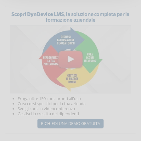
Scopri DynDevice LMS
, la soluzione completa per la
formazione aziendale
Eroga oltre 150 corsi pronti all'uso
Crea corsi specifici per la tua azienda
Svolgi corsi in videoconferenza
Gestisci la crescita dei dipendenti
RICHIEDI UNA DEMO GRATUITA