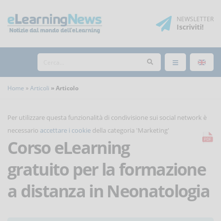
NEWSLETTER
Iscriviti
!
Home
Articoli
Articolo
Per utilizzare questa funzionalità di condivisione sui social network è
necessario
accettare i cookie
della categoria 'Marketing'
Corso eLearning
gratuito per la formazione
a distanza in Neonatologia