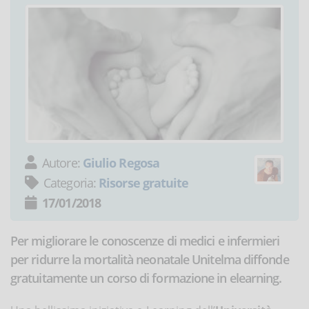
Autore:
Giulio Regosa
Categoria:
Risorse gratuite
17/01/2018
Per migliorare le conoscenze di medici e infermieri
per ridurre la mortalità neonatale Unitelma diffonde
gratuitamente un corso di formazione in elearning.