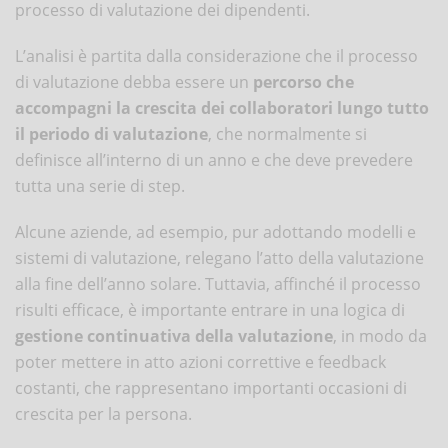
processo di valutazione dei dipendenti.
L’analisi è partita dalla considerazione che il processo
di valutazione debba essere un
percorso che
accompagni la crescita dei collaboratori lungo tutto
il periodo di valutazione
, che normalmente si
definisce all’interno di un anno e che deve prevedere
tutta una serie di step.
Alcune aziende, ad esempio, pur adottando modelli e
sistemi di valutazione, relegano l’atto della valutazione
alla fine dell’anno solare. Tuttavia, affinché il processo
risulti efficace, è importante entrare in una logica di
gestione continuativa della valutazione
, in modo da
poter mettere in atto azioni correttive e feedback
costanti, che rappresentano importanti occasioni di
crescita per la persona.