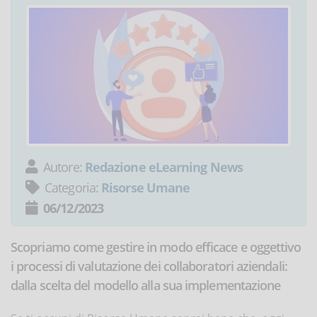
Autore:
Redazione eLearning News
Categoria:
Risorse Umane
06/12/2023
Scopriamo come gestire in modo efficace e oggettivo
i processi di valutazione dei collaboratori aziendali:
dalla scelta del modello alla sua implementazione