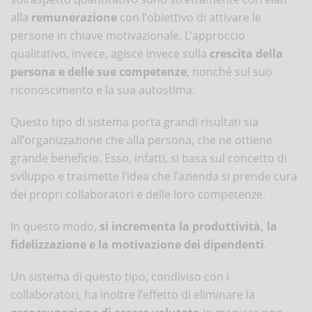
alla
remunerazione
con l’obiettivo di attivare le
persone in chiave motivazionale. L’approccio
qualitativo, invece, agisce invece sulla
crescita della
persona e delle sue competenze
, nonché sul suo
riconoscimento e la sua autostima.
Questo tipo di sistema porta grandi risultati sia
all’organizzazione che alla persona, che ne ottiene
grande beneficio. Esso, infatti, si basa sul concetto di
sviluppo e trasmette l’idea che l’azienda si prende cura
dei propri collaboratori e delle loro competenze.
In questo modo,
si incrementa la produttività, la
fidelizzazione e la motivazione dei dipendenti
.
Un sistema di questo tipo, condiviso con i
collaboratori, ha inoltre l’effetto di eliminare la