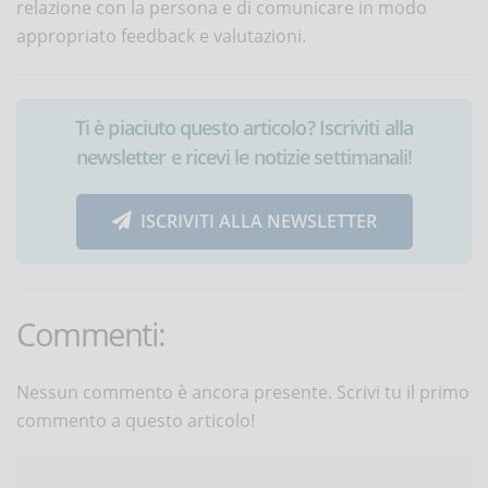
relazione con la persona e di comunicare in modo
appropriato feedback e valutazioni.
Ti è piaciuto questo articolo? Iscriviti alla
newsletter e ricevi le notizie settimanali!
ISCRIVITI ALLA NEWSLETTER
Commenti:
Nessun commento è ancora presente. Scrivi tu il primo
commento a questo articolo!