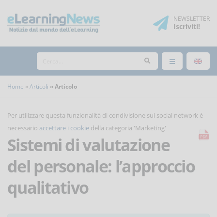
NEWSLETTER
Iscriviti
!
Home
Articoli
Articolo
Per utilizzare questa funzionalità di condivisione sui social network è
necessario
accettare i cookie
della categoria 'Marketing'
Sistemi di valutazione
del personale: l’approccio
qualitativo