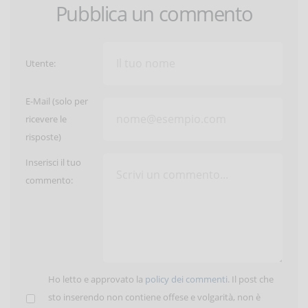
Pubblica un commento
Utente:
E-Mail (solo per
ricevere le
risposte)
Inserisci il tuo
commento:
Ho letto e approvato la
policy dei commenti
. Il post che
sto inserendo non contiene offese e volgarità, non è