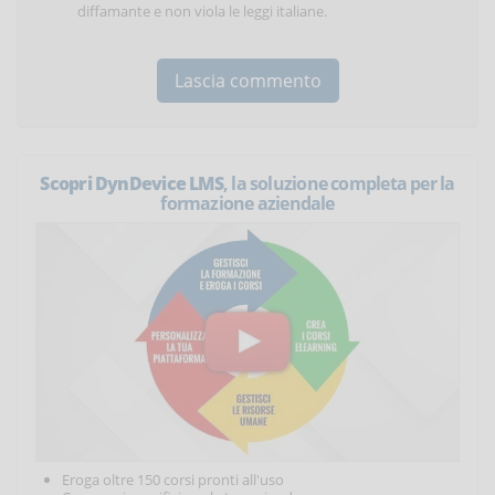
diffamante e non viola le leggi italiane.
Scopri DynDevice LMS
, la soluzione completa per la
formazione aziendale
Eroga oltre 150 corsi pronti all'uso