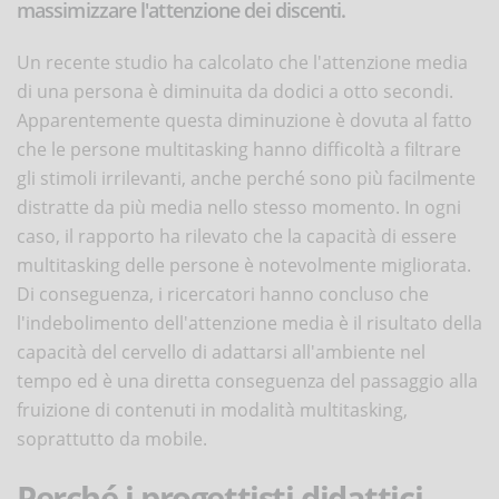
massimizzare l'attenzione dei discenti.
Un recente studio ha calcolato che l'attenzione media
di una persona è diminuita da dodici a otto secondi.
Apparentemente questa diminuzione è dovuta al fatto
che le persone multitasking hanno difficoltà a filtrare
gli stimoli irrilevanti, anche perché sono più facilmente
distratte da più media nello stesso momento. In ogni
caso, il rapporto ha rilevato che la capacità di essere
multitasking delle persone è notevolmente migliorata.
Di conseguenza, i ricercatori hanno concluso che
l'indebolimento dell'attenzione media è il risultato della
capacità del cervello di adattarsi all'ambiente nel
tempo ed è una diretta conseguenza del passaggio alla
fruizione di contenuti in modalità multitasking,
soprattutto da mobile.
Perché i progettisti didattici