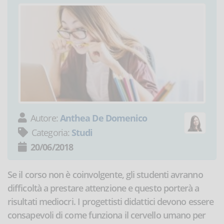
Autore:
Anthea De Domenico
Categoria:
Studi
20/06/2018
Se il corso non è coinvolgente, gli studenti avranno
difficoltà a prestare attenzione e questo porterà a
risultati mediocri. I progettisti didattici devono essere
consapevoli di come funziona il cervello umano per