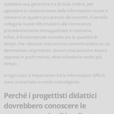
stabilisce una gerarchia tra di esse. inoltre, per
agevolare la comprensione delle informazioni nuove e
ottenere un quadro più preciso dei concetti, il cervello
collega le nuove informazioni alle conoscenze
precedentemente immagazzinate in memoria.
Infine, è fondamentale considerare la quantità di
tempo che i discenti trascorrono concentrandosi su un
determinato argomento: alcune cose possono essere
apprese in pochi minuti, altre richiedono molto più
tempo.
In ogni caso, è importante che le informazioni difficili
siano presentate in modo coinvolgente.
Perché i progettisti didattici
dovrebbero conoscere le