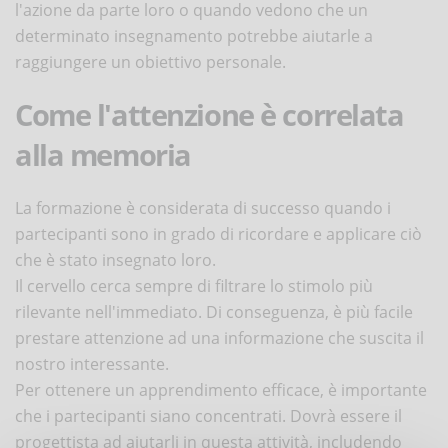
l'azione da parte loro o quando vedono che un
determinato insegnamento potrebbe aiutarle a
raggiungere un obiettivo personale.
Come l'attenzione è correlata
alla memoria
La formazione è considerata di successo quando i
partecipanti sono in grado di ricordare e applicare ciò
che è stato insegnato loro.
Il cervello cerca sempre di filtrare lo stimolo più
rilevante nell'immediato. Di conseguenza, è più facile
prestare attenzione ad una informazione che suscita il
nostro interessante.
Per ottenere un apprendimento efficace, è importante
che i partecipanti siano concentrati. Dovrà essere il
progettista ad aiutarli in questa attività, includendo