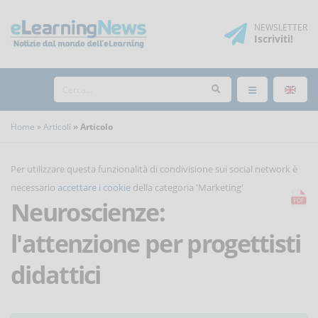
NEWSLETTER
Iscriviti
!
Home
Articoli
Articolo
Per utilizzare questa funzionalità di condivisione sui social network è
necessario
accettare i cookie
della categoria 'Marketing'
Neuroscienze:
l'attenzione per progettisti
didattici