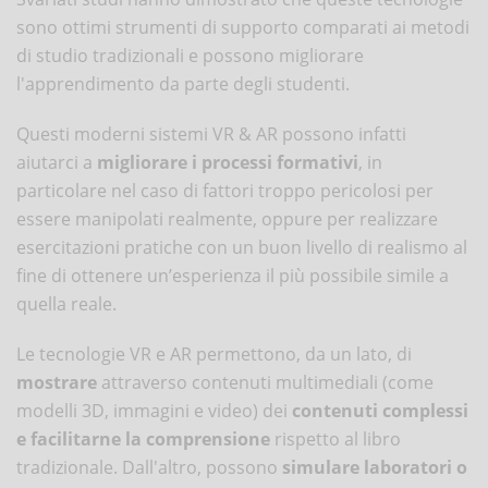
sono ottimi strumenti di supporto comparati ai metodi
di studio tradizionali e possono migliorare
l'apprendimento da parte degli studenti.
Questi moderni sistemi VR & AR possono infatti
aiutarci a
migliorare i processi formativi
, in
particolare nel caso di fattori troppo pericolosi per
essere manipolati realmente, oppure per realizzare
esercitazioni pratiche con un buon livello di realismo al
fine di ottenere un’esperienza il più possibile simile a
quella reale.
Le tecnologie VR e AR permettono, da un lato, di
mostrare
attraverso contenuti multimediali (come
modelli 3D, immagini e video) dei
contenuti complessi
e facilitarne la comprensione
rispetto al libro
tradizionale. Dall'altro, possono
simulare laboratori o