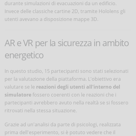
durante simulazioni di evacuazioni da un edificio.
Invece delle classiche cartine 2D, tramite Hololens gli
utenti avevano a disposizione mappe 3D.
AR e VR per la sicurezza in ambito
energetico
In questo studio, 15 partecipanti sono stati selezionati
per la valutazione della piattaforma. L'obiettivo era
valutare se le
reazioni degli utenti all'interno del
simulatore
fossero coerenti con le reazioni che i
partecipanti avrebbero avuto nella realtà se si fossero
ritrovati nella stessa situazione.
Grazie ad un'analisi da parte di psicologi, realizzata
prima dell'esperimento, si è potuto vedere che il