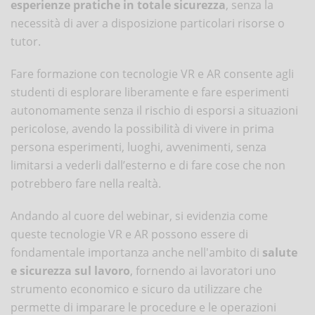
esperienze pratiche in totale sicurezza
, senza la
necessità di aver a disposizione particolari risorse o
tutor.
Fare formazione con tecnologie VR e AR consente agli
studenti di esplorare liberamente e fare esperimenti
autonomamente senza il rischio di esporsi a situazioni
pericolose, avendo la possibilità di vivere in prima
persona esperimenti, luoghi, avvenimenti, senza
limitarsi a vederli dall’esterno e di fare cose che non
potrebbero fare nella realtà.
Andando al cuore del webinar, si evidenzia come
queste tecnologie VR e AR possono essere di
fondamentale importanza anche nell'ambito di
salute
e sicurezza sul lavoro
, fornendo ai lavoratori uno
strumento economico e sicuro da utilizzare che
permette di imparare le procedure e le operazioni