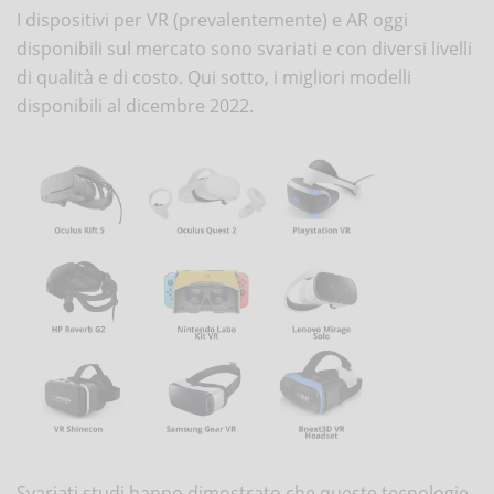
I dispositivi per VR (prevalentemente) e AR oggi
disponibili sul mercato sono svariati e con diversi livelli
di qualità e di costo. Qui sotto, i migliori modelli
disponibili al dicembre 2022.
Svariati studi hanno dimostrato che queste tecnologie