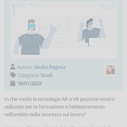
Autore:
Giulio Regosa
Categoria:
Studi
18/01/2023
In che modo le tecnologie AR e VR possono essere
utilizzate per la formazione e l’addestramento
nell’ambito della sicurezza sul lavoro?