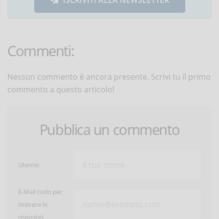
Commenti:
Nessun commento è ancora presente. Scrivi tu il primo
commento a questo articolo!
Pubblica un commento
Utente:
E-Mail (solo per
ricevere le
risposte)