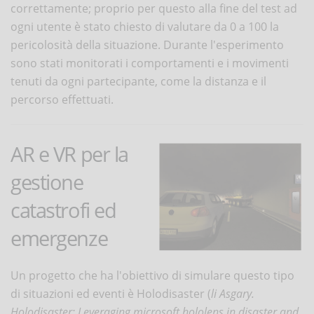
correttamente; proprio per questo alla fine del test ad
ogni utente è stato chiesto di valutare da 0 a 100 la
pericolosità della situazione. Durante l'esperimento
sono stati monitorati i comportamenti e i movimenti
tenuti da ogni partecipante, come la distanza e il
percorso effettuati.
AR e VR per la
gestione
catastrofi ed
emergenze
Un progetto che ha l'obiettivo di simulare questo tipo
di situazioni ed eventi è Holodisaster (
li Asgary.
Holodisaster: Leveraging microsoft hololens in disaster and