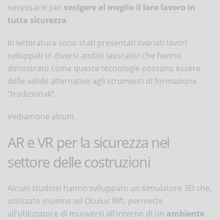
necessarie per
svolgere al meglio il loro lavoro in
tutta sicurezza
.
In letteratura sono stati presentati svariati lavori
sviluppati in diversi ambiti lavorativi che hanno
dimostrato come queste tecnologie possano essere
delle valide alternative agli strumenti di formazione
“tradizionali”.
Vediamone alcuni.
AR e VR per la sicurezza nel
settore delle costruzioni
Alcuni studiosi hanno sviluppato un simulatore 3D che,
utilizzato insieme ad Oculus Rift, permette
all'utilizzatore di muoversi all'interno di un
ambiente