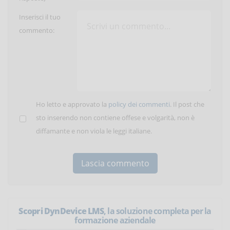
Inserisci il tuo
commento:
Ho letto e approvato la
policy dei commenti
. Il post che
sto inserendo non contiene offese e volgarità, non è
diffamante e non viola le leggi italiane.
Scopri DynDevice LMS
, la soluzione completa per la
formazione aziendale