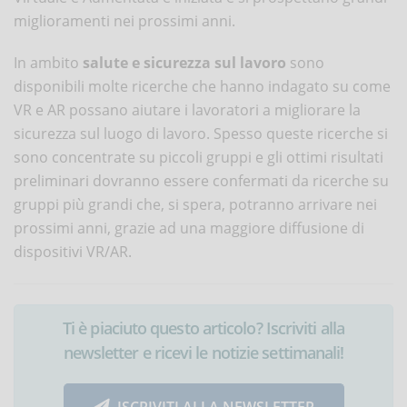
miglioramenti nei prossimi anni.
In ambito
salute e sicurezza sul lavoro
sono
disponibili molte ricerche che hanno indagato su come
VR e AR possano aiutare i lavoratori a migliorare la
sicurezza sul luogo di lavoro. Spesso queste ricerche si
sono concentrate su piccoli gruppi e gli ottimi risultati
preliminari dovranno essere confermati da ricerche su
gruppi più grandi che, si spera, potranno arrivare nei
prossimi anni, grazie ad una maggiore diffusione di
dispositivi VR/AR.
Ti è piaciuto questo articolo? Iscriviti alla
newsletter e ricevi le notizie settimanali!
ISCRIVITI ALLA NEWSLETTER