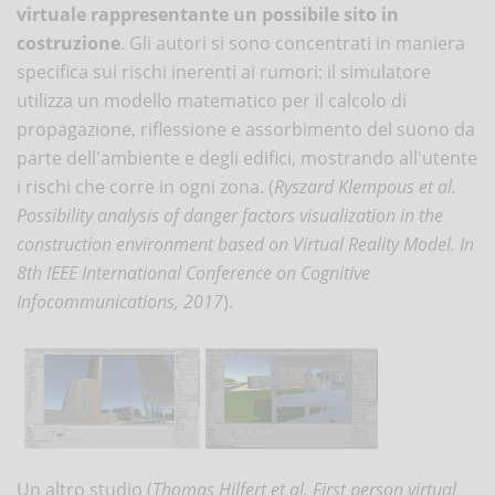
virtuale rappresentante un possibile sito in
costruzione
. Gli autori si sono concentrati in maniera
specifica sui rischi inerenti ai rumori: il simulatore
utilizza un modello matematico per il calcolo di
propagazione, riflessione e assorbimento del suono da
parte dell'ambiente e degli edifici, mostrando all'utente
i rischi che corre in ogni zona. (
Ryszard Klempous et al.
Possibility analysis of danger factors visualization in the
construction environment based on Virtual Reality Model.
In
8th IEEE International Conference on Cognitive
Infocommunications, 2017
).
Un altro studio (
Thomas Hilfert et al.
First person virtual