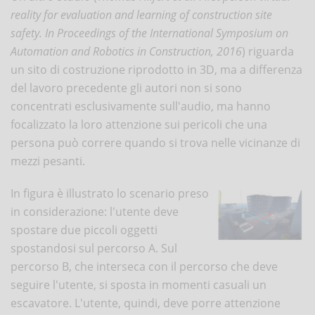
reality for evaluation and learning of construction site
safety. In Proceedings of the International Symposium on
Automation and Robotics in Construction, 2016
) riguarda
un sito di costruzione riprodotto in 3D, ma a differenza
del lavoro precedente gli autori non si sono
concentrati esclusivamente sull'audio, ma hanno
focalizzato la loro attenzione sui pericoli che una
persona può correre quando si trova nelle vicinanze di
mezzi pesanti.
In figura è illustrato lo scenario preso
in considerazione: l'utente deve
spostare due piccoli oggetti
spostandosi sul percorso A. Sul
percorso B, che interseca con il percorso che deve
seguire l'utente, si sposta in momenti casuali un
escavatore. L'utente, quindi, deve porre attenzione