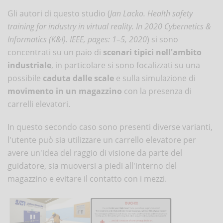
Gli autori di questo studio (
Jan Lacko.
Health safety
training for industry in virtual reality. In 2020 Cybernetics &
Informatics (K&I). IEEE, pages: 1–5, 2020
) si sono
concentrati su un paio di
scenari tipici nell'ambito
industriale
, in particolare si sono focalizzati su una
possibile
caduta dalle scale
e sulla simulazione di
movimento in un magazzino
con la presenza di
carrelli elevatori.
In questo secondo caso sono presenti diverse varianti,
l'utente può sia utilizzare un carrello elevatore per
avere un'idea del raggio di visione da parte del
guidatore, sia muoversi a piedi all'interno del
magazzino e evitare il contatto con i mezzi.