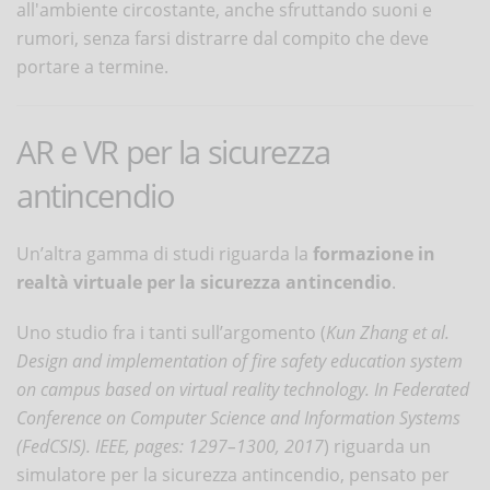
all'ambiente circostante, anche sfruttando suoni e
rumori, senza farsi distrarre dal compito che deve
portare a termine.
AR e VR per la sicurezza
antincendio
Un’altra gamma di studi riguarda la
formazione in
realtà virtuale per la sicurezza antincendio
.
Uno studio fra i tanti sull’argomento (
Kun Zhang et al.
Design and implementation of fire safety education system
on campus based on virtual reality technology. In Federated
Conference on Computer Science and Information Systems
(FedCSIS). IEEE, pages: 1297–1300, 2017
) riguarda un
simulatore per la sicurezza antincendio, pensato per