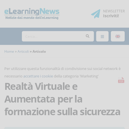
NEWSLETTER
Iscriviti
!
Home
Articoli
Articolo
Per utilizzare questa funzionalità di condivisione sui social network è
necessario
accettare i cookie
della categoria 'Marketing'
Realtà Virtuale e
Aumentata per la
formazione sulla sicurezza