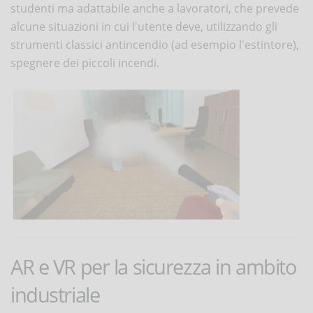
studenti ma adattabile anche a lavoratori, che prevede
alcune situazioni in cui l'utente deve, utilizzando gli
strumenti classici antincendio (ad esempio l'estintore),
spegnere dei piccoli incendi.
AR e VR per la sicurezza in ambito
industriale