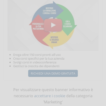
Eroga oltre 150 corsi pronti all'uso
Crea corsi specifici per la tua azienda
Svolgi corsi in videoconferenza
Gestisci la crescita dei dipendenti
RICHIEDI UNA DEMO GRATUITA
Per visualizzare questo banner informativo è
necessario
accettare i cookie
della categoria
'Marketing'