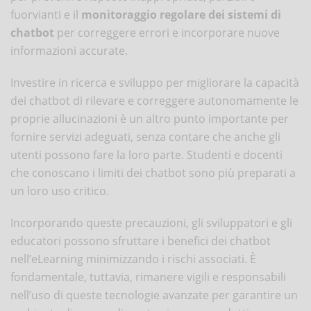
fuorvianti e il
monitoraggio regolare dei sistemi di
chatbot
per correggere errori e incorporare nuove
informazioni accurate.
Investire in ricerca e sviluppo per migliorare la capacità
dei chatbot di rilevare e correggere autonomamente le
proprie allucinazioni è un altro punto importante per
fornire servizi adeguati, senza contare che anche gli
utenti possono fare la loro parte. Studenti e docenti
che conoscano i limiti dei chatbot sono più preparati a
un loro uso critico.
Incorporando queste precauzioni, gli sviluppatori e gli
educatori possono sfruttare i benefici dei chatbot
nell’eLearning minimizzando i rischi associati. È
fondamentale, tuttavia, rimanere vigili e responsabili
nell’uso di queste tecnologie avanzate per garantire un