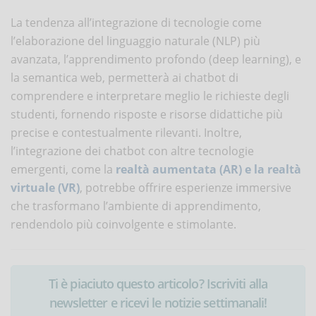
La tendenza all’integrazione di tecnologie come
l’elaborazione del linguaggio naturale (NLP) più
avanzata, l’apprendimento profondo (deep learning), e
la semantica web, permetterà ai chatbot di
comprendere e interpretare meglio le richieste degli
studenti, fornendo risposte e risorse didattiche più
precise e contestualmente rilevanti. Inoltre,
l’integrazione dei chatbot con altre tecnologie
emergenti, come la
realtà aumentata (AR) e la realtà
virtuale (VR)
, potrebbe offrire esperienze immersive
che trasformano l’ambiente di apprendimento,
rendendolo più coinvolgente e stimolante.
Ti è piaciuto questo articolo? Iscriviti alla
newsletter e ricevi le notizie settimanali!