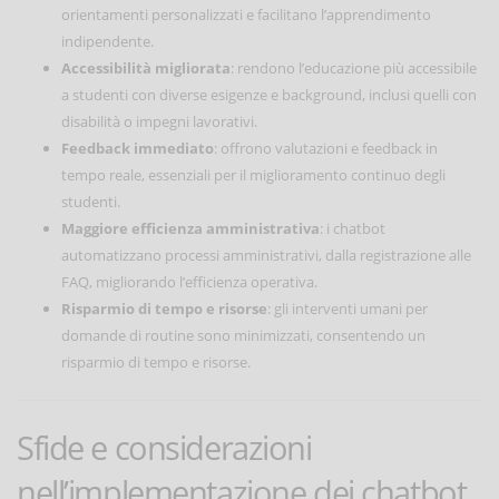
orientamenti personalizzati e facilitano l’apprendimento
indipendente.
Accessibilità migliorata
: rendono l’educazione più accessibile
a studenti con diverse esigenze e background, inclusi quelli con
disabilità o impegni lavorativi.
Feedback immediato
: offrono valutazioni e feedback in
tempo reale, essenziali per il miglioramento continuo degli
studenti.
Maggiore efficienza amministrativa
: i chatbot
automatizzano processi amministrativi, dalla registrazione alle
FAQ, migliorando l’efficienza operativa.
Risparmio di tempo e risorse
: gli interventi umani per
domande di routine sono minimizzati, consentendo un
risparmio di tempo e risorse.
Sfide e considerazioni
nell’implementazione dei chatbot