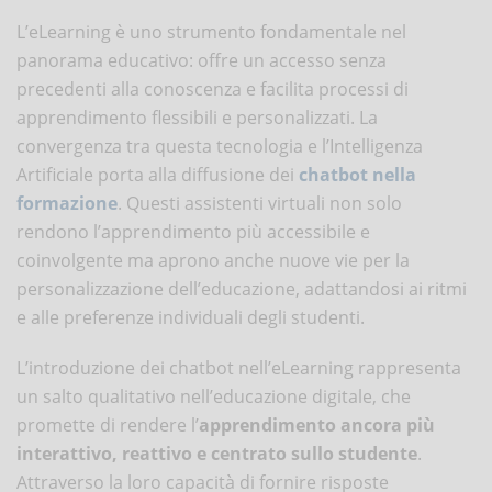
L’eLearning è uno strumento fondamentale nel
panorama educativo: offre un accesso senza
precedenti alla conoscenza e facilita processi di
apprendimento flessibili e personalizzati. La
convergenza tra questa tecnologia e l’Intelligenza
Artificiale porta alla diffusione dei
chatbot nella
formazione
. Questi assistenti virtuali non solo
rendono l’apprendimento più accessibile e
coinvolgente ma aprono anche nuove vie per la
personalizzazione dell’educazione, adattandosi ai ritmi
e alle preferenze individuali degli studenti.
L’introduzione dei chatbot nell’eLearning rappresenta
un salto qualitativo nell’educazione digitale, che
promette di rendere l’
apprendimento ancora più
interattivo, reattivo e centrato sullo studente
.
Attraverso la loro capacità di fornire risposte