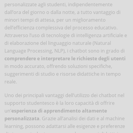
personalizzate agli studenti, indipendentemente
dall’ora del giorno o dalla notte, a tutto vantaggio di
minori tempi di attesa, per un miglioramento
dell’efficienza complessiva del processo educativo.
Attraverso l’uso di tecnologie di intelligenza artificiale e
di elaborazione del linguaggio naturale (Natural
Language Processing, NLP), i chatbot sono in grado di
comprendere e interpretare le richieste degli utenti
in modo accurato, offrendo soluzioni specifiche,
suggerimenti di studio e risorse didattiche in tempo
reale.
Uno dei principali vantaggi dell’utilizzo dei chatbot nel
supporto studentesco è la loro capacità di offrire
un’
esperienza di apprendimento altamente
personalizzata
. Grazie all’analisi dei dati e al machine
learning, possono adattarsi alle esigenze e preferenze