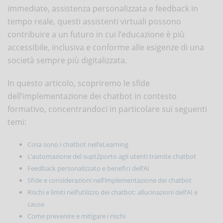
immediate, assistenza personalizzata e feedback in
tempo reale, questi assistenti virtuali possono
contribuire a un futuro in cui l’educazione è più
accessibile, inclusiva e conforme alle esigenze di una
società sempre più digitalizzata.
In questo articolo, scopriremo le sfide
dell’implementazione dei chatbot in contesto
formativo, concentrandoci in particolare sui seguenti
temi:
Cosa sono i chatbot nell’eLearning
L’automazione del supt2porto agli utenti tramite chatbot
Feedback personalizzato e benefici dell’AI
Sfide e considerazioni nell’implementazione dei chatbot
Rischi e limiti nell’utilizzo dei chatbot: allucinazioni dell’AI e
cause
Come prevenire e mitigare i rischi