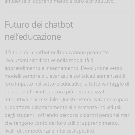
ambiente di apprendimento sicuro e produttivo.
Futuro dei chatbot
nell’educazione
Il futuro dei chatbot nell’educazione promette
rivoluzioni significative nella modalità di
apprendimento e insegnamento. L’evoluzione verso
modelli sempre più avanzati e sofisticati aumenterà il
loro impatto nel settore educativo, a tutto vantaggio di
un apprendimento ancora più personalizzato,
interattivo e accessibile. Questi sistemi saranno capaci
di adattarsi dinamicamente alle esigenze individuali
degli studenti, offrendo percorsi didattici personalizzati
che tengono conto dei loro stili di apprendimento,
livelli di competenza e interessi specifici.