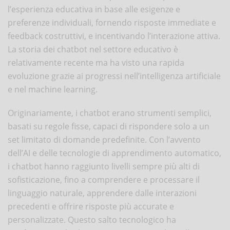
l’esperienza educativa in base alle esigenze e
preferenze individuali, fornendo risposte immediate e
feedback costruttivi, e incentivando l’interazione attiva.
La storia dei chatbot nel settore educativo è
relativamente recente ma ha visto una rapida
evoluzione grazie ai progressi nell’intelligenza artificiale
e nel machine learning.
Originariamente, i chatbot erano strumenti semplici,
basati su regole fisse, capaci di rispondere solo a un
set limitato di domande predefinite. Con l’avvento
dell’AI e delle tecnologie di apprendimento automatico,
i chatbot hanno raggiunto livelli sempre più alti di
sofisticazione, fino a comprendere e processare il
linguaggio naturale, apprendere dalle interazioni
precedenti e offrire risposte più accurate e
personalizzate. Questo salto tecnologico ha