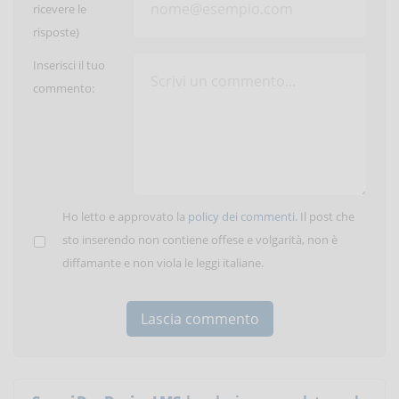
ricevere le
risposte)
Inserisci il tuo
commento:
Ho letto e approvato la
policy dei commenti
. Il post che
sto inserendo non contiene offese e volgarità, non è
diffamante e non viola le leggi italiane.