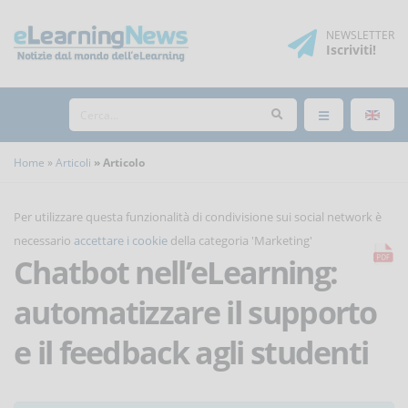
NEWSLETTER
Iscriviti
!
Home
Articoli
Articolo
Per utilizzare questa funzionalità di condivisione sui social network è
necessario
accettare i cookie
della categoria 'Marketing'
Chatbot nell’eLearning:
automatizzare il supporto
e il feedback agli studenti