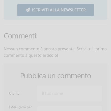
ISCRIVITI ALLA NEWSLETTER
Commenti:
Nessun commento è ancora presente. Scrivi tu il primo
commento a questo articolo!
Pubblica un commento
Utente:
E-Mail (solo per