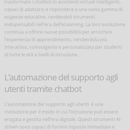
trasformato i chatbot in assistenti virtuali intelligenti,
capaci di adattarsi e rispondere a una vasta gamma di
esigenze educative, rendendoli strumenti
indispensabili nell’era dell’eLearning. La loro evoluzione
continua a offrire nuove possibilità per arricchire
l’esperienza di apprendimento, rendendola più
interattiva, coinvolgente e personalizzata per studenti
di tutte le età e livelli di istruzione.
L’automazione del supporto agli
utenti tramite chatbot
L’automazione del supporto agli utenti è una
rivoluzione per il modo in cui l’istruzione può essere
erogata e gestita nell’era digitale. Questi strumenti AI-
driven sono capaci di fornire risposte immediate e