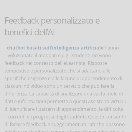
Feedback personalizzato e
benefici dell’AI
I
chatbot basati sull’intelligenza artificiale
hanno
rivoluzionato il modo in cui gli studenti ricevono
feedback nel contesto dell’eLearning. Risposte
tempestive e personalizzate che si adattano alle
specifiche esigenze e alle lacune di apprendimento di
ciascun individuo sono un servizio che può fare la
differenza. La capacità di analizzare una vasta mole di
dati e informazioni permette a questi assistenti virtuali
di identificare i pattern di apprendimento, le difficoltà
ricorrenti e i progressi degli studenti. Questo consente
di fornire feedback e suggerimenti mirati che possono
migliorare significativamente l’esperienza educativa, a