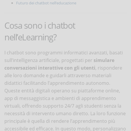
Futuro dei chatbot nell’educazione
Cosa sono i chatbot
nell’eLearning?
I chatbot sono programmi informatici avanzati, basati
sull’intelligenza artificiale, progettati per
simulare
conversazioni interattive con gli utenti
, rispondere
alle loro domande e guidarli attraverso materiali
didattici facilitando l’apprendimento autonomo.
Queste entità digitali operano su piattaforme online,
app di messaggistica e ambienti di apprendimento
virtuali, offrendo supporto 24/7 agli studenti senza la
necessità di intervento umano diretto. La loro funzione
principale è quella di rendere l’apprendimento più
accessibile ed efficace. In questo modo, personalizzano