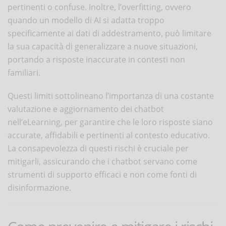
pertinenti o confuse. Inoltre, l’overfitting, ovvero
quando un modello di AI si adatta troppo
specificamente ai dati di addestramento, può limitare
la sua capacità di generalizzare a nuove situazioni,
portando a risposte inaccurate in contesti non
familiari.
Questi limiti sottolineano l’importanza di una costante
valutazione e aggiornamento dei chatbot
nell’eLearning, per garantire che le loro risposte siano
accurate, affidabili e pertinenti al contesto educativo.
La consapevolezza di questi rischi è cruciale per
mitigarli, assicurando che i chatbot servano come
strumenti di supporto efficaci e non come fonti di
disinformazione.