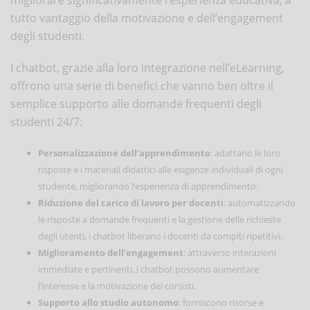
tutto vantaggio della motivazione e dell’engagement
degli studenti.
I chatbot, grazie alla loro integrazione nell’eLearning,
offrono una serie di benefici che vanno ben oltre il
semplice supporto alle domande frequenti degli
studenti 24/7:
Personalizzazione dell’apprendimento
: adattano le loro
risposte e i materiali didattici alle esigenze individuali di ogni
studente, migliorando l’esperienza di apprendimento.
Riduzione del carico di lavoro per docenti
: automatizzando
le risposte a domande frequenti e la gestione delle richieste
degli utenti, i chatbot liberano i docenti da compiti ripetitivi.
Miglioramento dell’engagement
: attraverso interazioni
immediate e pertinenti, i chatbot possono aumentare
l’interesse e la motivazione dei corsisti.
Supporto allo studio autonomo
: forniscono risorse e