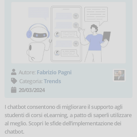
Autore:
Fabrizio Pagni
Categoria:
Trends
20/03/2024
I chatbot consentono di migliorare il supporto agli
studenti di corsi eLearning, a patto di saperli utilizzare
al meglio. Scopri le sfide dell’implementazione dei
chatbot.