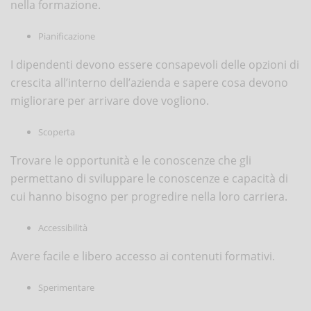
nella formazione.
Pianificazione
I dipendenti devono essere consapevoli delle opzioni di
crescita all’interno dell’azienda e sapere cosa devono
migliorare per arrivare dove vogliono.
Scoperta
Trovare le opportunità e le conoscenze che gli
permettano di sviluppare le conoscenze e capacità di
cui hanno bisogno per progredire nella loro carriera.
Accessibilità
Avere facile e libero accesso ai contenuti formativi.
Sperimentare