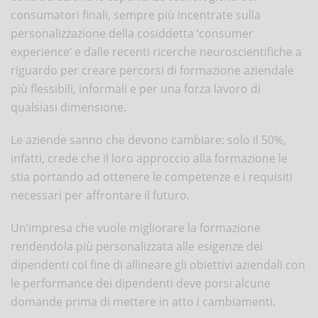
consumatori finali, sempre più incentrate sulla
personalizzazione della cosiddetta ‘consumer
experience’ e dalle recenti ricerche neuroscientifiche a
riguardo per creare percorsi di formazione aziendale
più flessibili, informali e per una forza lavoro di
qualsiasi dimensione.
Le aziende sanno che devono cambiare: solo il 50%,
infatti, crede che il loro approccio alla formazione le
stia portando ad ottenere le competenze e i requisiti
necessari per affrontare il futuro.
Un’impresa che vuole migliorare la formazione
rendendola più personalizzata alle esigenze dei
dipendenti col fine di allineare gli obiettivi aziendali con
le performance dei dipendenti deve porsi alcune
domande prima di mettere in atto i cambiamenti.