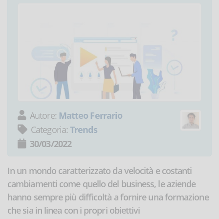
Autore:
Matteo Ferrario
Categoria:
Trends
30/03/2022
In un mondo caratterizzato da velocità e costanti
cambiamenti come quello del business, le aziende
hanno sempre più difficoltà a fornire una formazione
che sia in linea con i propri obiettivi