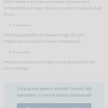
Poter mettere in pratica le nuove conoscenze e
competenze sul luogo di lavoro e poter imparare dagli
errori.
Connessioni
Avere la possibilità di imparare dagli altri per
migliorare o acquisire nuove competenze.
Esecuzione
Imparare sul lavoro e migliorare le prestazioni allo
stesso tempo.
Ti è piaciuto questo articolo? Iscriviti alla
newsletter e ricevi le notizie settimanali!