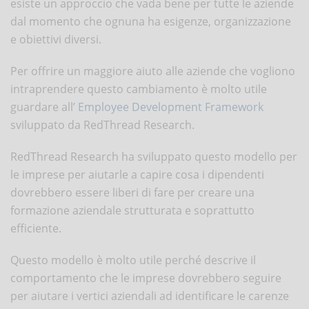
esiste un approccio che vada bene per tutte le aziende
dal momento che ognuna ha esigenze, organizzazione
e obiettivi diversi.
Per offrire un maggiore aiuto alle aziende che vogliono
intraprendere questo cambiamento è molto utile
guardare all’
Employee Development Framework
sviluppato da RedThread Research.
RedThread Research ha sviluppato questo modello per
le imprese per aiutarle a capire cosa i dipendenti
dovrebbero essere liberi di fare per creare una
formazione aziendale strutturata e soprattutto
efficiente.
Questo modello è molto utile perché descrive il
comportamento che le imprese dovrebbero seguire
per aiutare i vertici aziendali ad identificare le carenze