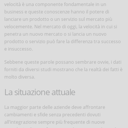
velocità è una componente fondamentale in un
business e queste conoscenze hanno il potere di
lanciare un prodotto o un servizio sul mercato più
velocemente. Nel mercato di oggi, la velocità in cui si
penetra un nuovo mercato o si lancia un nuovo
prodotto o servizio può fare la differenza tra successo
e insuccesso.
Sebbene queste parole possano sembrare ovvie, i dati
forniti da diversi studi mostrano che la realtà dei fatti è
molto diversa.
La situazione attuale
La maggior parte delle aziende deve affrontare
cambiamenti e sfide senza precedenti dovuti
all’integrazione sempre più frequente di nuove