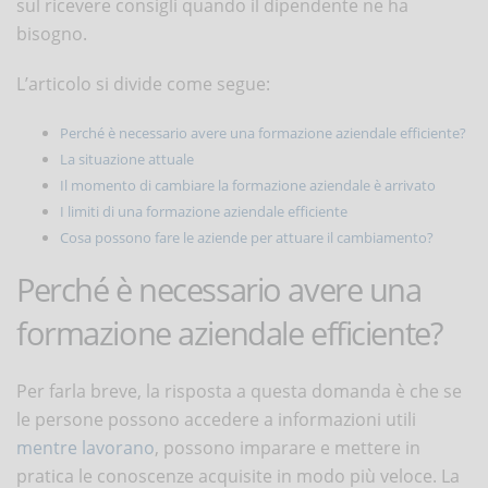
sul ricevere consigli quando il dipendente ne ha
bisogno.
L’articolo si divide come segue:
Perché è necessario avere una formazione aziendale efficiente?
La situazione attuale
Il momento di cambiare la formazione aziendale è arrivato
I limiti di una formazione aziendale efficiente
Cosa possono fare le aziende per attuare il cambiamento?
Perché è necessario avere una
formazione aziendale efficiente?
Per farla breve, la risposta a questa domanda è che se
le persone possono accedere a informazioni utili
mentre lavorano
, possono imparare e mettere in
pratica le conoscenze acquisite in modo più veloce. La