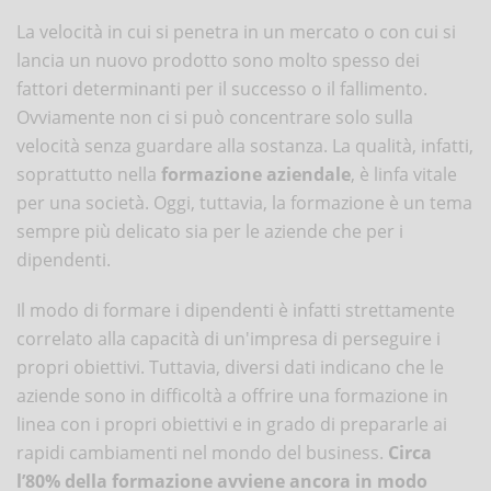
La velocità in cui si penetra in un mercato o con cui si
lancia un nuovo prodotto sono molto spesso dei
fattori determinanti per il successo o il fallimento.
Ovviamente non ci si può concentrare solo sulla
velocità senza guardare alla sostanza. La qualità, infatti,
soprattutto nella
formazione aziendale
, è linfa vitale
per una società. Oggi, tuttavia, la formazione è un tema
sempre più delicato sia per le aziende che per i
dipendenti.
Il modo di formare i dipendenti è infatti strettamente
correlato alla capacità di un'impresa di perseguire i
propri obiettivi. Tuttavia, diversi dati indicano che le
aziende sono in difficoltà a offrire una formazione in
linea con i propri obiettivi e in grado di prepararle ai
rapidi cambiamenti nel mondo del business.
Circa
l’80% della formazione avviene ancora in modo