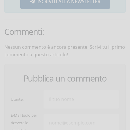
ISCRIVITI ALLA NEWSLETTER
Commenti:
Nessun commento è ancora presente. Scrivi tu il primo
commento a questo articolo!
Pubblica un commento
Utente:
E-Mail (solo per
ricevere le