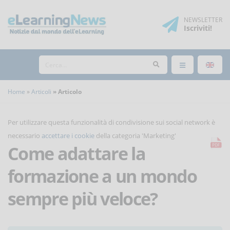
NEWSLETTER
Iscriviti
!
Home
Articoli
Articolo
Per utilizzare questa funzionalità di condivisione sui social network è
necessario
accettare i cookie
della categoria 'Marketing'
Come adattare la
formazione a un mondo
sempre più veloce?