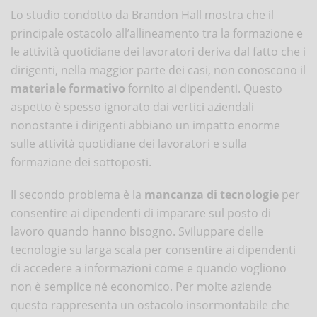
Lo studio condotto da Brandon Hall mostra che il
principale ostacolo all’allineamento tra la formazione e
le attività quotidiane dei lavoratori deriva dal fatto che i
dirigenti, nella maggior parte dei casi, non conoscono il
materiale formativo
fornito ai dipendenti. Questo
aspetto è spesso ignorato dai vertici aziendali
nonostante i dirigenti abbiano un impatto enorme
sulle attività quotidiane dei lavoratori e sulla
formazione dei sottoposti.
Il secondo problema è la
mancanza di tecnologie
per
consentire ai dipendenti di imparare sul posto di
lavoro quando hanno bisogno. Sviluppare delle
tecnologie su larga scala per consentire ai dipendenti
di accedere a informazioni come e quando vogliono
non è semplice né economico. Per molte aziende
questo rappresenta un ostacolo insormontabile che