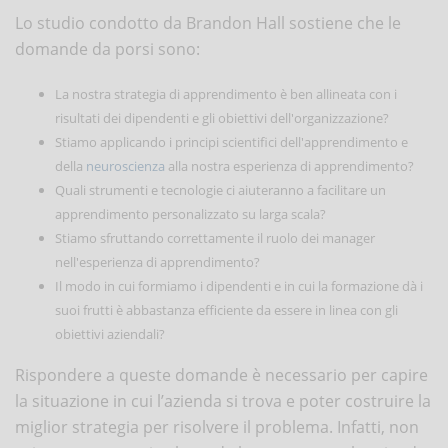
Lo studio condotto da Brandon Hall sostiene che le
domande da porsi sono:
La nostra strategia di apprendimento è ben allineata con i
risultati dei dipendenti e gli obiettivi dell'organizzazione?
Stiamo applicando i principi scientifici dell'apprendimento e
della
neuroscienza
alla nostra esperienza di apprendimento?
Quali strumenti e tecnologie ci aiuteranno a facilitare un
apprendimento personalizzato su larga scala?
Stiamo sfruttando correttamente il ruolo dei manager
nell'esperienza di apprendimento?
Il modo in cui formiamo i dipendenti e in cui la formazione dà i
suoi frutti è abbastanza efficiente da essere in linea con gli
obiettivi aziendali?
Rispondere a queste domande è necessario per capire
la situazione in cui l’azienda si trova e poter costruire la
miglior strategia per risolvere il problema. Infatti, non