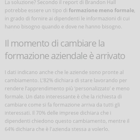
La soluzione? Secondo il report di Brandon Hall
potrebbe essere un tipo di
formazione meno formale
,
in grado di fornire ai dipendenti le informazioni di cui
hanno bisogno quando e dove ne hanno bisogno.
Il momento di cambiare la
formazione aziendale è arrivato
I dati indicano anche che le aziende sono pronte al
cambiamento. L’82% dichiara di stare lavorando per
rendere l’apprendimento più ‘personalizzato’ e meno
formale. Un dato interessante è che la richiesta di
cambiare come si fa formazione arriva da tutti gli
interessati. Il 70% delle imprese dichiara che i
dipendenti chiedono questo cambiamento, mentre il
64% dichiara che è l'azienda stessa a volerlo.