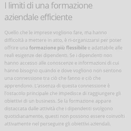
I limiti di una formazione
aziendale efficiente
Quello che le imprese vogliono fare, ma hanno
difficoltà a mettere in atto, è ri-organizzarsi per poter
offrire una
formazione più flessibile
e adattabile alle
reali esigenze dei dipendenti. Se i dipendenti non
hanno accesso alle conoscenze e informazioni di cui
hanno bisogno quando e dove vogliono non sentono
una connessione tra ciò che fanno e ciò che
apprendono. L’assenza di questa connessione è
l’ostacolo principale che impedisce di raggiungere gli
obiettivi di un business. Se la formazione appare
distaccata dalle attività che i dipendenti svolgono
quotidianamente, questi non possono essere coinvolti
attivamente nel perseguire gli obiettivi aziendali.