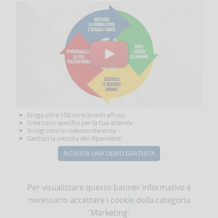
Eroga oltre 150 corsi pronti all'uso
Crea corsi specifici per la tua azienda
Svolgi corsi in videoconferenza
Gestisci la crescita dei dipendenti
RICHIEDI UNA DEMO GRATUITA
Per visualizzare questo banner informativo è
necessario
accettare i cookie
della categoria
'Marketing'