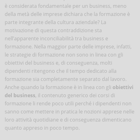
è considerata fondamentale per un business, meno
della metà delle imprese dichiara che la formazione è
parte integrante della cultura aziendale? La
motivazione di questa contraddizione sta
nell’apparente inconciliabilità tra business e
formazione. Nella maggior parte delle imprese, infatti,
le strategie di formazione non sono in linea con gli
obiettivi del business e, di conseguenza, molti
dipendenti ritengono che il tempo dedicato alla
formazione sia completamente separato dal lavoro.
Anche quando la formazione è in linea con gli
obiettivi
del business
, il contenuto generico dei corsi di
formazione li rende poco utili perché i dipendenti non
sanno come mettere in pratica le nozioni apprese nelle
loro attività quotidiane e di conseguenza dimenticano
quanto appreso in poco tempo.