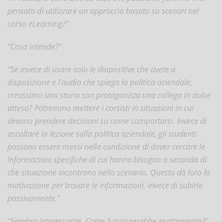
pensato di utilizzare un approccio basato su scenari nel
corso eLearning?"
"Cosa intende?"
“Se invece di usare solo le diapositive che avete a
disposizione e l'audio che spiega la politica aziendale,
creassimo una storia con protagonista una collega in dolce
attesa? Potremmo mettere i corsisti in situazioni in cui
devono prendere decisioni su come comportarsi. Invece di
ascoltare la lezione sulla politica aziendale, gli studenti
possono essere messi nella condizione di dover cercare le
informazioni specifiche di cui hanno bisogno a seconda di
che situazione incontrano nello scenario. Questo dà loro la
motivazione per trovare le informazioni, invece di subirle
passivamente."
"Sembra interessante. Come funzionerebbe esattamente?"