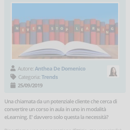
Autore:
Anthea De Domenico
Categoria:
Trends
25/09/2019
Una chiamata da un potenziale cliente che cerca di
convertire un corso in aula in uno in modalità
eLearning. E' davvero solo questa la necessità?