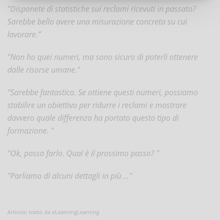
"Disponete di statistiche sui reclami ricevuti in passato?
Sarebbe bello avere una misurazione concreta su cui
lavorare.”
"Non ho quei numeri, ma sono sicuro di poterli ottenere
dalle risorse umane."
“Sarebbe fantastico. Se ottiene questi numeri, possiamo
stabilire un obiettivo per ridurre i reclami e mostrare
davvero quale differenza ha portato questo tipo di
formazione. "
“Ok, posso farlo. Qual è il prossimo passo? "
"Parliamo di alcuni dettagli in più ..."
Articolo tratto da eLearningLearning