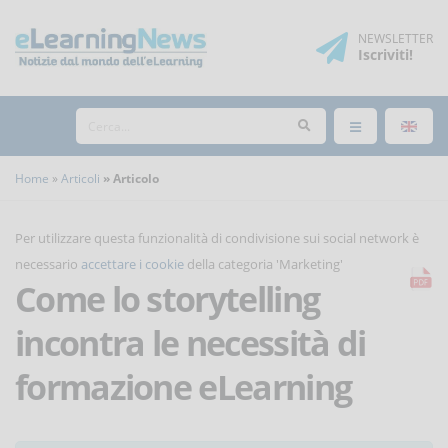
NEWSLETTER
Iscriviti
!
Home
Articoli
Articolo
Per utilizzare questa funzionalità di condivisione sui social network è
necessario
accettare i cookie
della categoria 'Marketing'
Come lo storytelling
incontra le necessità di
formazione eLearning