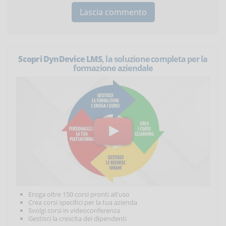
Scopri DynDevice LMS
, la soluzione completa per la
formazione aziendale
Eroga oltre 150 corsi pronti all'uso
Crea corsi specifici per la tua azienda
Svolgi corsi in videoconferenza
Gestisci la crescita dei dipendenti