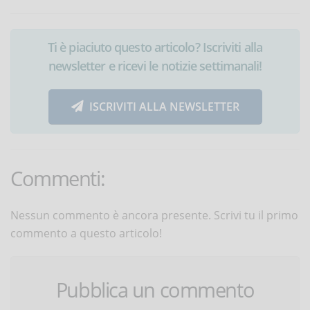
Ti è piaciuto questo articolo? Iscriviti alla
newsletter e ricevi le notizie settimanali!
ISCRIVITI ALLA NEWSLETTER
Commenti:
Nessun commento è ancora presente. Scrivi tu il primo
commento a questo articolo!
Pubblica un commento