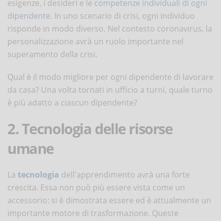
esigenze, i desideri e le
competenze individuali di ogni
dipendente
. In uno scenario di crisi, ogni individuo
risponde in modo diverso. Nel contesto coronavirus, la
personalizzazione avrà un ruolo importante nel
superamento della crisi.
Qual è il modo migliore per ogni dipendente di lavorare
da casa? Una volta tornati in ufficio a turni, quale turno
è più adatto a ciascun dipendente?
2. Tecnologia delle risorse
umane
La
tecnologia
dell'apprendimento avrà una forte
crescita. Essa non può più essere vista come un
accessorio: si è dimostrata essere ed è attualmente un
importante motore di trasformazione. Queste