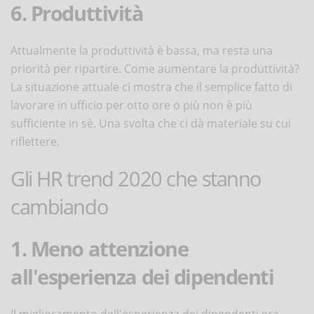
6. Produttività
Attualmente la produttività è bassa, ma resta una
priorità per ripartire. Come aumentare la produttività?
La situazione attuale ci mostra che il semplice fatto di
lavorare in ufficio per otto ore o più non è più
sufficiente in sè. Una svolta che ci dà materiale su cui
riflettere.
Gli HR trend 2020 che stanno
cambiando
1. Meno attenzione
all'esperienza dei dipendenti
Il miglioramento dell'esperienza dei dipendenti era