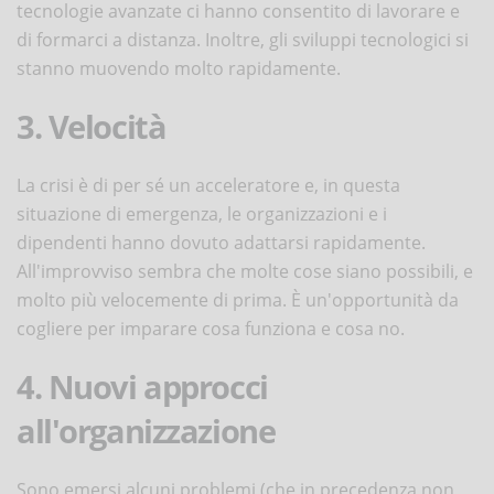
tecnologie avanzate ci hanno consentito di lavorare e
di formarci a distanza. Inoltre, gli sviluppi tecnologici si
stanno muovendo molto rapidamente.
3. Velocità
La crisi è di per sé un acceleratore e, in questa
situazione di emergenza, le organizzazioni e i
dipendenti hanno dovuto adattarsi rapidamente.
All'improvviso sembra che molte cose siano possibili, e
molto più velocemente di prima. È un'opportunità da
cogliere per imparare cosa funziona e cosa no.
4. Nuovi approcci
all'organizzazione
Sono emersi alcuni problemi (che in precedenza non