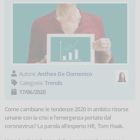
Autore:
Anthea De Domenico
Categoria:
Trends
17/06/2020
Come cambiano le tendenze 2020 in ambito risorse
umane con la crisi e l'emergenza portate dal
coronavirus? La parola all'esperto HR, Tom Haak.