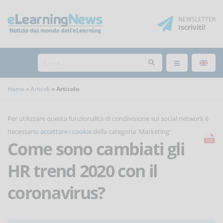
NEWSLETTER
Iscriviti
!
Home
Articoli
Articolo
Per utilizzare questa funzionalità di condivisione sui social network è
necessario
accettare i cookie
della categoria 'Marketing'
Come sono cambiati gli
HR trend 2020 con il
coronavirus?