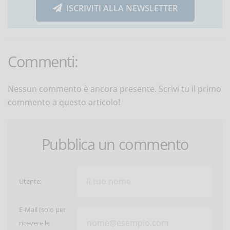
ISCRIVITI ALLA NEWSLETTER
Commenti:
Nessun commento è ancora presente. Scrivi tu il primo
commento a questo articolo!
Pubblica un commento
Utente:
E-Mail (solo per
ricevere le