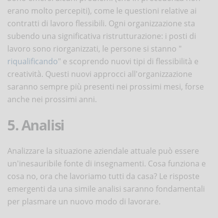
erano molto percepiti), come le questioni relative ai
contratti di lavoro flessibili. Ogni organizzazione sta
subendo una significativa ristrutturazione: i posti di
lavoro sono riorganizzati, le persone si stanno "
riqualificando
" e scoprendo nuovi tipi di flessibilità e
creatività. Questi nuovi approcci all'organizzazione
saranno sempre più presenti nei prossimi mesi, forse
anche nei prossimi anni.
5. Analisi
Analizzare la situazione aziendale attuale può essere
un'inesauribile fonte di insegnamenti. Cosa funziona e
cosa no, ora che lavoriamo tutti da casa? Le risposte
emergenti da una simile analisi saranno fondamentali
per plasmare un nuovo modo di lavorare.