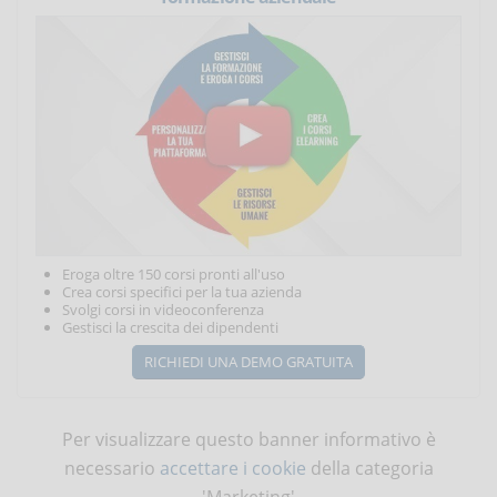
Eroga oltre 150 corsi pronti all'uso
Crea corsi specifici per la tua azienda
Svolgi corsi in videoconferenza
Gestisci la crescita dei dipendenti
RICHIEDI UNA DEMO GRATUITA
Per visualizzare questo banner informativo è
necessario
accettare i cookie
della categoria
'Marketing'