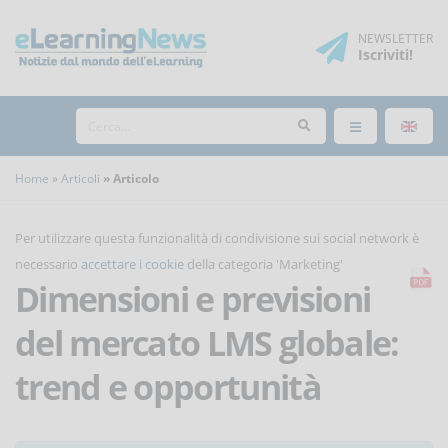
NEWSLETTER
Iscriviti
!
Home
Articoli
Articolo
Per utilizzare questa funzionalità di condivisione sui social network è
necessario
accettare i cookie
della categoria 'Marketing'
Dimensioni e previsioni
del mercato LMS globale:
trend e opportunità