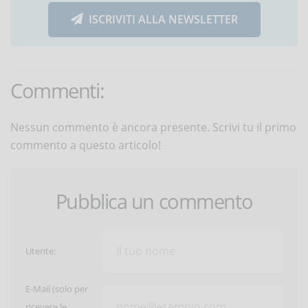
ISCRIVITI ALLA NEWSLETTER
Commenti:
Nessun commento è ancora presente. Scrivi tu il primo
commento a questo articolo!
Pubblica un commento
Utente:
E-Mail (solo per
ricevere le