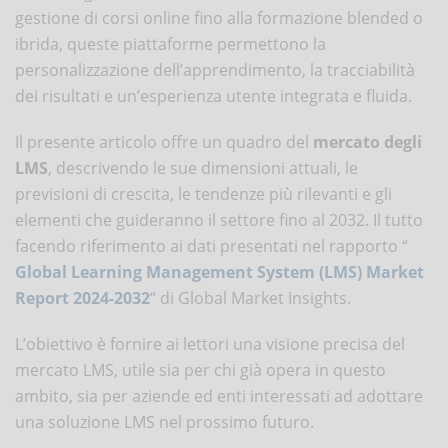
gestione di corsi online fino alla formazione blended o
ibrida, queste piattaforme permettono la
personalizzazione dell’apprendimento, la tracciabilità
dei risultati e un’esperienza utente integrata e fluida.
Il presente articolo offre un quadro del
mercato degli
LMS
, descrivendo le sue dimensioni attuali, le
previsioni di crescita, le tendenze più rilevanti e gli
elementi che guideranno il settore fino al 2032. Il tutto
facendo riferimento ai dati presentati nel rapporto “
Global Learning Management System (LMS) Market
Report 2024-2032
“ di Global Market Insights.
L’obiettivo è fornire ai lettori una visione precisa del
mercato LMS, utile sia per chi già opera in questo
ambito, sia per aziende ed enti interessati ad adottare
una soluzione LMS nel prossimo futuro.