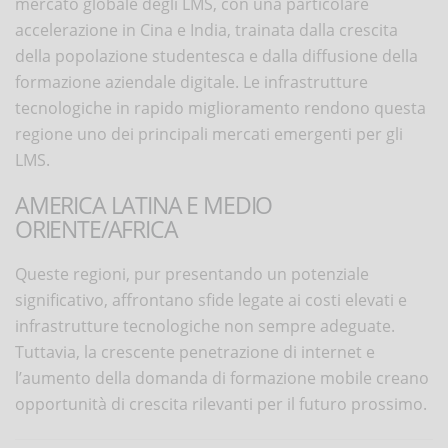
mercato globale degli LMS, con una particolare
accelerazione in Cina e India, trainata dalla crescita
della popolazione studentesca e dalla diffusione della
formazione aziendale digitale. Le infrastrutture
tecnologiche in rapido miglioramento rendono questa
regione uno dei principali mercati emergenti per gli
LMS.
AMERICA LATINA E MEDIO
ORIENTE/AFRICA
Queste regioni, pur presentando un potenziale
significativo, affrontano sfide legate ai costi elevati e
infrastrutture tecnologiche non sempre adeguate.
Tuttavia, la crescente penetrazione di internet e
l’aumento della domanda di formazione mobile creano
opportunità di crescita rilevanti per il futuro prossimo.