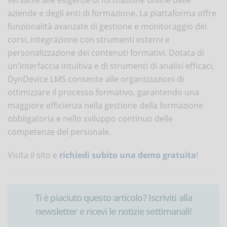
aziende e degli enti di formazione. La piattaforma offre
funzionalità avanzate di gestione e monitoraggio dei
corsi, integrazione con strumenti esterni e
personalizzazione dei contenuti formativi. Dotata di
un’interfaccia intuitiva e di strumenti di analisi efficaci,
DynDevice LMS consente alle organizzazioni di
ottimizzare il processo formativo, garantendo una
maggiore efficienza nella gestione della formazione
obbligatoria e nello sviluppo continuo delle
competenze del personale.
Visita il sito e
richiedi subito una demo gratuita
!
Ti è piaciuto questo articolo? Iscriviti alla
newsletter e ricevi le notizie settimanali!