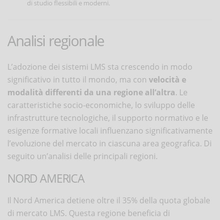
di studio flessibili e moderni.
Analisi regionale
L’adozione dei sistemi LMS sta crescendo in modo
significativo in tutto il mondo, ma con
velocità e
modalità differenti da una regione all’altra
. Le
caratteristiche socio-economiche, lo sviluppo delle
infrastrutture tecnologiche, il supporto normativo e le
esigenze formative locali influenzano significativamente
l’evoluzione del mercato in ciascuna area geografica. Di
seguito un’analisi delle principali regioni.
NORD AMERICA
Il Nord America detiene oltre il 35% della quota globale
di mercato LMS. Questa regione beneficia di