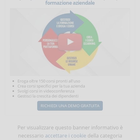
formazione aziendale
Eroga oltre 150 corsi pronti all'uso
Crea corsi specifici per la tua azienda
Svolgi corsi in videoconferenza
Gestisci la crescita dei dipendenti
RICHIEDI UNA DEMO GRATUITA
Per visualizzare questo banner informativo è
necessario
accettare i cookie
della categoria