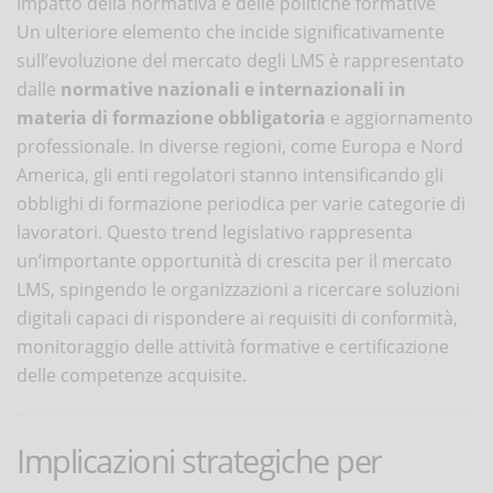
Impatto della normativa e delle politiche formative
Un ulteriore elemento che incide significativamente
sull’evoluzione del mercato degli LMS è rappresentato
dalle
normative nazionali e internazionali in
materia di formazione obbligatoria
e aggiornamento
professionale. In diverse regioni, come Europa e Nord
America, gli enti regolatori stanno intensificando gli
obblighi di formazione periodica per varie categorie di
lavoratori. Questo trend legislativo rappresenta
un’importante opportunità di crescita per il mercato
LMS, spingendo le organizzazioni a ricercare soluzioni
digitali capaci di rispondere ai requisiti di conformità,
monitoraggio delle attività formative e certificazione
delle competenze acquisite.
Implicazioni strategiche per