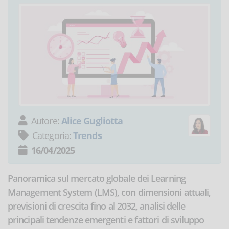
Autore:
Alice Gugliotta
Categoria:
Trends
16/04/2025
Panoramica sul mercato globale dei Learning
Management System (LMS), con dimensioni attuali,
previsioni di crescita fino al 2032, analisi delle
principali tendenze emergenti e fattori di sviluppo