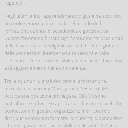
regionali.
Negli ultimi anni, l’apprendimento digitale ha acquisito
un ruolo sempre più centrale nel mondo della
formazione aziendale, accademica e governativa.
Questo fenomeno è stato significativamente accelerato
dalla trasformazione digitale, dalla diffusione globale
delle connessioni Internet ad alta velocità e dalla
crescente necessità di flessibilità nei processi formativi
e di aggiornamento delle competenze.
Tra le soluzioni digitali dedicate alla formazione, il
mercato dei Learning Management System (LMS)
occupa una posizione privilegiata. Gli LMS sono
piattaforme software o applicazioni basate sul web che
permettono di gestire, organizzare, monitorare e
distribuire contenuti formativi a studenti, dipendenti o
cittadini, garantendo accessibilità e flessibilità. Dalla