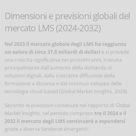
Dimensioni e previsioni globali del
mercato LMS (2024-2032)
Nel 2023 il mercato globale degli LMS ha raggiunto
un valore di circa
37,8 miliardi di dollari
e si prevede
una crescita significativa nei prossimi anni, trainata
principalmente dall’aumento della domanda di
soluzioni digitali, dalla crescente diffusione della
formazione a distanza e dal continuo sviluppo delle
tecnologie cloud-based (Global Market Insights, 2024).
Secondo le previsioni contenute nel rapporto di Global
Market Insights, nel periodo compreso
tra il 2024 e il
2032 il mercato degli LMS continuerà a espandersi
grazie a diverse tendenze emergenti: