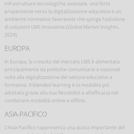
infrastrutture tecnologiche avanzate, una forte
propensione verso la digitalizzazione educativa e un
ambiente normativo favorevole che spinge l’adozione
di soluzioni LMS innovative (Global Market Insights,
2024).
EUROPA
In Europa, la crescita del mercato LMS è alimentata
principalmente da politiche comunitarie e nazionali
volte alla digitalizzazione del settore educativo e
formativo. Il blended learning è la modalità più
adottata grazie alla sua flessibilità e all’efficacia nel
combinare modalità online e offline.
ASIA-PACIFICO
L’Asia-Pacifico rappresenta una quota importante del