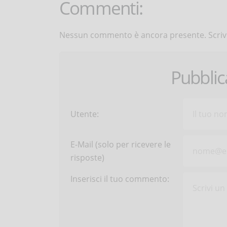
Commenti:
Nessun commento è ancora presente. Scrivi
Pubbli
Utente:
E-Mail (solo per ricevere le
risposte)
Inserisci il tuo commento: