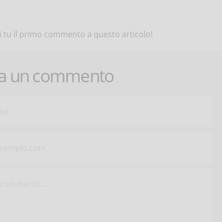
 tu il primo commento a questo articolo!
ca un commento