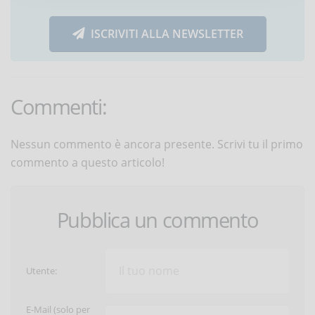
ISCRIVITI ALLA NEWSLETTER
Commenti:
Nessun commento è ancora presente. Scrivi tu il primo
commento a questo articolo!
Pubblica un commento
Utente:
E-Mail (solo per