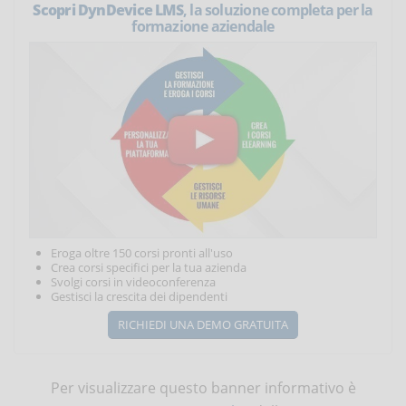
Scopri DynDevice LMS
, la soluzione completa per la
formazione aziendale
Eroga oltre 150 corsi pronti all'uso
Crea corsi specifici per la tua azienda
Svolgi corsi in videoconferenza
Gestisci la crescita dei dipendenti
RICHIEDI UNA DEMO GRATUITA
Per visualizzare questo banner informativo è