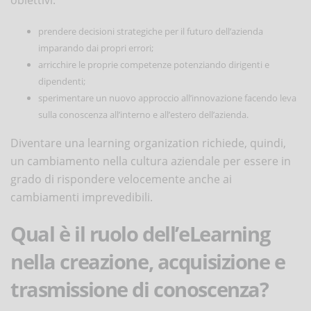
prendere decisioni strategiche per il futuro dell’azienda
imparando dai propri errori;
arricchire le proprie competenze potenziando dirigenti e
dipendenti;
sperimentare un nuovo approccio all’innovazione facendo leva
sulla conoscenza all’interno e all’estero dell’azienda.
Diventare una learning organization richiede, quindi,
un cambiamento nella cultura aziendale per essere in
grado di rispondere velocemente anche ai
cambiamenti imprevedibili.
Qual è il ruolo dell’eLearning
nella creazione, acquisizione e
trasmissione di conoscenza?