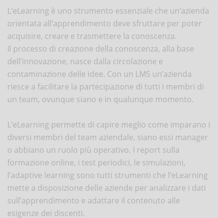
L’eLearning è uno strumento essenziale che un’azienda
orientata all’apprendimento deve sfruttare per poter
acquisire, creare e trasmettere la conoscenza.
Il processo di creazione della conoscenza, alla base
dell’innovazione, nasce dalla circolazione e
contaminazione delle idee. Con un LMS un’azienda
riesce a facilitare la partecipazione di tutti i membri di
un team, ovunque siano e in qualunque momento.
L’eLearning permette di capire meglio come imparano i
diversi membri del team aziendale, siano essi manager
o abbiano un ruolo più operativo. I report sulla
formazione online, i test periodici, le simulazioni,
l’adaptive learning sono tutti strumenti che l’eLearning
mette a disposizione delle aziende per analizzare i dati
sull’apprendimento e adattare il contenuto alle
esigenze dei discenti.