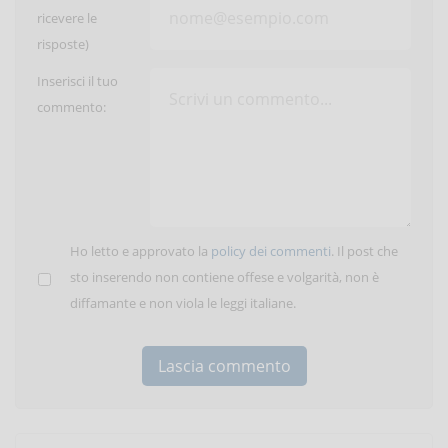
ricevere le
risposte)
Inserisci il tuo
commento:
Ho letto e approvato la
policy dei commenti
. Il post che
sto inserendo non contiene offese e volgarità, non è
diffamante e non viola le leggi italiane.