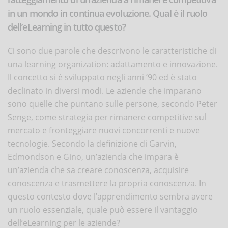
in un mondo in continua evoluzione. Qual è il ruolo
dell’eLearning in tutto questo?
Ci sono due parole che descrivono le caratteristiche di
una learning organization: adattamento e innovazione.
Il concetto si è sviluppato negli anni ’90 ed è stato
declinato in diversi modi. Le aziende che imparano
sono quelle che puntano sulle persone, secondo Peter
Senge, come strategia per rimanere competitive sul
mercato e fronteggiare nuovi concorrenti e nuove
tecnologie. Secondo la definizione di Garvin,
Edmondson e Gino, un’azienda che impara è
un’azienda che sa creare conoscenza, acquisire
conoscenza e trasmettere la propria conoscenza. In
questo contesto dove l’apprendimento sembra avere
un ruolo essenziale, quale può essere il vantaggio
dell’eLearning per le aziende?