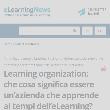
NEWSLETTER
Iscriviti
!
Home
Articoli
Articolo
Per utilizzare questa funzionalità di condivisione sui social network è
necessario
accettare i cookie
della categoria 'Marketing'
Learning organization:
che cosa significa essere
un’azienda che apprende
ai tempi dell’eLearning?