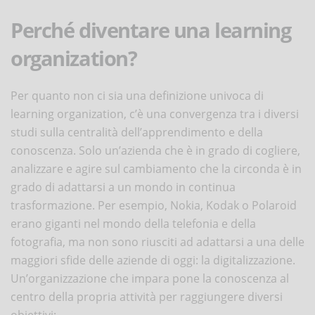
Perché diventare una learning
organization?
Per quanto non ci sia una definizione univoca di
learning organization, c’è una convergenza tra i diversi
studi sulla centralità dell’apprendimento e della
conoscenza. Solo un’azienda che è in grado di cogliere,
analizzare e agire sul cambiamento che la circonda è in
grado di adattarsi a un mondo in continua
trasformazione. Per esempio, Nokia, Kodak o Polaroid
erano giganti nel mondo della telefonia e della
fotografia, ma non sono riusciti ad adattarsi a una delle
maggiori sfide delle aziende di oggi: la digitalizzazione.
Un’organizzazione che impara pone la conoscenza al
centro della propria attività per raggiungere diversi
obiettivi: