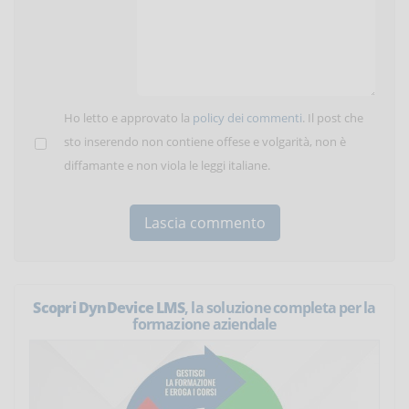
Ho letto e approvato la
policy dei commenti
. Il post che
sto inserendo non contiene offese e volgarità, non è
diffamante e non viola le leggi italiane.
Scopri DynDevice LMS
, la soluzione completa per la
formazione aziendale