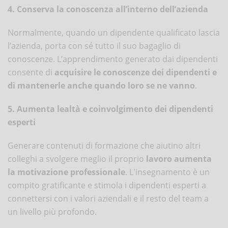
4. Conserva la conoscenza all’interno dell’azienda
Normalmente, quando un dipendente qualificato lascia
l’azienda, porta con sé tutto il suo bagaglio di
conoscenze. L’apprendimento generato dai dipendenti
consente di
acquisire le conoscenze dei dipendenti e
di mantenerle anche quando loro se ne vanno
.
5. Aumenta lealtà e coinvolgimento dei dipendenti
esperti
Generare contenuti di formazione che aiutino altri
colleghi a svolgere meglio il proprio
lavoro aumenta
la motivazione professionale
. L'insegnamento è un
compito gratificante e stimola i dipendenti esperti a
connettersi con i valori aziendali e il resto del team a
un livello più profondo.