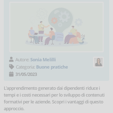
Autore:
Sonia Melilli
Categoria:
Buone pratiche
31/05/2023
L’apprendimento generato dai dipendenti riduce i
tempi e i costi necessari per lo sviluppo di contenuti
formativi per le aziende. Scopri i vantaggi di questo
approccio.