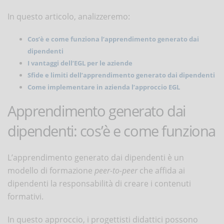
In questo articolo, analizzeremo:
Cos’è e come funziona l’apprendimento generato dai
dipendenti
I vantaggi dell’EGL per le aziende
Sfide e limiti dell’apprendimento generato dai dipendenti
Come implementare in azienda l’approccio EGL
Apprendimento generato dai
dipendenti: cos’è e come funziona
L’apprendimento generato dai dipendenti è un
modello di formazione
peer-to-peer
che affida ai
dipendenti la responsabilità di creare i contenuti
formativi.
In questo approccio, i progettisti didattici possono