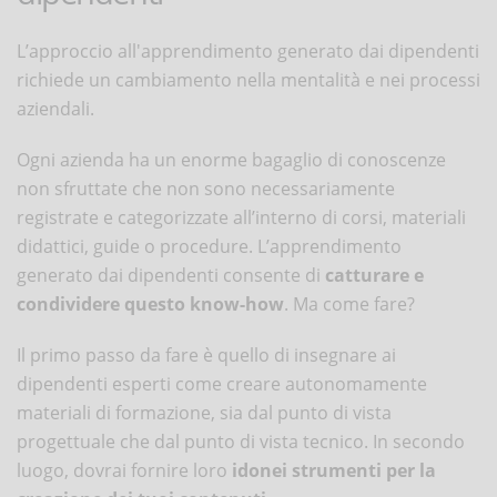
L’approccio all'apprendimento generato dai dipendenti
richiede un cambiamento nella mentalità e nei processi
aziendali.
Ogni azienda ha un enorme bagaglio di conoscenze
non sfruttate che non sono necessariamente
registrate e categorizzate all’interno di corsi, materiali
didattici, guide o procedure. L’apprendimento
generato dai dipendenti consente di
catturare e
condividere questo know-how
. Ma come fare?
Il primo passo da fare è quello di insegnare ai
dipendenti esperti come creare autonomamente
materiali di formazione, sia dal punto di vista
progettuale che dal punto di vista tecnico. In secondo
luogo, dovrai fornire loro
idonei strumenti per la