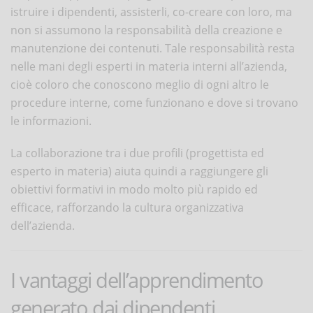
istruire i dipendenti, assisterli, co-creare con loro, ma
non si assumono la responsabilità della creazione e
manutenzione dei contenuti. Tale responsabilità resta
nelle mani degli esperti in materia interni all’azienda,
cioè coloro che conoscono meglio di ogni altro le
procedure interne, come funzionano e dove si trovano
le informazioni.
La collaborazione tra i due profili (progettista ed
esperto in materia) aiuta quindi a raggiungere gli
obiettivi formativi in modo molto più rapido ed
efficace, rafforzando la cultura organizzativa
dell’azienda.
I vantaggi dell’apprendimento
generato dai dipendenti