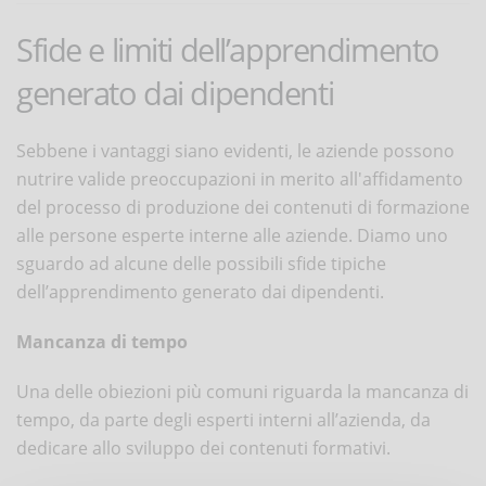
Sfide e limiti dell’apprendimento
generato dai dipendenti
Sebbene i vantaggi siano evidenti, le aziende possono
nutrire valide preoccupazioni in merito all'affidamento
del processo di produzione dei contenuti di formazione
alle persone esperte interne alle aziende. Diamo uno
sguardo ad alcune delle possibili sfide tipiche
dell’apprendimento generato dai dipendenti.
Mancanza di tempo
Una delle obiezioni più comuni riguarda la mancanza di
tempo, da parte degli esperti interni all’azienda, da
dedicare allo sviluppo dei contenuti formativi.