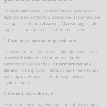
Come abbiamo visto, l’apprendimento generato dai
dipendenti è un metodo più rapido ed economico per
sviluppare contenuti eLearning. Ma i vantaggi di tale
approccio sono molteplici: scopriamoli insieme.
1. L’azienda risparmia tempo e denaro
L’apprendimento generato dai dipendenti snellisce i
processi di sviluppo dei contenuti didattici,
permettendo all’azienda di
risparmiare tempo e
denaro
. Tale approccio, infatti, richiede meno tempo
per l’approvazione dei contenuti e per il loro
aggiornamento.
2. Aumenta la produttività
Se qualcuno nella tua azienda ha un dubbio, è molto