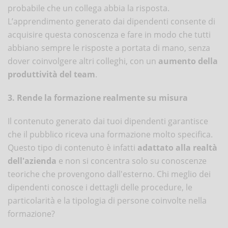
probabile che un collega abbia la risposta.
L’apprendimento generato dai dipendenti consente di
acquisire questa conoscenza e fare in modo che tutti
abbiano sempre le risposte a portata di mano, senza
dover coinvolgere altri colleghi, con un
aumento della
produttività del team
.
3. Rende la formazione realmente su misura
Il contenuto generato dai tuoi dipendenti garantisce
che il pubblico riceva una formazione molto specifica.
Questo tipo di contenuto è infatti
adattato alla realtà
dell'azienda
e non si concentra solo su conoscenze
teoriche che provengono dall'esterno. Chi meglio dei
dipendenti conosce i dettagli delle procedure, le
particolarità e la tipologia di persone coinvolte nella
formazione?