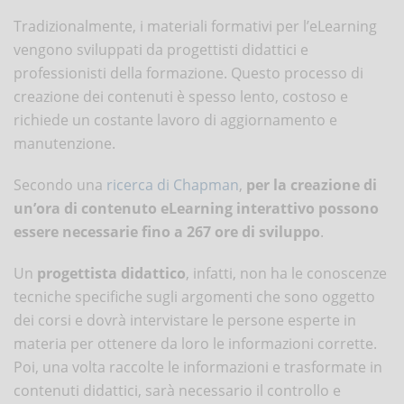
Tradizionalmente, i materiali formativi per l’eLearning
vengono sviluppati da progettisti didattici e
professionisti della formazione. Questo processo di
creazione dei contenuti è spesso lento, costoso e
richiede un costante lavoro di aggiornamento e
manutenzione.
Secondo una
ricerca di Chapman
,
per la creazione di
un’ora di contenuto eLearning interattivo possono
essere necessarie fino a 267 ore di sviluppo
.
Un
progettista didattico
, infatti, non ha le conoscenze
tecniche specifiche sugli argomenti che sono oggetto
dei corsi e dovrà intervistare le persone esperte in
materia per ottenere da loro le informazioni corrette.
Poi, una volta raccolte le informazioni e trasformate in
contenuti didattici, sarà necessario il controllo e