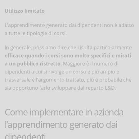
Utilizzo limitato
L’apprendimento generato dai dipendenti non è adatto
a tutte le tipologie di corsi.
In generale, possiamo dire che risulta particolarmente
efficace quando i corsi sono molto specifici e mirati
a un pubblico ristretto
. Maggiore è il numero di
dipendenti a cui si rivolge un corso e più ampio e
trasversale è l’argomento trattato, più è probabile che
sia opportuno farlo sviluppare dal reparto L&D.
Come implementare in azienda
l’apprendimento generato dai
dipendenti