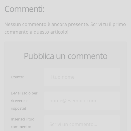
Commenti:
Nessun commento è ancora presente. Scrivi tu il primo
commento a questo articolo!
Pubblica un commento
Utente:
E-Mail (solo per
ricevere le
risposte)
Inserisci il tuo
commento: