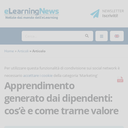
NEWSLETTER
Iscriviti
!
Home
Articoli
Articolo
Per utilizzare questa funzionalità di condivisione sui social network è
necessario
accettare i cookie
della categoria 'Marketing'
Apprendimento
generato dai dipendenti:
cos’è e come trarne valore