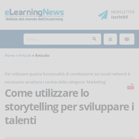
NEWSLETTER
Iscriviti
!
Home
Articoli
Articolo
Per utilizzare questa funzionalità di condivisione sui social network è
necessario
accettare i cookie
della categoria 'Marketing'
Come utilizzare lo
storytelling per sviluppare i
talenti