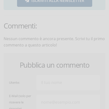
ISCRIVITI ALLA NEWSLETTER
Commenti:
Nessun commento è ancora presente. Scrivi tu il primo
commento a questo articolo!
Pubblica un commento
Utente:
E-Mail (solo per
ricevere le
risposte)