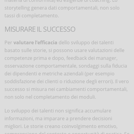
storytelling genera dati comportamentali, non solo
tassi di completamento.
MISURARE IL SUCCESSO
Per
valutare l’efficacia
dello sviluppo dei talenti
basato sulle storie, si possono usare valutazioni delle
competenze prima e dopo, feedback dei manager,
osservazione comportamentale, sondaggi sulla fiducia
dei dipendenti e metriche aziendali (per esempio
soddisfazione dei clienti o riduzione degli errori). Il vero
successo si misura nei cambiamenti comportamentali,
non solo nel completamento dei moduli.
Lo sviluppo dei talenti non significa accumulare
informazioni, ma imparare a prendere decisioni
migliori. Le storie creano coinvolgimento emotivo,
comprensione del contesto e opportunità di pratica. Se