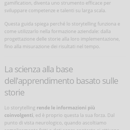
gamification, diventa uno strumento efficace per
sviluppare competenze e talenti su larga scala.
Questa guida spiega perché lo storytelling funziona e
come utilizzarlo nella formazione aziendale: dalla
progettazione delle storie alla loro implementazione,
fino alla misurazione dei risultati nel tempo.
La scienza alla base
dell'apprendimento basato sulle
storie
Lo storytelling
rende le informazioni più
coinvolgenti
, ed è proprio questa la sua forza. Dal
punto di vista neurologico, quando ascoltiamo