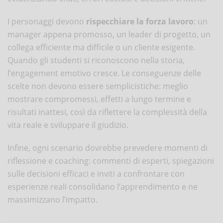
I personaggi devono
rispecchiare la forza lavoro
: un
manager appena promosso, un leader di progetto, un
collega efficiente ma difficile o un cliente esigente.
Quando gli studenti si riconoscono nella storia,
l’engagement emotivo cresce. Le conseguenze delle
scelte non devono essere semplicistiche: meglio
mostrare compromessi, effetti a lungo termine e
risultati inattesi, così da riflettere la complessità della
vita reale e sviluppare il giudizio.
Infine, ogni scenario dovrebbe prevedere momenti di
riflessione e coaching: commenti di esperti, spiegazioni
sulle decisioni efficaci e inviti a confrontare con
esperienze reali consolidano l’apprendimento e ne
massimizzano l’impatto.