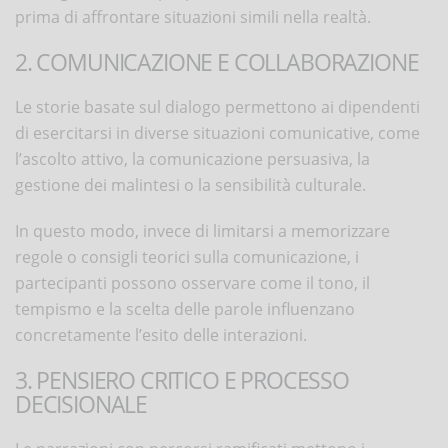
prima di affrontare situazioni simili nella realtà.
2. COMUNICAZIONE E COLLABORAZIONE
Le storie basate sul dialogo permettono ai dipendenti
di esercitarsi in diverse situazioni comunicative, come
l’ascolto attivo, la comunicazione persuasiva, la
gestione dei malintesi o la sensibilità culturale.
In questo modo, invece di limitarsi a memorizzare
regole o consigli teorici sulla comunicazione, i
partecipanti possono osservare come il tono, il
tempismo e la scelta delle parole influenzano
concretamente l’esito delle interazioni.
3. PENSIERO CRITICO E PROCESSO
DECISIONALE