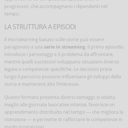
progressivi, che accompagnano i dipendenti nel
tempo.
LA STRUTTURA A EPISODI
Il microlearning basato sulle storie può essere
paragonato a una
serie in streaming
. Il primo episodio
introduce i personaggi e il problema da affrontare,
mentre quelli successivi sviluppano situazioni diverse
legate a competenze specifiche. Le decisioni prese
lungo il percorso possono influenzare gli sviluppi della
storia e mantenere alto l’interesse.
Questo formato presenta diversi vantaggi: si adatta
meglio alle giornate lavorative intense, favorisce un
apprendimento distribuito nel tempo — che migliora la
ritenzione — e permette di rafforzare le competenze in
modo progressivo.