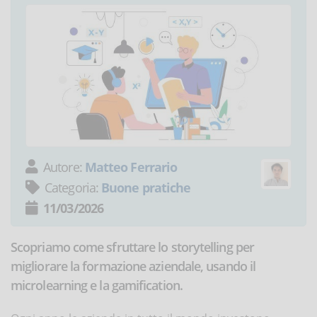
Autore:
Matteo Ferrario
Categoria:
Buone pratiche
11/03/2026
Scopriamo come sfruttare lo storytelling per
migliorare la formazione aziendale, usando il
microlearning e la gamification.