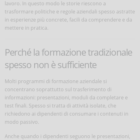
lavoro. In questo modo le storie riescono a
trasformare politiche e regole aziendali spesso astratte
in esperienze più concrete, facili da comprendere e da
mettere in pratica.
Perché la formazione tradizionale
spesso non è sufficiente
Molti programmi di formazione aziendale si
concentrano soprattutto sul trasferimento di
informazioni: presentazioni, moduli da completare e
test finali. Spesso si tratta di attività isolate, che
richiedono ai dipendenti di consumare i contenuti in
modo passivo.
Anche quando i dipendenti seguono le presentazioni,