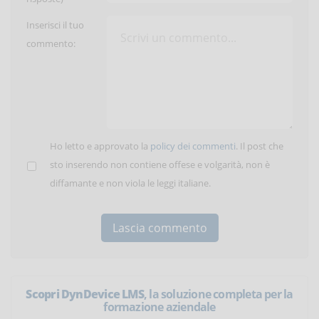
Inserisci il tuo
commento:
Ho letto e approvato la
policy dei commenti
. Il post che
sto inserendo non contiene offese e volgarità, non è
diffamante e non viola le leggi italiane.
Scopri DynDevice LMS
, la soluzione completa per la
formazione aziendale