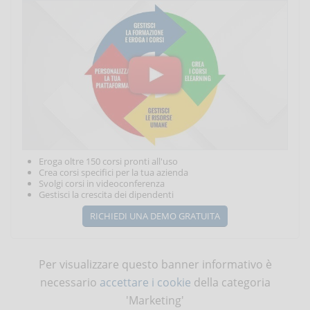
Eroga oltre 150 corsi pronti all'uso
Crea corsi specifici per la tua azienda
Svolgi corsi in videoconferenza
Gestisci la crescita dei dipendenti
RICHIEDI UNA DEMO GRATUITA
Per visualizzare questo banner informativo è
necessario
accettare i cookie
della categoria
'Marketing'