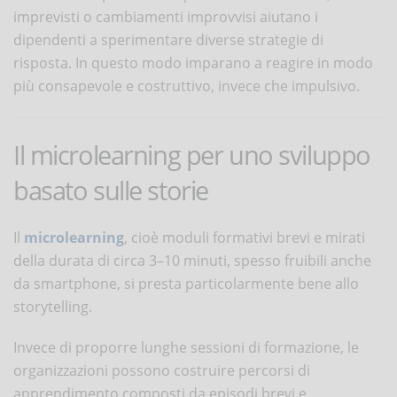
imprevisti o cambiamenti improvvisi aiutano i
dipendenti a sperimentare diverse strategie di
risposta. In questo modo imparano a reagire in modo
più consapevole e costruttivo, invece che impulsivo.
Il microlearning per uno sviluppo
basato sulle storie
Il
microlearning
, cioè moduli formativi brevi e mirati
della durata di circa 3–10 minuti, spesso fruibili anche
da smartphone, si presta particolarmente bene allo
storytelling.
Invece di proporre lunghe sessioni di formazione, le
organizzazioni possono costruire percorsi di
apprendimento composti da episodi brevi e