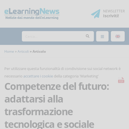
NEWSLETTER
Iscriviti
!
Home
Articoli
Articolo
Per utilizzare questa funzionalità di condivisione sui social network è
necessario
accettare i cookie
della categoria 'Marketing'
Competenze del futuro:
adattarsi alla
trasformazione
tecnologica e sociale