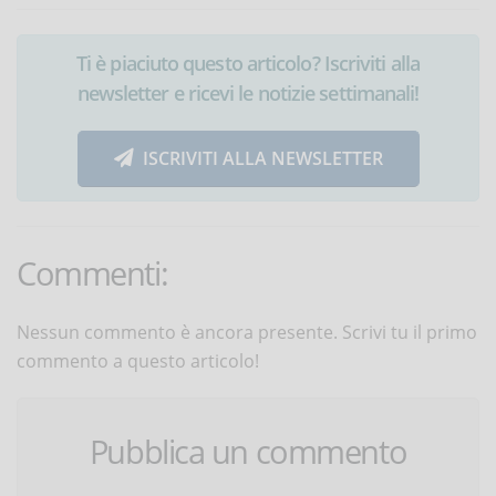
Ti è piaciuto questo articolo? Iscriviti alla
newsletter e ricevi le notizie settimanali!
ISCRIVITI ALLA NEWSLETTER
Commenti:
Nessun commento è ancora presente. Scrivi tu il primo
commento a questo articolo!
Pubblica un commento