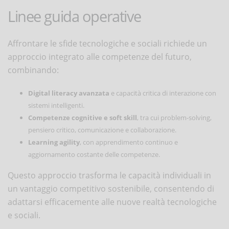
Linee guida operative
Affrontare le sfide tecnologiche e sociali richiede un
approccio integrato alle competenze del futuro,
combinando:
Digital literacy avanzata
e capacità critica di interazione con
sistemi intelligenti.
Competenze cognitive e soft skill
, tra cui problem-solving,
pensiero critico, comunicazione e collaborazione.
Learning agility
, con apprendimento continuo e
aggiornamento costante delle competenze.
Questo approccio trasforma le capacità individuali in
un vantaggio competitivo sostenibile, consentendo di
adattarsi efficacemente alle nuove realtà tecnologiche
e sociali.