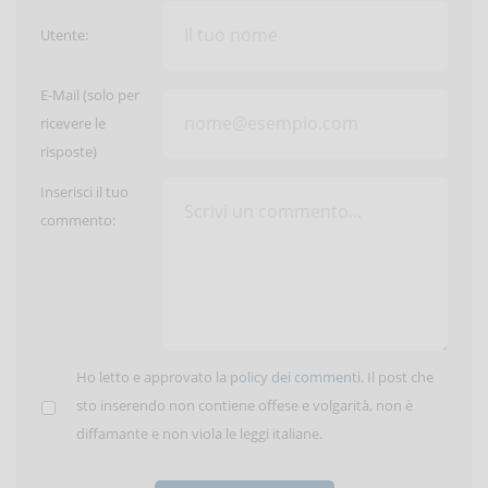
Utente:
E-Mail (solo per
ricevere le
risposte)
Inserisci il tuo
commento:
Ho letto e approvato la
policy dei commenti
. Il post che
sto inserendo non contiene offese e volgarità, non è
diffamante e non viola le leggi italiane.