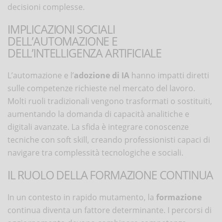
decisioni complesse.
IMPLICAZIONI SOCIALI
DELL’AUTOMAZIONE E
DELL’INTELLIGENZA ARTIFICIALE
L’automazione e l’
adozione di IA
hanno impatti diretti
sulle competenze richieste nel mercato del lavoro.
Molti ruoli tradizionali vengono trasformati o sostituiti,
aumentando la domanda di capacità analitiche e
digitali avanzate. La sfida è integrare conoscenze
tecniche con soft skill, creando professionisti capaci di
navigare tra complessità tecnologiche e sociali.
IL RUOLO DELLA FORMAZIONE CONTINUA
In un contesto in rapido mutamento, la
formazione
continua diventa un fattore determinante. I percorsi di