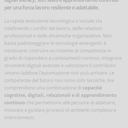
per una forza lavoro resiliente e adattabile.
La rapida evoluzione tecnologica e sociale sta
ridefinendo i confini del lavoro, delle relazioni
professionali e delle dinamiche organizzative. Non
basta padroneggiare le tecnologie emergenti: è
necessario costruire un insieme di competenze in
grado di rispondere a cambiamenti continui, integrare
strumenti digitali avanzati e valorizzare il contributo
umano laddove l’automazione non può arrivare. Le
competenze del futuro non sono solo tecniche, ma
comprendono una combinazione di
capacità
cognitive, digitali, relazionali e di apprendimento
continuo
che permettono alle persone di adattarsi,
innovare e guidare processi in ambienti complessi e
interconnessi.