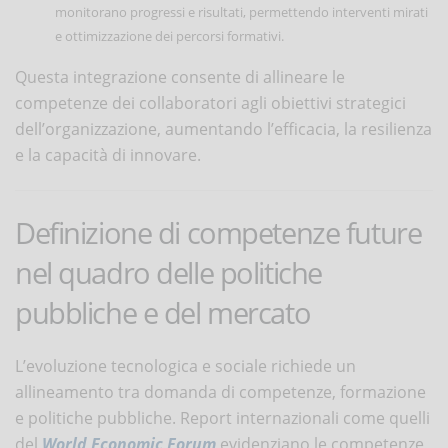
monitorano progressi e risultati, permettendo interventi mirati
e ottimizzazione dei percorsi formativi.
Questa integrazione consente di allineare le
competenze dei collaboratori agli obiettivi strategici
dell’organizzazione, aumentando l’efficacia, la resilienza
e la capacità di innovare.
Definizione di competenze future
nel quadro delle politiche
pubbliche e del mercato
L’evoluzione tecnologica e sociale richiede un
allineamento tra domanda di competenze, formazione
e politiche pubbliche. Report internazionali come quelli
del
World Economic Forum
evidenziano le competenze