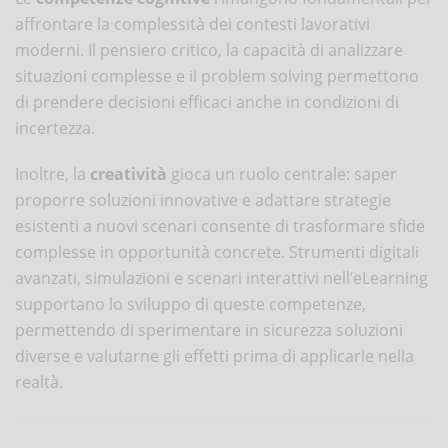
affrontare la complessità dei contesti lavorativi
moderni. Il pensiero critico, la capacità di analizzare
situazioni complesse e il problem solving permettono
di prendere decisioni efficaci anche in condizioni di
incertezza.
Inoltre, la
creatività
gioca un ruolo centrale: saper
proporre soluzioni innovative e adattare strategie
esistenti a nuovi scenari consente di trasformare sfide
complesse in opportunità concrete. Strumenti digitali
avanzati, simulazioni e scenari interattivi nell’eLearning
supportano lo sviluppo di queste competenze,
permettendo di sperimentare in sicurezza soluzioni
diverse e valutarne gli effetti prima di applicarle nella
realtà.