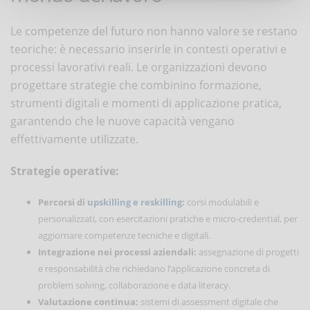
Le competenze del futuro non hanno valore se restano
teoriche: è necessario inserirle in contesti operativi e
processi lavorativi reali. Le organizzazioni devono
progettare strategie che combinino formazione,
strumenti digitali e momenti di applicazione pratica,
garantendo che le nuove capacità vengano
effettivamente utilizzate.
Strategie operative:
Percorsi di
upskilling e reskilling
:
corsi modulabili e
personalizzati, con esercitazioni pratiche e micro‑credential, per
aggiornare competenze tecniche e digitali.
Integrazione nei processi aziendali:
assegnazione di progetti
e responsabilità che richiedano l’applicazione concreta di
problem solving, collaborazione e data literacy.
Valutazione continua:
sistemi di assessment digitale che