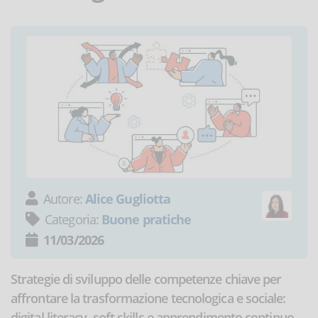
Autore:
Alice Gugliotta
Categoria:
Buone pratiche
11/03/2026
Strategie di sviluppo delle competenze chiave per
affrontare la trasformazione tecnologica e sociale:
digital literacy, soft skills e apprendimento continuo