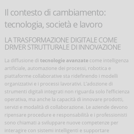
Il contesto di cambiamento:
tecnologia, società e lavoro
LA TRASFORMAZIONE DIGITALE COME
DRIVER STRUTTURALE DI INNOVAZIONE
La diffusione di
tecnologie avanzate
come intelligenza
artificiale, automazione dei processi, robotica e
piattaforme collaborative sta ridefinendo i modelli
organizzativi e i processi lavorativi. L’adozione di
strumenti digitali integrati non riguarda solo l’efficienza
operativa, ma anche la capacità di innovare prodotti,
servizi e modalità di collaborazione. Le aziende devono
ripensare procedure e responsabilità e i professionisti
sono chiamati a sviluppare nuove competenze per
interagire con sistemi intelligenti e supportare