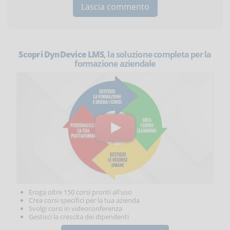
Scopri DynDevice LMS
, la soluzione completa per la
formazione aziendale
Eroga oltre 150 corsi pronti all'uso
Crea corsi specifici per la tua azienda
Svolgi corsi in videoconferenza
Gestisci la crescita dei dipendenti