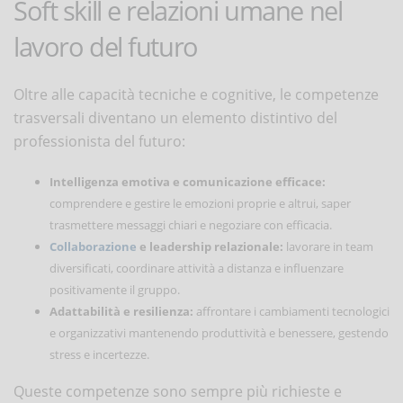
Soft skill e relazioni umane nel
lavoro del futuro
Oltre alle capacità tecniche e cognitive, le competenze
trasversali diventano un elemento distintivo del
professionista del futuro:
Intelligenza emotiva e comunicazione efficace:
comprendere e gestire le emozioni proprie e altrui, saper
trasmettere messaggi chiari e negoziare con efficacia.
Collaborazione
e leadership relazionale:
lavorare in team
diversificati, coordinare attività a distanza e influenzare
positivamente il gruppo.
Adattabilità e resilienza:
affrontare i cambiamenti tecnologici
e organizzativi mantenendo produttività e benessere, gestendo
stress e incertezze.
Queste competenze sono sempre più richieste e