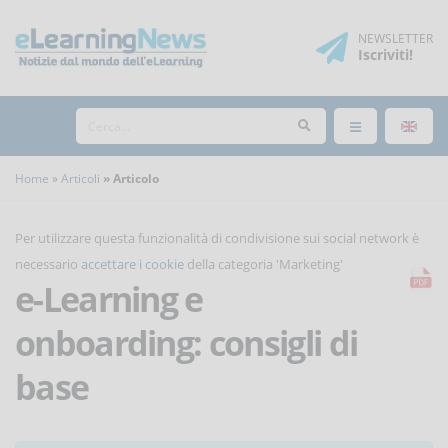
NEWSLETTER
Iscriviti
!
Home
Articoli
Articolo
Per utilizzare questa funzionalità di condivisione sui social network è
necessario
accettare i cookie
della categoria 'Marketing'
e-Learning e
onboarding: consigli di
base