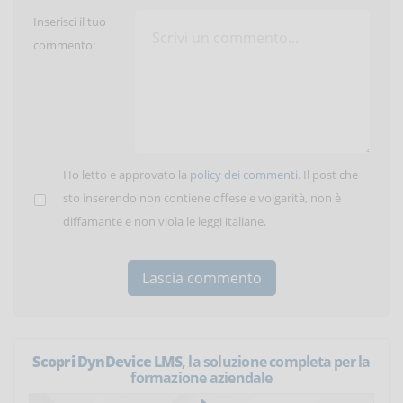
Inserisci il tuo
commento:
Ho letto e approvato la
policy dei commenti
. Il post che
sto inserendo non contiene offese e volgarità, non è
diffamante e non viola le leggi italiane.
Scopri DynDevice LMS
, la soluzione completa per la
formazione aziendale