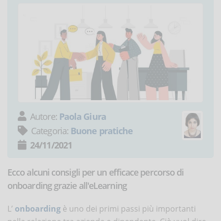
Autore:
Paola Giura
Categoria:
Buone pratiche
24/11/2021
Ecco alcuni consigli per un efficace percorso di
onboarding grazie all'eLearning
L’
onboarding
è uno dei primi passi più importanti