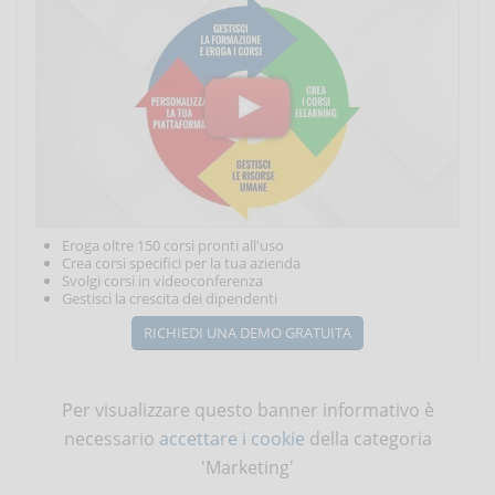
Eroga oltre 150 corsi pronti all'uso
Crea corsi specifici per la tua azienda
Svolgi corsi in videoconferenza
Gestisci la crescita dei dipendenti
RICHIEDI UNA DEMO GRATUITA
Per visualizzare questo banner informativo è
necessario
accettare i cookie
della categoria
'Marketing'