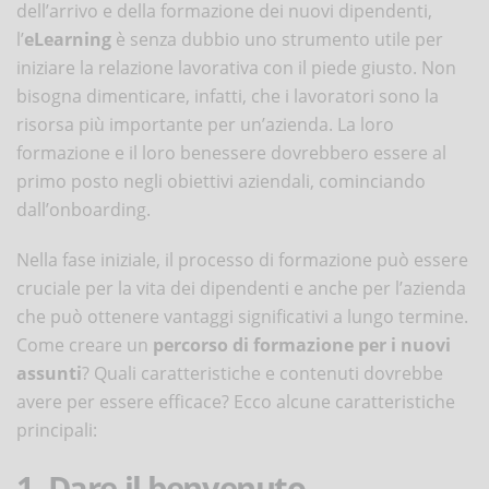
dell’arrivo e della formazione dei nuovi dipendenti,
l’
eLearning
è senza dubbio uno strumento utile per
iniziare la relazione lavorativa con il piede giusto. Non
bisogna dimenticare, infatti, che i lavoratori sono la
risorsa più importante per un’azienda. La loro
formazione e il loro benessere dovrebbero essere al
primo posto negli obiettivi aziendali, cominciando
dall’onboarding.
Nella fase iniziale, il processo di formazione può essere
cruciale per la vita dei dipendenti e anche per l’azienda
che può ottenere vantaggi significativi a lungo termine.
Come creare un
percorso di formazione per i nuovi
assunti
? Quali caratteristiche e contenuti dovrebbe
avere per essere efficace? Ecco alcune caratteristiche
principali:
1. Dare il benvenuto