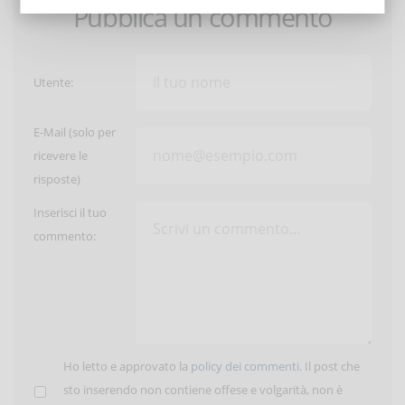
Pubblica un commento
Utente:
E-Mail (solo per
ricevere le
risposte)
Inserisci il tuo
commento:
Ho letto e approvato la
policy dei commenti
. Il post che
sto inserendo non contiene offese e volgarità, non è