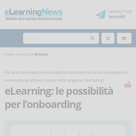
NEWSLETTER
Iscriviti
!
Home
Articoli
Articolo
Per utilizzare questa funzionalità di condivisione sui social network è
necessario
accettare i cookie
della categoria 'Marketing'
eLearning: le possibilità
per l’onboarding