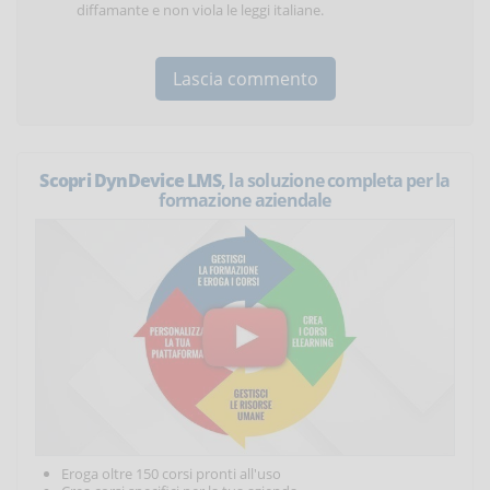
diffamante e non viola le leggi italiane.
Scopri DynDevice LMS
, la soluzione completa per la
formazione aziendale
Eroga oltre 150 corsi pronti all'uso