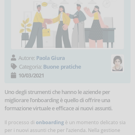
Autore:
Paola Giura
Categoria:
Buone pratiche
10/03/2021
Uno degli strumenti che hanno le aziende per
migliorare l’onboarding è quello di offrire una
formazione virtuale e efficace ai nuovi assunti.
Il processo di
onboarding
è un momento delicato sia
per i nuovi assunti che per l’azienda. Nella gestione