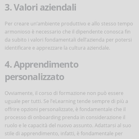
3. Valori aziendali
Per creare un’ambiente produttivo e allo stesso tempo
armonioso è necessario che il dipendente conosca fin
da subito i valori fondamentali dell’azienda per potersi
identificare e apprezzare la cultura aziendale.
4. Apprendimento
personalizzato
Ovviamente, il corso di formazione non può essere
uguale per tutti. Se l’eLearning tende sempre di più a
offrire opzioni personalizzate, è fondamentale che il
processo di onboarding prenda in considerazione il
ruolo e le capacità del nuovo assunto. Adattarsi al suo
stile di apprendimento, infatti, è fondamentale per