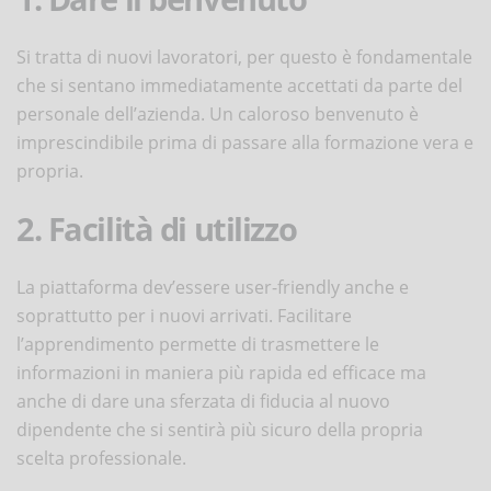
Si tratta di nuovi lavoratori, per questo è fondamentale
che si sentano immediatamente accettati da parte del
personale dell’azienda. Un caloroso benvenuto è
imprescindibile prima di passare alla formazione vera e
propria.
2. Facilità di utilizzo
La piattaforma dev’essere user-friendly anche e
soprattutto per i nuovi arrivati. Facilitare
l’apprendimento permette di trasmettere le
informazioni in maniera più rapida ed efficace ma
anche di dare una sferzata di fiducia al nuovo
dipendente che si sentirà più sicuro della propria
scelta professionale.