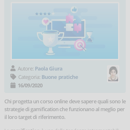
Autore:
Paola Giura
Categoria:
Buone pratiche
16/09/2020
Chi progetta un corso online deve sapere quali sono le
strategie di gamification che funzionano al meglio per
il loro target di riferimento.