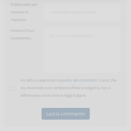
E-Mail (solo per
ricevere le
risposte)
Inserisci il tuo
commento:
Ho letto e approvato la
policy dei commenti
. Il post che
sto inserendo non contiene offese e volgarità, non è
diffamante e non viola le leggi italiane.