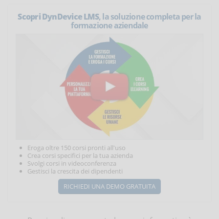
Scopri DynDevice LMS
, la soluzione completa per la
formazione aziendale
Eroga oltre 150 corsi pronti all'uso
Crea corsi specifici per la tua azienda
Svolgi corsi in videoconferenza
Gestisci la crescita dei dipendenti
RICHIEDI UNA DEMO GRATUITA