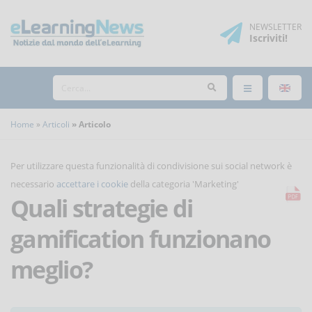
NEWSLETTER
Iscriviti
!
Home
Articoli
Articolo
Per utilizzare questa funzionalità di condivisione sui social network è
necessario
accettare i cookie
della categoria 'Marketing'
Quali strategie di
gamification funzionano
meglio?