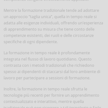
Mentre la formazione tradizionale tende ad adottare
un approccio “taglia unica”, quella in tempo reale si
adatta alle esigenze individuali, offrendo un’esperienza
di apprendimento su misura che tiene conto delle
competenze esistenti, dei ruoli e delle circostanze
specifiche di ogni dipendente.
La formazione in tempo reale è profondamente
integrata nel flusso di lavoro quotidiano. Questo
contrasta con i metodi tradizionali che richiedono
spesso ai dipendenti di staccarsi dal loro ambiente di
lavoro per partecipare a sessioni di formazione.
Inoltre, la formazione in tempo reale sfrutta le
tecnologie più recenti per fornire un apprendimento
contestualizzato e interattivo, mentre quella
tradizionale può non ricorrere a tali tecnologie o farlo