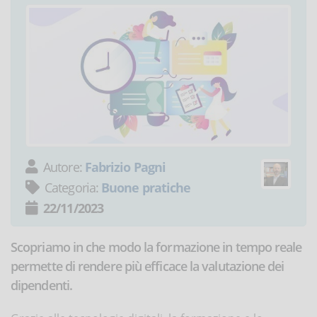
Autore:
Fabrizio Pagni
Categoria:
Buone pratiche
22/11/2023
Scopriamo in che modo la formazione in tempo reale
permette di rendere più efficace la valutazione dei
dipendenti.