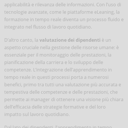
applicabilità e rilevanza delle informazioni. Con l’uso di
tecnologie avanzate, come le piattaforme eLeaning, la
formazione in tempo reale diventa un processo fluido e
integrato nel flusso di lavoro quotidiano.
D’altro canto, la
valutazione dei dipendenti
è un
aspetto cruciale nella gestione delle risorse umane: è
essenziale per il monitoraggio delle prestazioni, la
pianificazione della carriera e lo sviluppo delle
competenze. L’integrazione dell’apprendimento in
tempo reale in questi processi porta a numerosi
benefici, primo tra tutti una valutazione più accurata e
tempestiva delle competenze e delle prestazioni, che
permette ai manager di ottenere una visione più chiara
dell’efficacia delle strategie formative e del loro
impatto sul lavoro quotidiano.
Dal lato dei dipendenti, l’apprendimento in tempo