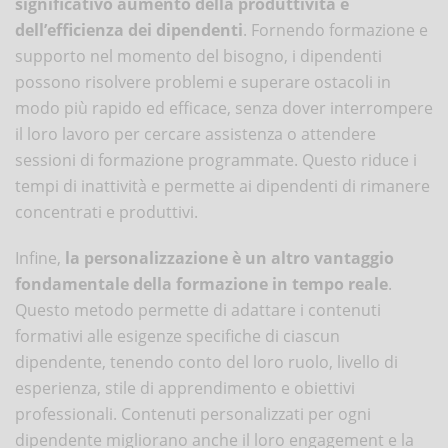
significativo aumento della produttività e
dell’efficienza dei dipendenti
. Fornendo formazione e
supporto nel momento del bisogno, i dipendenti
possono risolvere problemi e superare ostacoli in
modo più rapido ed efficace, senza dover interrompere
il loro lavoro per cercare assistenza o attendere
sessioni di formazione programmate. Questo riduce i
tempi di inattività e permette ai dipendenti di rimanere
concentrati e produttivi.
Infine,
la personalizzazione è un altro vantaggio
fondamentale della formazione in tempo reale
.
Questo metodo permette di adattare i contenuti
formativi alle esigenze specifiche di ciascun
dipendente, tenendo conto del loro ruolo, livello di
esperienza, stile di apprendimento e obiettivi
professionali. Contenuti personalizzati per ogni
dipendente migliorano anche il loro engagement e la