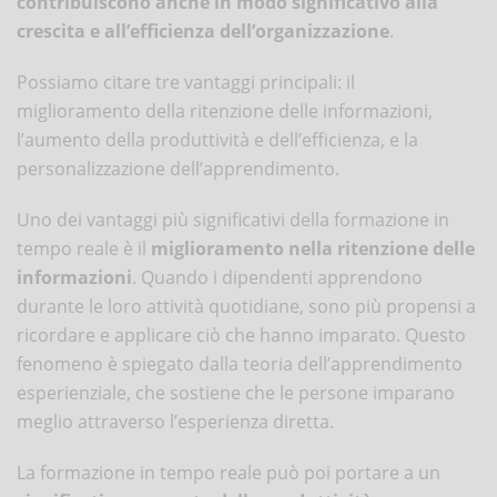
contribuiscono anche in modo significativo alla
crescita e all’efficienza dell’organizzazione
.
Possiamo citare tre vantaggi principali: il
miglioramento della ritenzione delle informazioni,
l’aumento della produttività e dell’efficienza, e la
personalizzazione dell’apprendimento.
Uno dei vantaggi più significativi della formazione in
tempo reale è il
miglioramento nella ritenzione delle
informazioni
. Quando i dipendenti apprendono
durante le loro attività quotidiane, sono più propensi a
ricordare e applicare ciò che hanno imparato. Questo
fenomeno è spiegato dalla teoria dell’apprendimento
esperienziale, che sostiene che le persone imparano
meglio attraverso l’esperienza diretta.
La formazione in tempo reale può poi portare a un