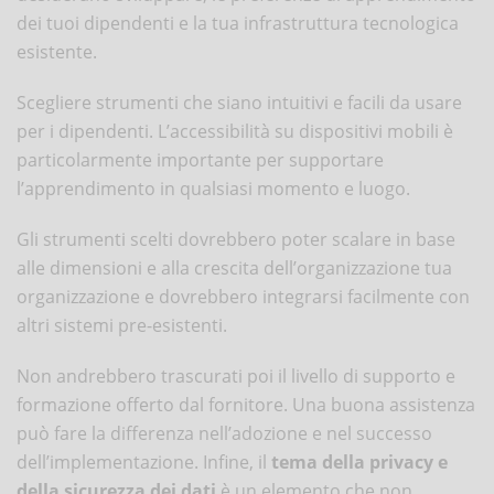
dei tuoi dipendenti e la tua infrastruttura tecnologica
esistente.
Scegliere strumenti che siano intuitivi e facili da usare
per i dipendenti. L’accessibilità su dispositivi mobili è
particolarmente importante per supportare
l’apprendimento in qualsiasi momento e luogo.
Gli strumenti scelti dovrebbero poter scalare in base
alle dimensioni e alla crescita dell’organizzazione tua
organizzazione e dovrebbero integrarsi facilmente con
altri sistemi pre-esistenti.
Non andrebbero trascurati poi il livello di supporto e
formazione offerto dal fornitore. Una buona assistenza
può fare la differenza nell’adozione e nel successo
dell’implementazione. Infine, il
tema della privacy e
della sicurezza dei dati
è un elemento che non