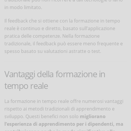
in modo limitato.
Il feedback che si ottiene con la formazione in tempo
reale è continuo e diretto, basato sull’applicazione
pratica delle competenze. Nella formazione
tradizionale, il feedback può essere meno frequente e
spesso basato su valutazioni astratte o test.
Vantaggi della formazione in
tempo reale
La formazione in tempo reale offre numerosi vantaggi
rispetto ai metodi tradizionali di apprendimento e
sviluppo. Questi benefici non solo
migliorano
l’esperienza di apprendimento per i dipendenti, ma