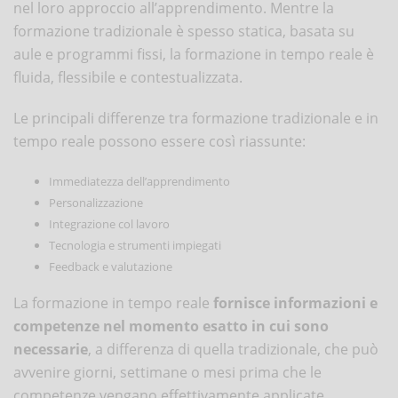
nel loro approccio all’apprendimento. Mentre la
formazione tradizionale è spesso statica, basata su
aule e programmi fissi, la formazione in tempo reale è
fluida, flessibile e contestualizzata.
Le principali differenze tra formazione tradizionale e in
tempo reale possono essere così riassunte:
Immediatezza dell’apprendimento
Personalizzazione
Integrazione col lavoro
Tecnologia e strumenti impiegati
Feedback e valutazione
La formazione in tempo reale
fornisce informazioni e
competenze nel momento esatto in cui sono
necessarie
, a differenza di quella tradizionale, che può
avvenire giorni, settimane o mesi prima che le
competenze vengano effettivamente applicate.