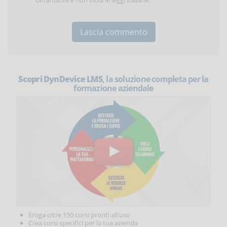
diffamante e non viola le leggi italiane.
Scopri DynDevice LMS
, la soluzione completa per la
formazione aziendale
Eroga oltre 150 corsi pronti all'uso
Crea corsi specifici per la tua azienda