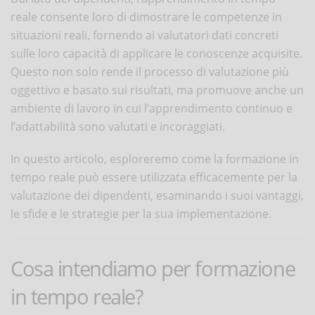
reale consente loro di dimostrare le competenze in
situazioni reali, fornendo ai valutatori dati concreti
sulle loro capacità di applicare le conoscenze acquisite.
Questo non solo rende il processo di valutazione più
oggettivo e basato sui risultati, ma promuove anche un
ambiente di lavoro in cui l’apprendimento continuo e
l’adattabilità sono valutati e incoraggiati.
In questo articolo, esploreremo come la formazione in
tempo reale può essere utilizzata efficacemente per la
valutazione dei dipendenti, esaminando i suoi vantaggi,
le sfide e le strategie per la sua implementazione.
Cosa intendiamo per formazione
in tempo reale?