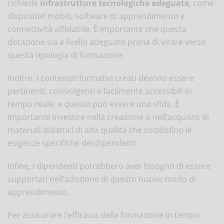
richiede
infrastrutture tecnologiche adeguate
, come
dispositivi mobili, software di apprendimento e
connettività affidabile. È importante che questa
dotazione sia a livello adeguato prima di virare verso
questa tipologia di formazione.
Inoltre, i contenuti formativi creati devono essere
pertinenti, coinvolgenti e facilmente accessibili in
tempo reale, e questo può essere una sfida. È
importante investire nella creazione o nell’acquisto di
materiali didattici di alta qualità che soddisfino le
esigenze specifiche dei dipendenti.
Infine, i dipendenti potrebbero aver bisogno di essere
supportati nell’adozione di questo nuovo modo di
apprendimento.
Per assicurare l’efficacia della formazione in tempo