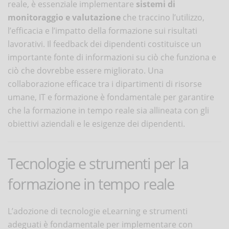
reale, è essenziale implementare
sistemi di
monitoraggio e valutazione
che traccino l’utilizzo,
l’efficacia e l’impatto della formazione sui risultati
lavorativi. Il feedback dei dipendenti costituisce un
importante fonte di informazioni su ciò che funziona e
ciò che dovrebbe essere migliorato. Una
collaborazione efficace tra i dipartimenti di risorse
umane, IT e formazione è fondamentale per garantire
che la formazione in tempo reale sia allineata con gli
obiettivi aziendali e le esigenze dei dipendenti.
Tecnologie e strumenti per la
formazione in tempo reale
L’adozione di tecnologie eLearning e strumenti
adeguati è fondamentale per implementare con