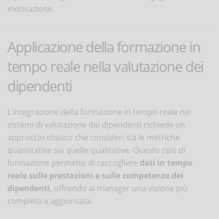
motivazione.
Applicazione della formazione in
tempo reale nella valutazione dei
dipendenti
L’integrazione della formazione in tempo reale nei
sistemi di valutazione dei dipendenti richiede un
approccio olistico che consideri sia le metriche
quantitative sia quelle qualitative. Questo tipo di
formazione permette di raccogliere
dati in tempo
reale sulle prestazioni e sulle competenze dei
dipendenti
, offrendo ai manager una visione più
completa e aggiornata.