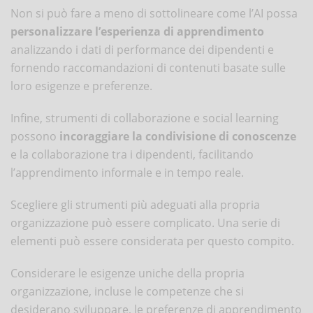
Non si può fare a meno di sottolineare come l’AI possa
personalizzare l’esperienza di apprendimento
analizzando i dati di performance dei dipendenti e
fornendo raccomandazioni di contenuti basate sulle
loro esigenze e preferenze.
Infine, strumenti di collaborazione e social learning
possono
incoraggiare la condivisione di conoscenze
e la collaborazione tra i dipendenti, facilitando
l’apprendimento informale e in tempo reale.
Scegliere gli strumenti più adeguati alla propria
organizzazione può essere complicato. Una serie di
elementi può essere considerata per questo compito.
Considerare le esigenze uniche della propria
organizzazione, incluse le competenze che si
desiderano sviluppare, le preferenze di apprendimento