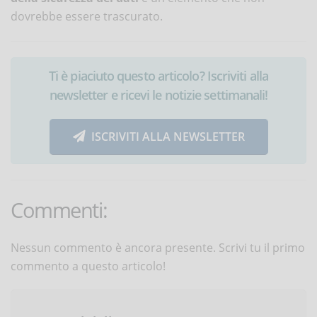
dovrebbe essere trascurato.
Ti è piaciuto questo articolo? Iscriviti alla
newsletter e ricevi le notizie settimanali!
ISCRIVITI ALLA NEWSLETTER
Commenti:
Nessun commento è ancora presente. Scrivi tu il primo
commento a questo articolo!