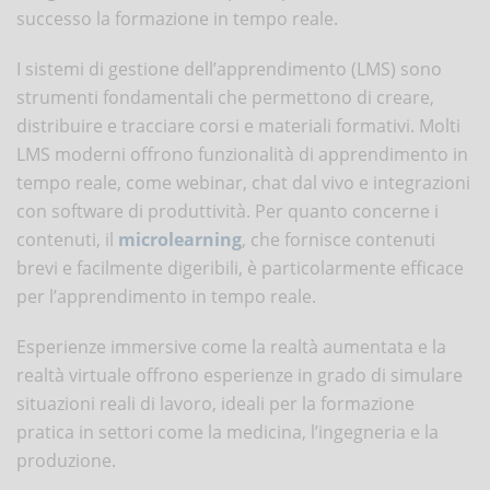
successo la formazione in tempo reale.
I sistemi di gestione dell’apprendimento (LMS) sono
strumenti fondamentali che permettono di creare,
distribuire e tracciare corsi e materiali formativi. Molti
LMS moderni offrono funzionalità di apprendimento in
tempo reale, come webinar, chat dal vivo e integrazioni
con software di produttività. Per quanto concerne i
contenuti, il
microlearning
, che fornisce contenuti
brevi e facilmente digeribili, è particolarmente efficace
per l’apprendimento in tempo reale.
Esperienze immersive come la realtà aumentata e la
realtà virtuale offrono esperienze in grado di simulare
situazioni reali di lavoro, ideali per la formazione
pratica in settori come la medicina, l’ingegneria e la
produzione.