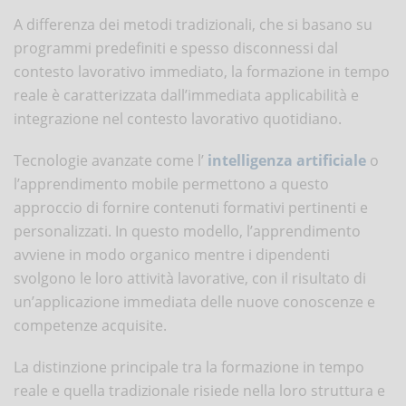
A differenza dei metodi tradizionali, che si basano su
programmi predefiniti e spesso disconnessi dal
contesto lavorativo immediato, la formazione in tempo
reale è caratterizzata dall’immediata applicabilità e
integrazione nel contesto lavorativo quotidiano.
Tecnologie avanzate come l’
intelligenza artificiale
o
l’apprendimento mobile permettono a questo
approccio di fornire contenuti formativi pertinenti e
personalizzati. In questo modello, l’apprendimento
avviene in modo organico mentre i dipendenti
svolgono le loro attività lavorative, con il risultato di
un’applicazione immediata delle nuove conoscenze e
competenze acquisite.
La distinzione principale tra la formazione in tempo
reale e quella tradizionale risiede nella loro struttura e