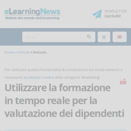
NEWSLETTER
Iscriviti
!
Home
Articoli
Articolo
Per utilizzare questa funzionalità di condivisione sui social network è
necessario
accettare i cookie
della categoria 'Marketing'
Utilizzare la formazione
in tempo reale per la
valutazione dei dipendenti