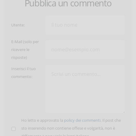
Pubblica un commento
Utente:
E-Mail (solo per
ricevere le
risposte)
Inserisci il tuo
commento:
Ho letto e approvato la
policy dei commenti
. Il post che
sto inserendo non contiene offese e volgarità, non è