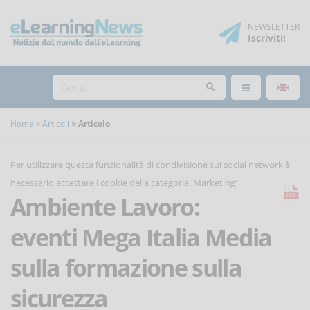
NEWSLETTER
Iscriviti
!
Home
Articoli
Articolo
Per utilizzare questa funzionalità di condivisione sui social network è
necessario
accettare i cookie
della categoria 'Marketing'
Ambiente Lavoro:
eventi Mega Italia Media
sulla formazione sulla
sicurezza