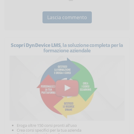
Scopri DynDevice LMS
, la soluzione completa per la
formazione aziendale
Eroga oltre 150 corsi pronti all'uso
Crea corsi specifici per la tua azienda