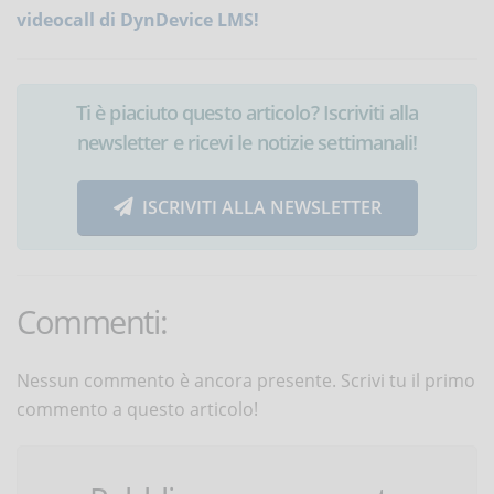
videocall di DynDevice LMS!
Ti è piaciuto questo articolo? Iscriviti alla
newsletter e ricevi le notizie settimanali!
ISCRIVITI ALLA NEWSLETTER
Commenti:
Nessun commento è ancora presente. Scrivi tu il primo
commento a questo articolo!