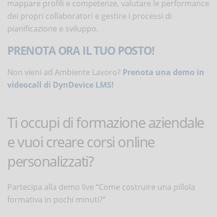
mappare profili e competenze, valutare le performance
dei propri collaboratori e gestire i processi di
pianificazione e sviluppo.
PRENOTA ORA IL TUO POSTO!
Non vieni ad Ambiente Lavoro?
Prenota una demo in
videocall di DynDevice LMS!
Ti occupi di formazione aziendale
e vuoi creare corsi online
personalizzati?
Partecipa alla demo live “Come costruire una pillola
formativa in pochi minuti?”