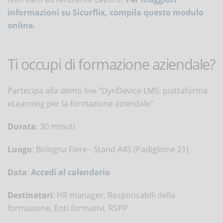
informazioni su Sicurflix, compila questo modulo
online.
Ti occupi di formazione aziendale?
Partecipa alla demo live “DynDevice LMS: piattaforma
eLearning per la formazione aziendale”
Durata
: 30 minuti
Luogo
: Bologna Fiere - Stand A45 (Padiglione 21)
Data
:
Accedi al calendario
Destinatari
: HR manager, Responsabili della
formazione, Enti formativi, RSPP