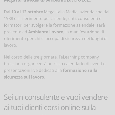
Dal
10 al 12 ottobre
Mega Italia Media, azienda che dal
1988 è il riferimento per aziende, enti, consulenti e
formatori per svolgere la formazione aziendale, sarà
presente ad
Ambiente Lavoro
, la manifestazione di
riferimento per chi si occupa di sicurezza nei luoghi di
lavoro.
Nel corso delle tre giornate, l’eLearning company
bresciana organizzerà un ricco calendario di eventi e
presentazioni live dedicati alla
formazione sulla
sicurezza sul lavoro
.
Sei un consulente e vuoi vendere
ai tuoi clienti corsi online sulla