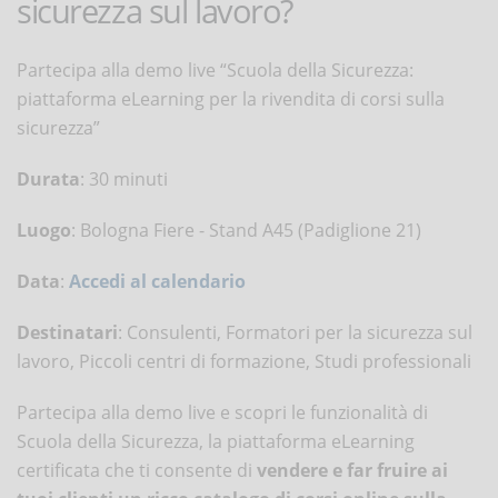
sicurezza sul lavoro?
Partecipa alla demo live “Scuola della Sicurezza:
piattaforma eLearning per la rivendita di corsi sulla
sicurezza”
Durata
: 30 minuti
Luogo
: Bologna Fiere - Stand A45 (Padiglione 21)
Data
:
Accedi al calendario
Destinatari
: Consulenti, Formatori per la sicurezza sul
lavoro, Piccoli centri di formazione, Studi professionali
Partecipa alla demo live e scopri le funzionalità di
Scuola della Sicurezza, la piattaforma eLearning
certificata che ti consente di
vendere e far fruire ai