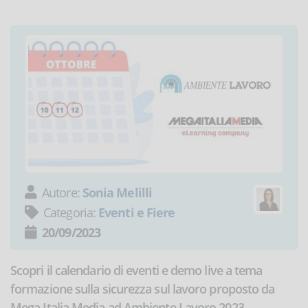
Autore:
Sonia Melilli
Categoria:
Eventi e Fiere
20/09/2023
Scopri il calendario di eventi e demo live a tema
formazione sulla sicurezza sul lavoro proposto da
Mega Italia Media ad Ambiente Lavoro 2023