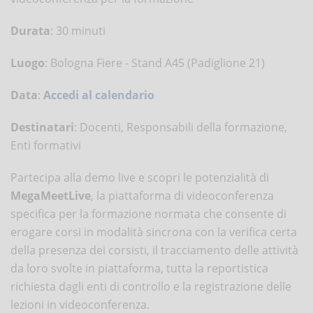
Durata
: 30 minuti
Luogo
: Bologna Fiere - Stand A45 (Padiglione 21)
Data
:
Accedi al calendario
Destinatari
: Docenti, Responsabili della formazione,
Enti formativi
Partecipa alla demo live e scopri le potenzialità di
MegaMeetLive
, la piattaforma di videoconferenza
specifica per la formazione normata che consente di
erogare corsi in modalità sincrona con la verifica certa
della presenza dei corsisti, il tracciamento delle attività
da loro svolte in piattaforma, tutta la reportistica
richiesta dagli enti di controllo e la registrazione delle
lezioni in videoconferenza.