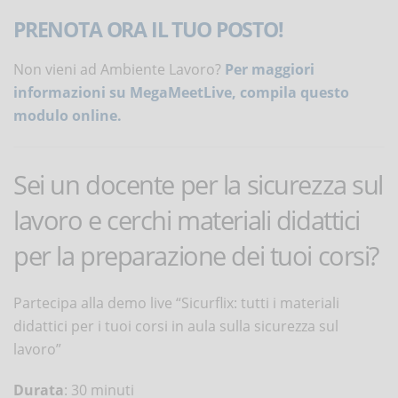
PRENOTA ORA IL TUO POSTO!
Non vieni ad Ambiente Lavoro?
Per maggiori
informazioni su MegaMeetLive, compila questo
modulo online.
Sei un docente per la sicurezza sul
lavoro e cerchi materiali didattici
per la preparazione dei tuoi corsi?
Partecipa alla demo live “Sicurflix: tutti i materiali
didattici per i tuoi corsi in aula sulla sicurezza sul
lavoro”
Durata
: 30 minuti