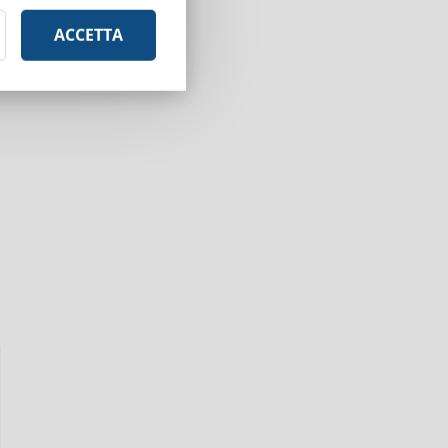
ACCETTA