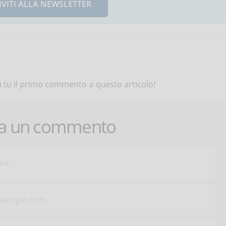
IVITI ALLA NEWSLETTER
 tu il primo commento a questo articolo!
ca un commento