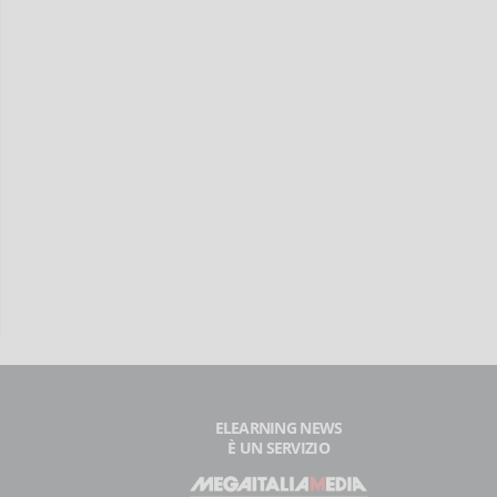
ELEARNING NEWS
È UN SERVIZIO