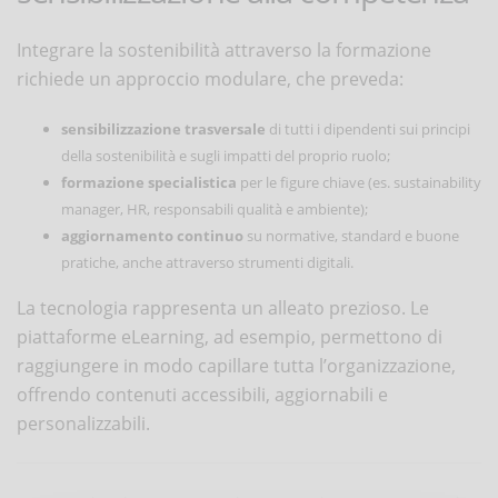
Integrare la sostenibilità attraverso la formazione
richiede un approccio modulare, che preveda:
sensibilizzazione trasversale
di tutti i dipendenti sui principi
della sostenibilità e sugli impatti del proprio ruolo;
formazione specialistica
per le figure chiave (es. sustainability
manager, HR, responsabili qualità e ambiente);
aggiornamento continuo
su normative, standard e buone
pratiche, anche attraverso strumenti digitali.
La tecnologia rappresenta un alleato prezioso. Le
piattaforme eLearning, ad esempio, permettono di
raggiungere in modo capillare tutta l’organizzazione,
offrendo contenuti accessibili, aggiornabili e
personalizzabili.