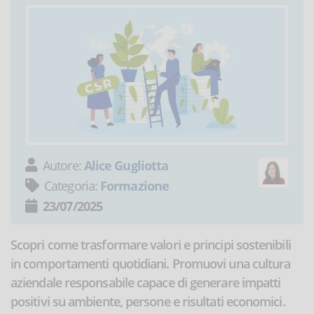
Autore:
Alice Gugliotta
Categoria:
Formazione
23/07/2025
Scopri come trasformare valori e principi sostenibili
in comportamenti quotidiani. Promuovi una cultura
aziendale responsabile capace di generare impatti
positivi su ambiente, persone e risultati economici.