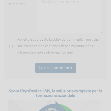
commento:
Ho letto e approvato la
policy dei commenti
. Il post che
sto inserendo non contiene offese e volgarità, non è
diffamante e non viola le leggi italiane.
Scopri DynDevice LMS
, la soluzione completa per la
formazione aziendale