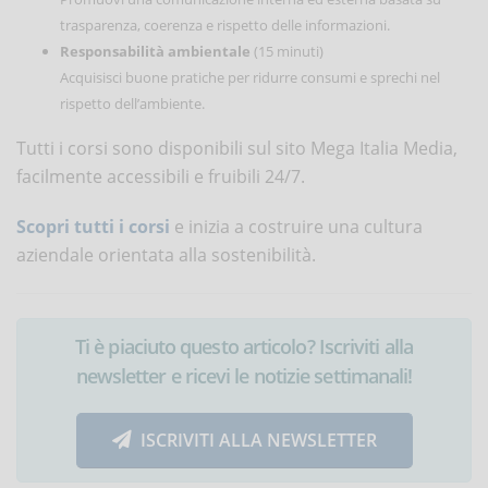
trasparenza, coerenza e rispetto delle informazioni.
Responsabilità ambientale
(15 minuti)
Acquisisci buone pratiche per ridurre consumi e sprechi nel
rispetto dell’ambiente.
Tutti i corsi sono disponibili sul sito Mega Italia Media,
facilmente accessibili e fruibili 24/7.
Scopri tutti i corsi
e inizia a costruire una cultura
aziendale orientata alla sostenibilità.
Ti è piaciuto questo articolo? Iscriviti alla
newsletter e ricevi le notizie settimanali!
ISCRIVITI ALLA NEWSLETTER