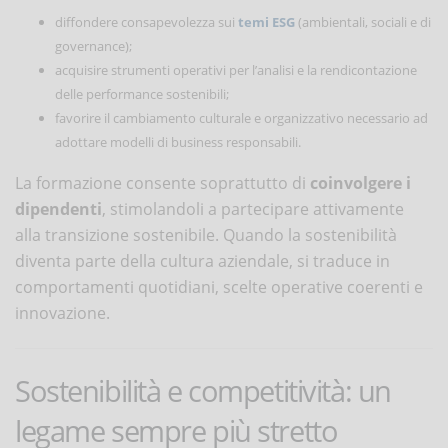
diffondere consapevolezza sui
temi ESG
(ambientali, sociali e di
governance);
acquisire strumenti operativi per l’analisi e la rendicontazione
delle performance sostenibili;
favorire il cambiamento culturale e organizzativo necessario ad
adottare modelli di business responsabili.
La formazione consente soprattutto di
coinvolgere i
dipendenti
, stimolandoli a partecipare attivamente
alla transizione sostenibile. Quando la sostenibilità
diventa parte della cultura aziendale, si traduce in
comportamenti quotidiani, scelte operative coerenti e
innovazione.
Sostenibilità e competitività: un
legame sempre più stretto