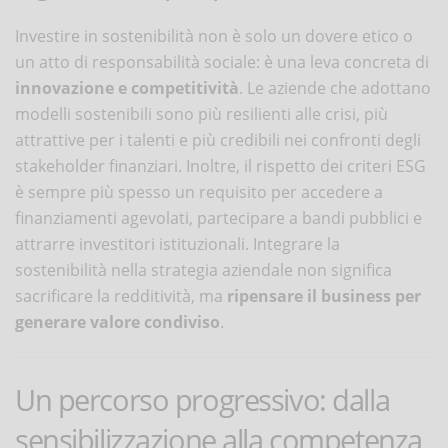
Investire in sostenibilità non è solo un dovere etico o
un atto di responsabilità sociale: è una leva concreta di
innovazione e competitività
. Le aziende che adottano
modelli sostenibili sono più resilienti alle crisi, più
attrattive per i talenti e più credibili nei confronti degli
stakeholder finanziari. Inoltre, il rispetto dei criteri ESG
è sempre più spesso un requisito per accedere a
finanziamenti agevolati, partecipare a bandi pubblici e
attrarre investitori istituzionali. Integrare la
sostenibilità nella strategia aziendale non significa
sacrificare la redditività, ma
ripensare il business per
generare valore condiviso
.
Un percorso progressivo: dalla
sensibilizzazione alla competenza