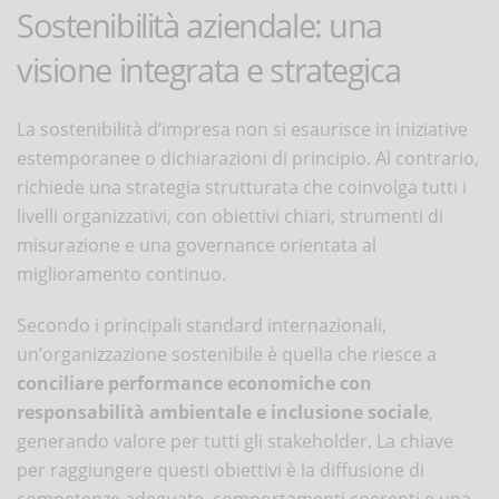
Sostenibilità aziendale: una
visione integrata e strategica
La sostenibilità d’impresa non si esaurisce in iniziative
estemporanee o dichiarazioni di principio. Al contrario,
richiede una strategia strutturata che coinvolga tutti i
livelli organizzativi, con obiettivi chiari, strumenti di
misurazione e una governance orientata al
miglioramento continuo.
Secondo i principali standard internazionali,
un’organizzazione sostenibile è quella che riesce a
conciliare performance economiche con
responsabilità ambientale e inclusione sociale
,
generando valore per tutti gli stakeholder. La chiave
per raggiungere questi obiettivi è la diffusione di
competenze adeguate, comportamenti coerenti e una