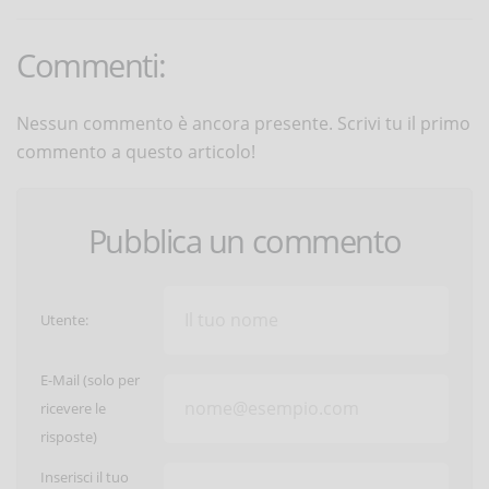
Commenti:
Nessun commento è ancora presente. Scrivi tu il primo
commento a questo articolo!
Pubblica un commento
Utente:
E-Mail (solo per
ricevere le
risposte)
Inserisci il tuo