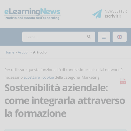
NEWSLETTER
Iscriviti
!
Home
Articoli
Articolo
Per utilizzare questa funzionalità di condivisione sui social network è
necessario
accettare i cookie
della categoria 'Marketing'
Sostenibilità aziendale:
come integrarla attraverso
la formazione