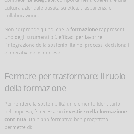
cultura aziendale basata su etica, trasparenza e
collaborazione.
Non sorprende quindi che la
formazione
rappresenti
uno degli strumenti più efficaci per favorire
l’integrazione della sostenibilità nei processi decisionali
e operativi delle imprese.
Formare per trasformare: il ruolo
della formazione
Per rendere la sostenibilità un elemento identitario
dell’impresa, è necessario
investire nella formazione
continua
. Un piano formativo ben progettato
permette di: