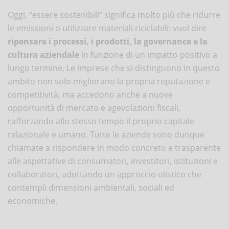
Oggi, “essere sostenibili” significa molto più che ridurre
le emissioni o utilizzare materiali riciclabili: vuol dire
ripensare i processi, i prodotti, la governance e la
cultura aziendale
in funzione di un impatto positivo a
lungo termine. Le imprese che si distinguono in questo
ambito non solo migliorano la propria reputazione e
competitività, ma accedono anche a nuove
opportunità di mercato e agevolazioni fiscali,
rafforzando allo stesso tempo il proprio capitale
relazionale e umano. Tutte le aziende sono dunque
chiamate a rispondere in modo concreto e trasparente
alle aspettative di consumatori, investitori, istituzioni e
collaboratori, adottando un approccio olistico che
contempli dimensioni ambientali, sociali ed
economiche.