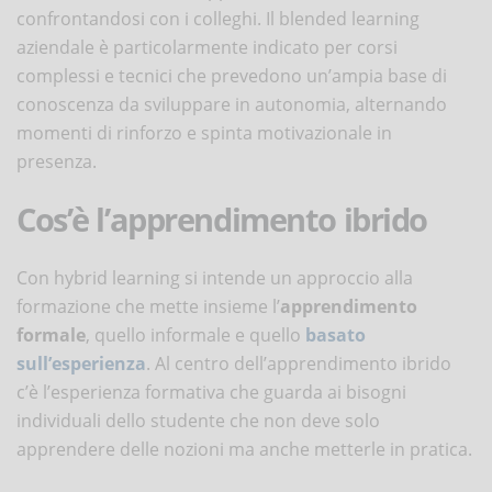
confrontandosi con i colleghi. Il blended learning
aziendale è particolarmente indicato per corsi
complessi e tecnici che prevedono un’ampia base di
conoscenza da sviluppare in autonomia, alternando
momenti di rinforzo e spinta motivazionale in
presenza.
Cos’è l’apprendimento ibrido
Con hybrid learning si intende un approccio alla
formazione che mette insieme l’
apprendimento
formale
, quello informale e quello
basato
sull’esperienza
. Al centro dell’apprendimento ibrido
c’è l’esperienza formativa che guarda ai bisogni
individuali dello studente che non deve solo
apprendere delle nozioni ma anche metterle in pratica.