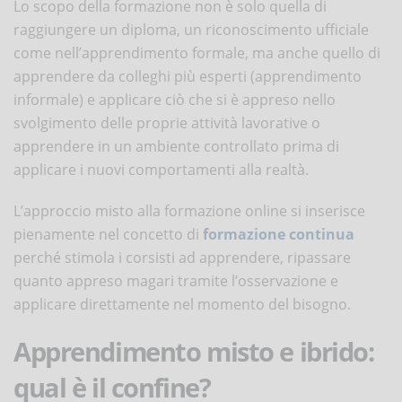
Lo scopo della formazione non è solo quella di
raggiungere un diploma, un riconoscimento ufficiale
come nell’apprendimento formale, ma anche quello di
apprendere da colleghi più esperti (apprendimento
informale) e applicare ciò che si è appreso nello
svolgimento delle proprie attività lavorative o
apprendere in un ambiente controllato prima di
applicare i nuovi comportamenti alla realtà.
L’approccio misto alla formazione online si inserisce
pienamente nel concetto di
formazione continua
perché stimola i corsisti ad apprendere, ripassare
quanto appreso magari tramite l’osservazione e
applicare direttamente nel momento del bisogno.
Apprendimento misto e ibrido:
qual è il confine?