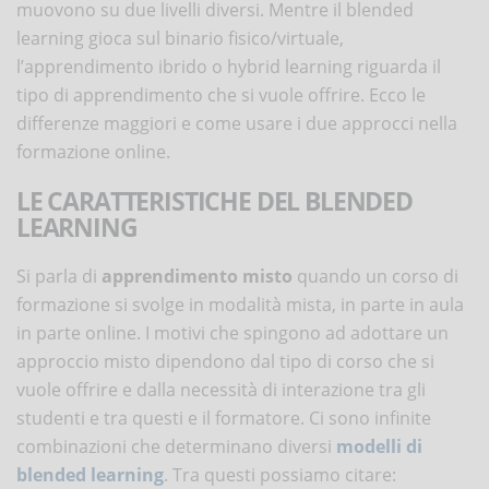
muovono su due livelli diversi. Mentre il blended
learning gioca sul binario fisico/virtuale,
l’apprendimento ibrido o hybrid learning riguarda il
tipo di apprendimento che si vuole offrire. Ecco le
differenze maggiori e come usare i due approcci nella
formazione online.
LE CARATTERISTICHE DEL BLENDED
LEARNING
Si parla di
apprendimento misto
quando un corso di
formazione si svolge in modalità mista, in parte in aula
in parte online. I motivi che spingono ad adottare un
approccio misto dipendono dal tipo di corso che si
vuole offrire e dalla necessità di interazione tra gli
studenti e tra questi e il formatore. Ci sono infinite
combinazioni che determinano diversi
modelli di
blended learning
. Tra questi possiamo citare: