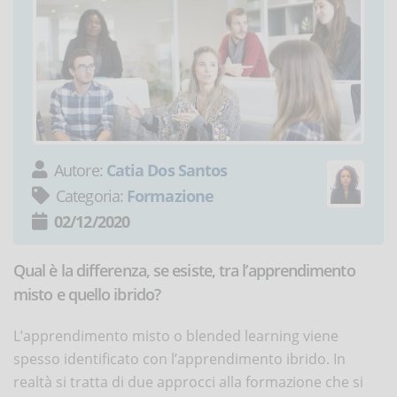
Autore:
Catia Dos Santos
Categoria:
Formazione
02/12/2020
Qual è la differenza, se esiste, tra l’apprendimento
misto e quello ibrido?
L’apprendimento misto o blended learning viene
spesso identificato con l’apprendimento ibrido. In
realtà si tratta di due approcci alla formazione che si