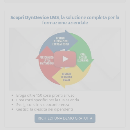
Scopri DynDevice LMS
, la soluzione completa per la
formazione aziendale
Eroga oltre 150 corsi pronti all'uso
Crea corsi specifici per la tua azienda
Svolgi corsi in videoconferenza
Gestisci la crescita dei dipendenti
RICHIEDI UNA DEMO GRATUITA