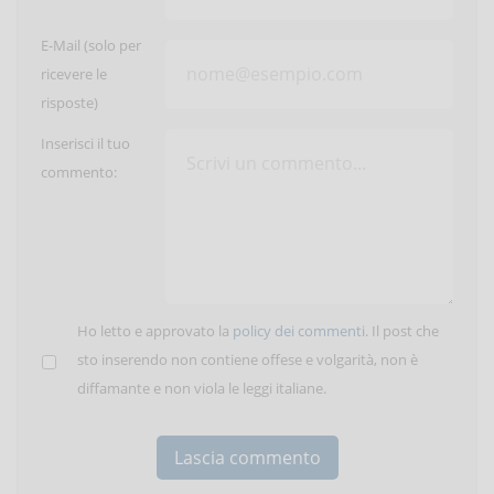
E-Mail (solo per
ricevere le
risposte)
Inserisci il tuo
commento:
Ho letto e approvato la
policy dei commenti
. Il post che
sto inserendo non contiene offese e volgarità, non è
diffamante e non viola le leggi italiane.