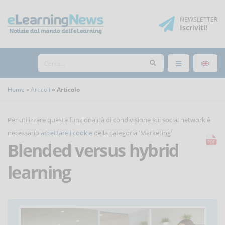
NEWSLETTER
Iscriviti
!
Home
Articoli
Articolo
Per utilizzare questa funzionalità di condivisione sui social network è
necessario
accettare i cookie
della categoria 'Marketing'
Blended versus hybrid
learning