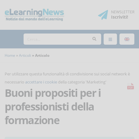
NEWSLETTER
Iscriviti
!
Home
Articoli
Articolo
Per utilizzare questa funzionalità di condivisione sui social network è
necessario
accettare i cookie
della categoria 'Marketing'
Buoni propositi per i
professionisti della
formazione