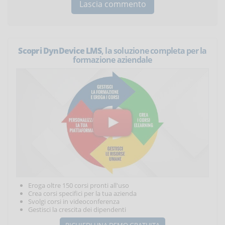
Scopri DynDevice LMS
, la soluzione completa per la
formazione aziendale
Eroga oltre 150 corsi pronti all'uso
Crea corsi specifici per la tua azienda
Svolgi corsi in videoconferenza
Gestisci la crescita dei dipendenti