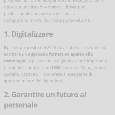
propositi hai formulato per il 2018? Di seguito verrà
riportata una lista di 4 obiettivi di sviluppo
professionale che ogni professionista
dell'apprendimento dovrebbe porsi nel 2018.
1. Digitalizzare
Il primo proposito del 2018 dovrebbe essere quello di
adottare un
approccio formativo aperto alla
tecnologia
, al passo con la digitalizzazione imperante.
Ciò significa adottare un
LMS
(Learning Management
System), capace di rispondere alle esigenze di
apprendimento dei dipendenti.
2. Garantire un futuro al
personale