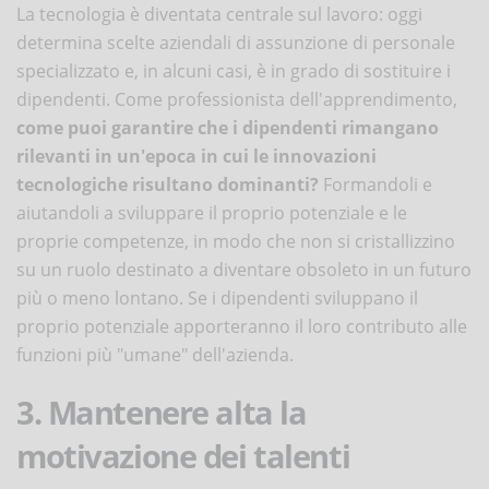
La tecnologia è diventata centrale sul lavoro: oggi
determina scelte aziendali di assunzione di personale
specializzato e, in alcuni casi, è in grado di sostituire i
dipendenti. Come professionista dell'apprendimento,
come puoi garantire che i dipendenti rimangano
rilevanti in un'epoca in cui le innovazioni
tecnologiche risultano dominanti?
Formandoli e
aiutandoli a sviluppare il proprio potenziale e le
proprie competenze, in modo che non si cristallizzino
su un ruolo destinato a diventare obsoleto in un futuro
più o meno lontano. Se i dipendenti sviluppano il
proprio potenziale apporteranno il loro contributo alle
funzioni più "umane" dell'azienda.
3. Mantenere alta la
motivazione dei talenti