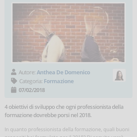
Autore:
Anthea De Domenico
Categoria:
Formazione
07/02/2018
4 obiettivi di sviluppo che ogni professionista della
formazione dovrebbe porsi nel 2018.
In quanto professionista della formazione, quali buoni