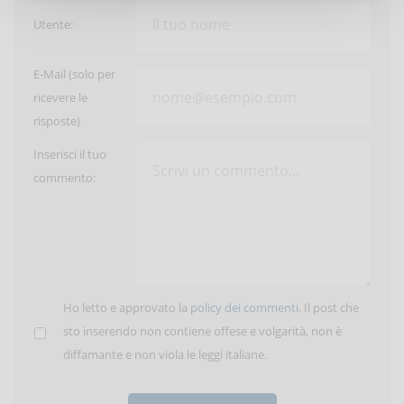
Utente:
E-Mail (solo per
ricevere le
risposte)
Inserisci il tuo
commento:
Ho letto e approvato la
policy dei commenti
. Il post che
sto inserendo non contiene offese e volgarità, non è
diffamante e non viola le leggi italiane.