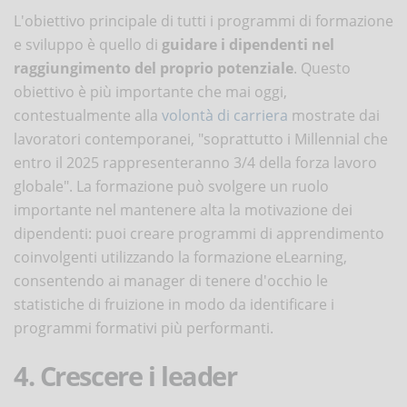
L'obiettivo principale di tutti i programmi di formazione
e sviluppo è quello di
guidare i dipendenti nel
raggiungimento del proprio potenziale
. Questo
obiettivo è più importante che mai oggi,
contestualmente alla
volontà di carriera
mostrate dai
lavoratori contemporanei, "soprattutto i Millennial che
entro il 2025 rappresenteranno 3/4 della forza lavoro
globale". La formazione può svolgere un ruolo
importante nel mantenere alta la motivazione dei
dipendenti: puoi creare programmi di apprendimento
coinvolgenti utilizzando la formazione eLearning,
consentendo ai manager di tenere d'occhio le
statistiche di fruizione in modo da identificare i
programmi formativi più performanti.
4. Crescere i leader