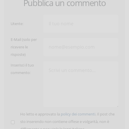
Pubblica un commento
Utente:
E-Mail (solo per
ricevere le
risposte)
Inserisci il tuo
commento:
Ho letto e approvato la
policy dei commenti
. Il post che
sto inserendo non contiene offese e volgarità, non è