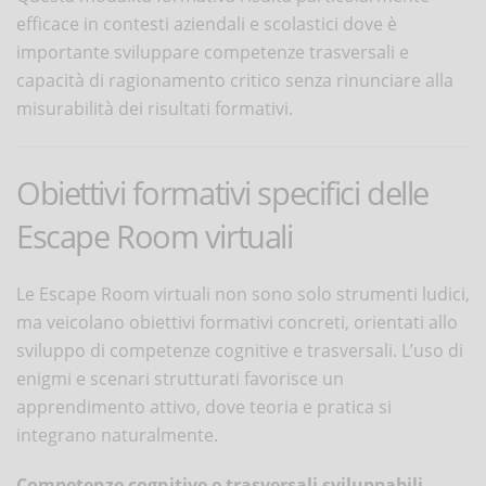
efficace in contesti aziendali e scolastici dove è
importante sviluppare competenze trasversali e
capacità di ragionamento critico senza rinunciare alla
misurabilità dei risultati formativi.
Obiettivi formativi specifici delle
Escape Room virtuali
Le Escape Room virtuali non sono solo strumenti ludici,
ma veicolano obiettivi formativi concreti, orientati allo
sviluppo di competenze cognitive e trasversali. L’uso di
enigmi e scenari strutturati favorisce un
apprendimento attivo, dove teoria e pratica si
integrano naturalmente.
Competenze cognitive e trasversali sviluppabili