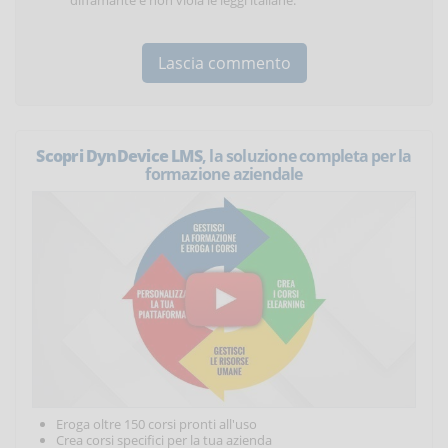
diffamante e non viola le leggi italiane.
Scopri DynDevice LMS
, la soluzione completa per la
formazione aziendale
Eroga oltre 150 corsi pronti all'uso
Crea corsi specifici per la tua azienda