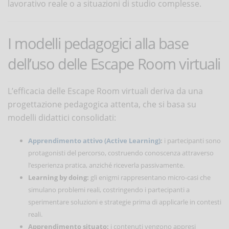
lavorativo reale o a situazioni di studio complesse.
I modelli pedagogici alla base
dell’uso delle Escape Room virtuali
L’efficacia delle Escape Room virtuali deriva da una
progettazione pedagogica attenta, che si basa su
modelli didattici consolidati:
Apprendimento attivo (Active Learning)
:
i partecipanti sono
protagonisti del percorso, costruendo conoscenza attraverso
l’esperienza pratica, anziché riceverla passivamente.
Learning by doing:
gli enigmi rappresentano micro-casi che
simulano problemi reali, costringendo i partecipanti a
sperimentare soluzioni e strategie prima di applicarle in contesti
reali.
Apprendimento situato:
i contenuti vengono appresi