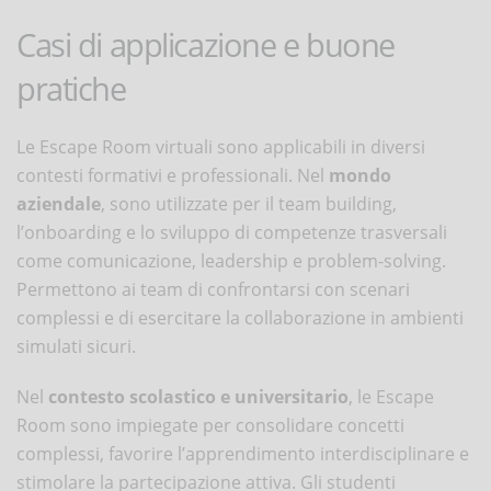
Casi di applicazione e buone
pratiche
Le Escape Room virtuali sono applicabili in diversi
contesti formativi e professionali. Nel
mondo
aziendale
, sono utilizzate per il team building,
l’onboarding e lo sviluppo di competenze trasversali
come comunicazione, leadership e problem-solving.
Permettono ai team di confrontarsi con scenari
complessi e di esercitare la collaborazione in ambienti
simulati sicuri.
Nel
contesto scolastico e universitario
, le Escape
Room sono impiegate per consolidare concetti
complessi, favorire l’apprendimento interdisciplinare e
stimolare la partecipazione attiva. Gli studenti