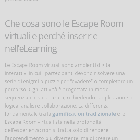
Che cosa sono le Escape Room
virtuali e perché inserirle
nell’eLearning
Le Escape Room virtuali sono ambienti digitali
interattivi in cui i partecipanti devono risolvere una
serie di enigmi o puzzle per “evadere” o completare un
percorso. Ogni attività è progettata in modo
sequenziale e strutturato, richiedendo l’applicazione di
logica, analisi e collaborazione. La differenza
fondamentale tra la
gamification
tradizionale
e le
Escape Room virtuali sta nella profondità
dell’esperienza: non si tratta solo di rendere
l’apprendimento più divertente, ma di creare un