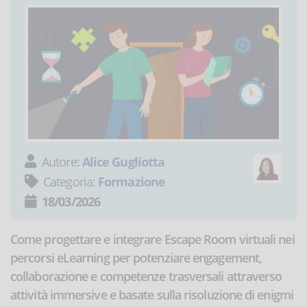
Autore:
Alice Gugliotta
Categoria:
Formazione
18/03/2026
Come progettare e integrare Escape Room virtuali nei
percorsi eLearning per potenziare engagement,
collaborazione e competenze trasversali attraverso
attività immersive e basate sulla risoluzione di enigmi