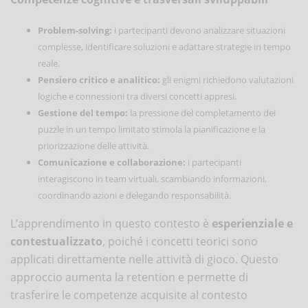
Problem-solving:
i partecipanti devono analizzare situazioni
complesse, identificare soluzioni e adattare strategie in tempo
reale.
Pensiero critico e analitico:
gli enigmi richiedono valutazioni
logiche e connessioni tra diversi concetti appresi.
Gestione del tempo:
la pressione del completamento dei
puzzle in un tempo limitato stimola la pianificazione e la
priorizzazione delle attività.
Comunicazione e collaborazione:
i partecipanti
interagiscono in team virtuali, scambiando informazioni,
coordinando azioni e delegando responsabilità.
L’apprendimento in questo contesto è
esperienziale e
contestualizzato
, poiché i concetti teorici sono
applicati direttamente nelle attività di gioco. Questo
approccio aumenta la retention e permette di
trasferire le competenze acquisite al contesto