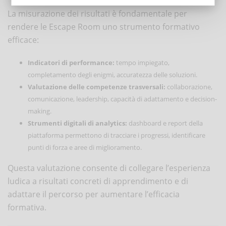
La misurazione dei risultati è fondamentale per
rendere le Escape Room uno strumento formativo
efficace:
Indicatori di performance:
tempo impiegato,
completamento degli enigmi, accuratezza delle soluzioni.
Valutazione delle competenze trasversali:
collaborazione,
comunicazione, leadership, capacità di adattamento e decision-
making.
Strumenti digitali di analytics:
dashboard e report della
piattaforma permettono di tracciare i progressi, identificare
punti di forza e aree di miglioramento.
Questa valutazione consente di collegare l’esperienza
ludica a risultati concreti di apprendimento e di
adattare il percorso per aumentare l’efficacia
formativa.