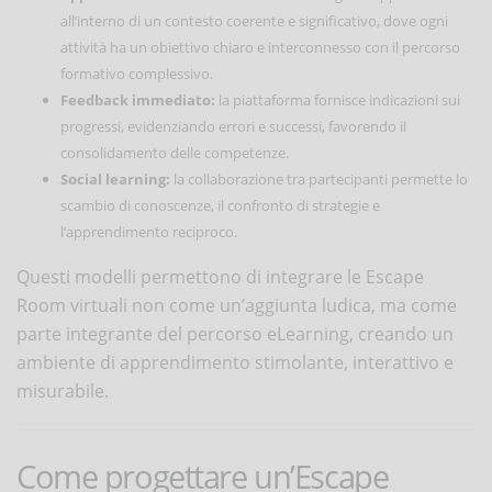
all’interno di un contesto coerente e significativo, dove ogni
attività ha un obiettivo chiaro e interconnesso con il percorso
formativo complessivo.
Feedback immediato:
la piattaforma fornisce indicazioni sui
progressi, evidenziando errori e successi, favorendo il
consolidamento delle competenze.
Social learning:
la collaborazione tra partecipanti permette lo
scambio di conoscenze, il confronto di strategie e
l’apprendimento reciproco.
Questi modelli permettono di integrare le Escape
Room virtuali non come un’aggiunta ludica, ma come
parte integrante del percorso eLearning, creando un
ambiente di apprendimento stimolante, interattivo e
misurabile.
Come progettare un’Escape