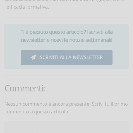
l’efficacia formativa.
Ti è piaciuto questo articolo? Iscriviti alla
newsletter e ricevi le notizie settimanali!
ISCRIVITI ALLA NEWSLETTER
Commenti:
Nessun commento è ancora presente. Scrivi tu il primo
commento a questo articolo!