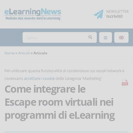
NEWSLETTER
Iscriviti
!
Home
Articoli
Articolo
Per utilizzare questa funzionalità di condivisione sui social network è
necessario
accettare i cookie
della categoria 'Marketing'
Come integrare le
Escape room virtuali nei
programmi di eLearning