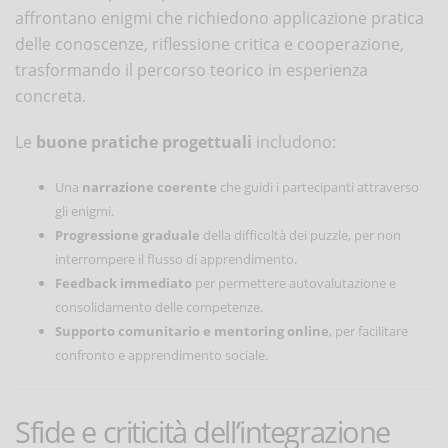
affrontano enigmi che richiedono applicazione pratica
delle conoscenze, riflessione critica e cooperazione,
trasformando il percorso teorico in esperienza
concreta.
Le
buone pratiche progettuali
includono:
Una
narrazione coerente
che guidi i partecipanti attraverso
gli enigmi.
Progressione graduale
della difficoltà dei puzzle, per non
interrompere il flusso di apprendimento.
Feedback immediato
per permettere autovalutazione e
consolidamento delle competenze.
Supporto comunitario e mentoring online
, per facilitare
confronto e apprendimento sociale.
Sfide e criticità dell’integrazione