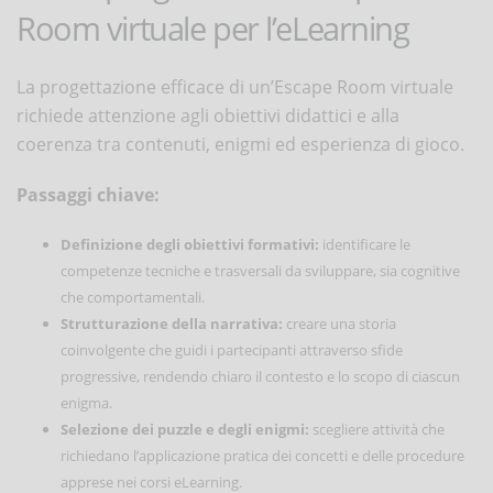
Room virtuale per l’eLearning
La progettazione efficace di un’Escape Room virtuale
richiede attenzione agli obiettivi didattici e alla
coerenza tra contenuti, enigmi ed esperienza di gioco.
Passaggi chiave:
Definizione degli obiettivi formativi:
identificare le
competenze tecniche e trasversali da sviluppare, sia cognitive
che comportamentali.
Strutturazione della narrativa:
creare una storia
coinvolgente che guidi i partecipanti attraverso sfide
progressive, rendendo chiaro il contesto e lo scopo di ciascun
enigma.
Selezione dei puzzle e degli enigmi:
scegliere attività che
richiedano l’applicazione pratica dei concetti e delle procedure
apprese nei corsi eLearning.