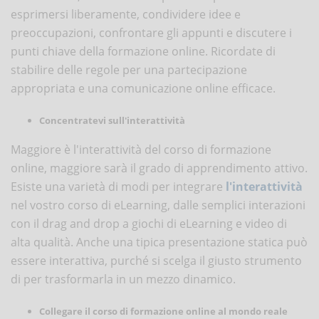
esprimersi liberamente, condividere idee e
preoccupazioni, confrontare gli appunti e discutere i
punti chiave della formazione online. Ricordate di
stabilire delle regole per una partecipazione
appropriata e una comunicazione online efficace.
Concentratevi sull'interattività
Maggiore è l'interattività del corso di formazione
online, maggiore sarà il grado di apprendimento attivo.
Esiste una varietà di modi per integrare
l'interattività
nel vostro corso di eLearning, dalle semplici interazioni
con il drag and drop a giochi di eLearning e video di
alta qualità. Anche una tipica presentazione statica può
essere interattiva, purché si scelga il giusto strumento
di per trasformarla in un mezzo dinamico.
Collegare il corso di formazione online al mondo reale