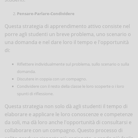
Pensare-Parlare-Condividere
Questa strategia di apprendimento attivo consiste nel
porre agli studenti un breve problema, uno scenario o
una domanda e nel dare loro il tempo e l'opportunità
di:
Riflettere individualmente sul problema, sullo scenario o sulla
domanda.
Discutere in coppia con un compagno.
Condividere con il resto della classe le loro scoperte o i loro
spunti di riflessione.
Questa strategia non solo dà agli studenti il tempo di
elaborare e applicare le loro conoscenze e competenze
da soli, ma dà loro anche l'opportunità di consultarsi e
collaborare con un compagno. Questo processo di