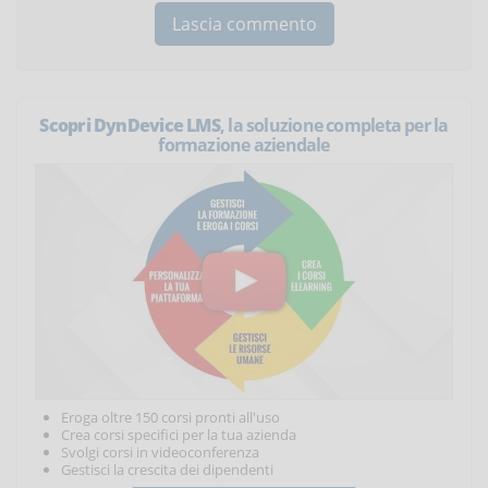
Scopri DynDevice LMS
, la soluzione completa per la
formazione aziendale
Eroga oltre 150 corsi pronti all'uso
Crea corsi specifici per la tua azienda
Svolgi corsi in videoconferenza
Gestisci la crescita dei dipendenti