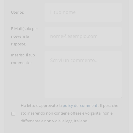
Utente:
E-Mail (solo per
ricevere le
risposte)
Inserisci il tuo
commento:
Ho letto e approvato la
policy dei commenti
. Il post che
sto inserendo non contiene offese e volgarità, non è
diffamante e non viola le leggi italiane.