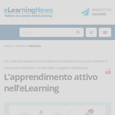
NEWSLETTER
Iscriviti
!
Home
Articoli
Articolo
Per utilizzare questa funzionalità di condivisione sui social network è
necessario
accettare i cookie
della categoria 'Marketing'
L’apprendimento attivo
nell’eLearning