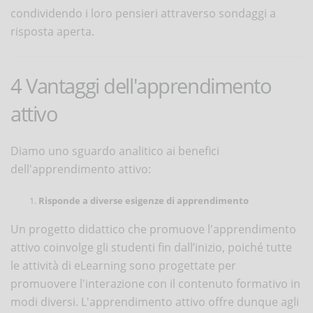
condividendo i loro pensieri attraverso sondaggi a
risposta aperta.
4 Vantaggi dell'apprendimento
attivo
Diamo uno sguardo analitico ai benefici
dell'apprendimento attivo:
Risponde a diverse esigenze di apprendimento
Un progetto didattico che promuove l'apprendimento
attivo coinvolge gli studenti fin dall’inizio, poiché tutte
le attività di eLearning sono progettate per
promuovere l'interazione con il contenuto formativo in
modi diversi. L'apprendimento attivo offre dunque agli