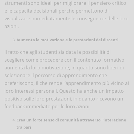
strumenti sono ideali per migliorare il pensiero critico
e le capacità decisionali perché permettono di
visualizzare immediatamente le conseguenze delle loro
azioni.
Aumenta la motivazione e le prestazioni dei discenti
Il fatto che agli studenti sia data la possibilità di
scegliere come procedere con il contenuto formativo
aumenta la loro motivazione, in quanto sono liberi di
selezionare il percorso di apprendimento che
preferiscono, il che rende l’apprendimento più vicino ai
loro interessi personali. Questo ha anche un impatto
positivo sulle loro prestazioni, in quanto ricevono un
feedback immediato per le loro azioni.
Crea un forte senso di comunità attraverso l'interazione
tra pari