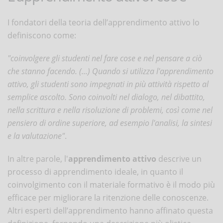
I fondatori della teoria dell’apprendimento attivo lo
definiscono come:
"coinvolgere gli studenti nel fare cose e nel pensare a ciò
che stanno facendo. (...) Quando si utilizza l'apprendimento
attivo, gli studenti sono impegnati in più attività rispetto al
semplice ascolto. Sono coinvolti nel dialogo, nel dibattito,
nella scrittura e nella risoluzione di problemi, così come nel
pensiero di ordine superiore, ad esempio l'analisi, la sintesi
e la valutazione"
.
In altre parole, l'
apprendimento attivo
descrive un
processo di apprendimento ideale, in quanto il
coinvolgimento con il materiale formativo è il modo più
efficace per migliorare la ritenzione delle conoscenze.
Altri esperti dell’apprendimento hanno affinato questa