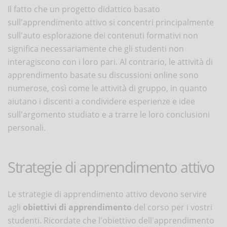
Il fatto che un progetto didattico basato
sull'apprendimento attivo si concentri principalmente
sull'auto esplorazione dei contenuti formativi non
significa necessariamente che gli studenti non
interagiscono con i loro pari. Al contrario, le attività di
apprendimento basate su discussioni online sono
numerose, così come le attività di gruppo, in quanto
aiutano i discenti a condividere esperienze e idee
sull'argomento studiato e a trarre le loro conclusioni
personali.
Strategie di apprendimento attivo
Le strategie di apprendimento attivo devono servire
agli
obiettivi di apprendimento
del corso per i vostri
studenti. Ricordate che l'obiettivo dell'apprendimento