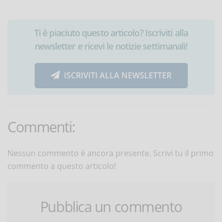
Ti è piaciuto questo articolo? Iscriviti alla
newsletter e ricevi le notizie settimanali!
ISCRIVITI ALLA NEWSLETTER
Commenti:
Nessun commento è ancora presente. Scrivi tu il primo
commento a questo articolo!
Pubblica un commento