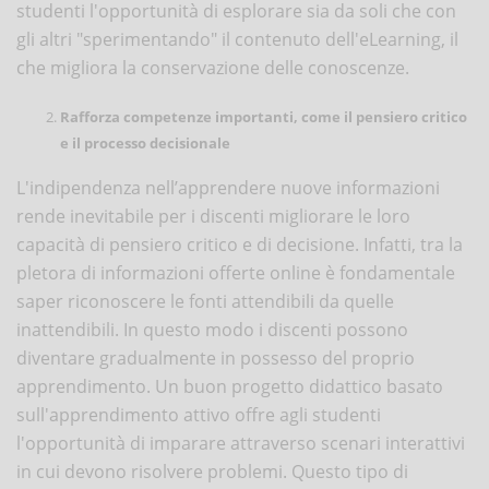
studenti l'opportunità di esplorare sia da soli che con
gli altri "sperimentando" il contenuto dell'eLearning, il
che migliora la conservazione delle conoscenze.
Rafforza competenze importanti, come il pensiero critico
e il processo decisionale
L'indipendenza nell’apprendere nuove informazioni
rende inevitabile per i discenti migliorare le loro
capacità di pensiero critico e di decisione. Infatti, tra la
pletora di informazioni offerte online è fondamentale
saper riconoscere le fonti attendibili da quelle
inattendibili. In questo modo i discenti possono
diventare gradualmente in possesso del proprio
apprendimento. Un buon progetto didattico basato
sull'apprendimento attivo offre agli studenti
l'opportunità di imparare attraverso scenari interattivi
in cui devono risolvere problemi. Questo tipo di