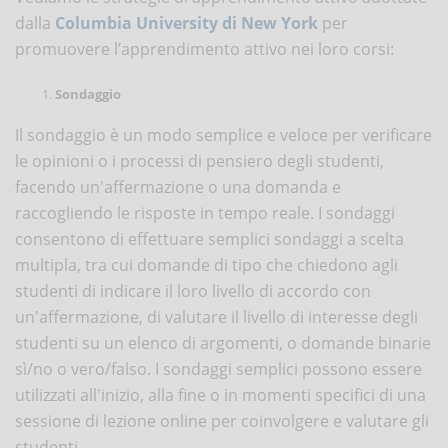
dalla
Columbia University di New York
per
promuovere l’apprendimento attivo nei loro corsi:
Sondaggio
Il sondaggio è un modo semplice e veloce per verificare
le opinioni o i processi di pensiero degli studenti,
facendo un'affermazione o una domanda e
raccogliendo le risposte in tempo reale. I sondaggi
consentono di effettuare semplici sondaggi a scelta
multipla, tra cui domande di tipo che chiedono agli
studenti di indicare il loro livello di accordo con
un'affermazione, di valutare il livello di interesse degli
studenti su un elenco di argomenti, o domande binarie
sì/no o vero/falso. I sondaggi semplici possono essere
utilizzati all'inizio, alla fine o in momenti specifici di una
sessione di lezione online per coinvolgere e valutare gli
studenti.