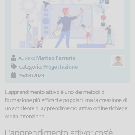
Autore:
Matteo Ferrario
Categoria:
Progettazione
15/03/2023
L'apprendimento attivo è uno dei metodi di
formazione più efficaci e popolari, ma la creazione di
un ambiente di apprendimento attivo online richiede
molta attenzione.
L'apprendimento attivo: cos’è