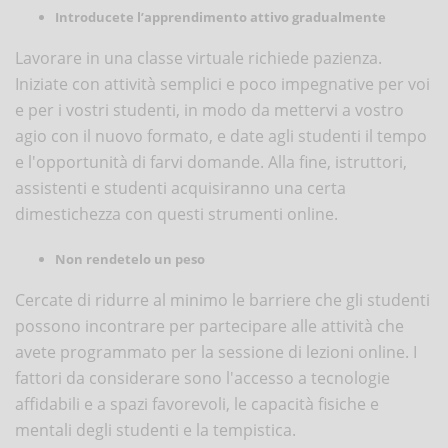
Introducete l’apprendimento attivo gradualmente
Lavorare in una classe virtuale richiede pazienza.
Iniziate con attività semplici e poco impegnative per voi
e per i vostri studenti, in modo da mettervi a vostro
agio con il nuovo formato, e date agli studenti il tempo
e l'opportunità di farvi domande. Alla fine, istruttori,
assistenti e studenti acquisiranno una certa
dimestichezza con questi strumenti online.
Non rendetelo un peso
Cercate di ridurre al minimo le barriere che gli studenti
possono incontrare per partecipare alle attività che
avete programmato per la sessione di lezioni online. I
fattori da considerare sono l'accesso a tecnologie
affidabili e a spazi favorevoli, le capacità fisiche e
mentali degli studenti e la tempistica.