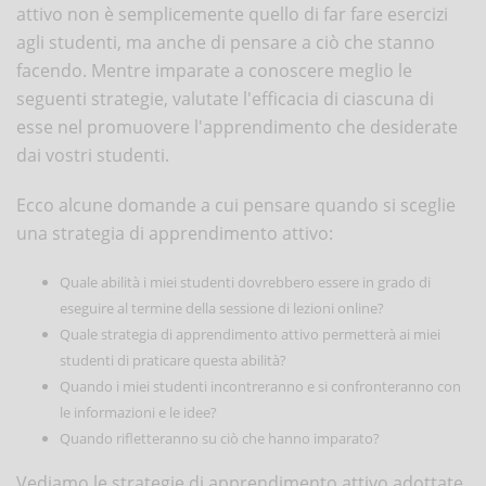
attivo non è semplicemente quello di far fare esercizi
agli studenti, ma anche di pensare a ciò che stanno
facendo. Mentre imparate a conoscere meglio le
seguenti strategie, valutate l'efficacia di ciascuna di
esse nel promuovere l'apprendimento che desiderate
dai vostri studenti.
Ecco alcune domande a cui pensare quando si sceglie
una strategia di apprendimento attivo:
Quale abilità i miei studenti dovrebbero essere in grado di
eseguire al termine della sessione di lezioni online?
Quale strategia di apprendimento attivo permetterà ai miei
studenti di praticare questa abilità?
Quando i miei studenti incontreranno e si confronteranno con
le informazioni e le idee?
Quando rifletteranno su ciò che hanno imparato?
Vediamo le strategie di apprendimento attivo adottate