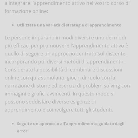
a integrare l'apprendimento attivo nel vostro corso di
formazione online:
Utilizzate una varietà di strategie di apprendimento
Le persone imparano in modi diversi e uno dei modi
più efficaci per promuovere l'apprendimento attivo è
quello di seguire un approccio centrato sul discente,
incorporando poi diversi metodi di apprendimento.
Considerate la possibilità di combinare discussioni
online con quiz stimolanti, giochi di ruolo con la
narrazione di storie ed esercizi di problem solving con
immagini e grafici avvincenti. In questo modo si
possono soddisfare diverse esigenze di
apprendimento e coinvolgere tutti gli studenti.
Seguite un approccio all'apprendimento guidato dagli
errori