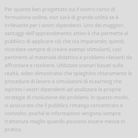
Per quanto ben progettato sia il vostro corso di
formazione online, non sarà di grande utilità se è
irrilevante per i vostri dipendenti. Uno dei maggiori
vantaggi dell'apprendimento attivo è che permette al
pubblico di applicare ciò che sta imparando; quindi,
ricordate sempre di creare esempi stimolanti, casi
pertinenti al materiale didattico e problemi rilevanti da
affrontare e risolvere. Utilizzate scenari basati sulla
realtà, video dimostrativi che spieghino chiaramente le
procedure di lavoro e simulazioni di eLearning che
ispirino i vostri dipendenti ad analizzare le proprie
strategie di risoluzione dei problemi. In questo modo,
vi assicurate che il pubblico rimanga concentrato e
coinvolto, poiché le informazioni vengono sempre
trattenute meglio quando possono essere messe in
pratica.