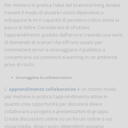
Per mettere in pratica l'idea del brainstorming dovete
trovare il modo di aiutare i vostri dipendenti a
sviluppare le loro capacità di pensiero critico senza la
paura di fallire. Considerate di sfruttare
l'apprendimento guidato dall'errore creando una serie
di domande di scenari che offrono spazio per
commettere errori e incoraggiano il pubblico a
concentrarsi sui contenuti eLearning in un ambiente
privo di rischi.
Incoraggiate la collaborazione
L'
apprendimento collaborativo
è un ottimo modo
per mettere in pratica l'apprendimento attivo in
quanto crea opportunità per discutere idee e
collaborare a progetti e presentazioni di gruppo.
Create discussioni online su un forum online o sui
social media, dove i vostri dipendenti possano