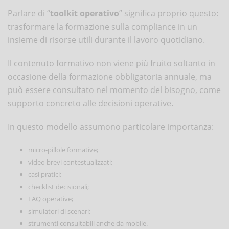
Parlare di “
toolkit operativo
” significa proprio questo:
trasformare la formazione sulla compliance in un
insieme di risorse utili durante il lavoro quotidiano.
Il contenuto formativo non viene più fruito soltanto in
occasione della formazione obbligatoria annuale, ma
può essere consultato nel momento del bisogno, come
supporto concreto alle decisioni operative.
In questo modello assumono particolare importanza:
micro-pillole formative;
video brevi contestualizzati;
casi pratici;
checklist decisionali;
FAQ operative;
simulatori di scenari;
strumenti consultabili anche da mobile.