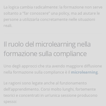
La logica cambia radicalmente: la formazione non serve
soltanto a “far conoscere” una policy, ma ad aiutare le
persone a utilizzarla concretamente nelle situazioni
reali.
Il ruolo del microlearning nella
formazione sulla compliance
Uno degli approcci che sta avendo maggiore diffusione
nella formazione sulla compliance è il
microlearning
.
Le ragioni sono legate anche al funzionamento
dell’apprendimento. Corsi molto lunghi, fortemente
teorici e concentrati in un’unica sessione producono
spesso: