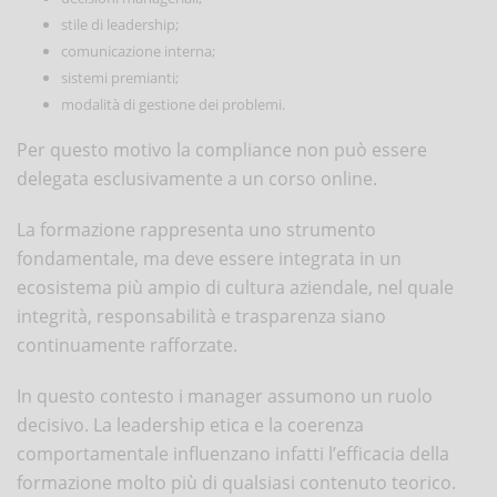
stile di leadership;
comunicazione interna;
sistemi premianti;
modalità di gestione dei problemi.
Per questo motivo la compliance non può essere
delegata esclusivamente a un corso online.
La formazione rappresenta uno strumento
fondamentale, ma deve essere integrata in un
ecosistema più ampio di cultura aziendale, nel quale
integrità, responsabilità e trasparenza siano
continuamente rafforzate.
In questo contesto i manager assumono un ruolo
decisivo. La leadership etica e la coerenza
comportamentale influenzano infatti l’efficacia della
formazione molto più di qualsiasi contenuto teorico.