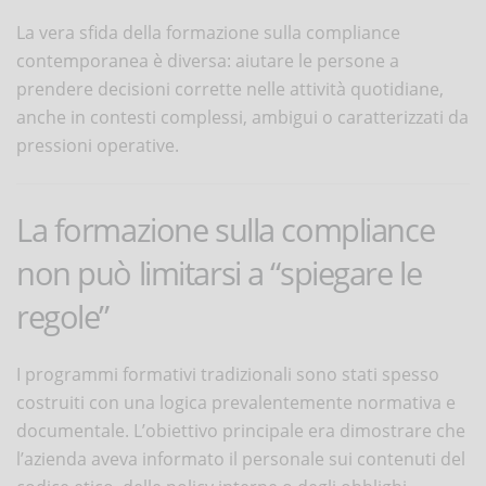
La vera sfida della formazione sulla compliance
contemporanea è diversa: aiutare le persone a
prendere decisioni corrette nelle attività quotidiane,
anche in contesti complessi, ambigui o caratterizzati da
pressioni operative.
La formazione sulla compliance
non può limitarsi a “spiegare le
regole”
I programmi formativi tradizionali sono stati spesso
costruiti con una logica prevalentemente normativa e
documentale. L’obiettivo principale era dimostrare che
l’azienda aveva informato il personale sui contenuti del