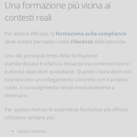
Una formazione più vicina ai
contesti reali
Per essere efficace, la
formazione sulla compliance
deve essere percepita come
rilevante
dalle persone.
Uno dei principali limiti della formazione
standardizzata è infatti la distanza tra contenuti teorici
e attività operative quotidiane. Quando i lavoratori non
riconoscono un collegamento concreto con il proprio
ruolo, il coinvolgimento tende inevitabilmente a
diminuire.
Per questo motivo le esperienze formative più efficaci
utilizzano sempre più:
scenari realistici;