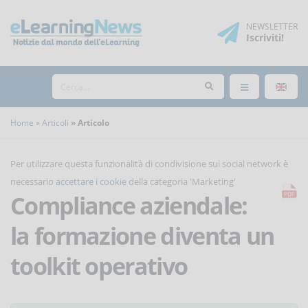
NEWSLETTER
Iscriviti
!
Home
Articoli
Articolo
Per utilizzare questa funzionalità di condivisione sui social network è
necessario
accettare i cookie
della categoria 'Marketing'
Compliance aziendale:
la formazione diventa un
toolkit operativo