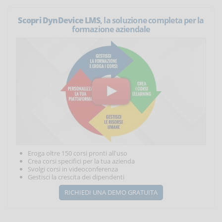
Scopri DynDevice LMS
, la soluzione completa per la
formazione aziendale
Eroga oltre 150 corsi pronti all'uso
Crea corsi specifici per la tua azienda
Svolgi corsi in videoconferenza
Gestisci la crescita dei dipendenti
RICHIEDI UNA DEMO GRATUITA