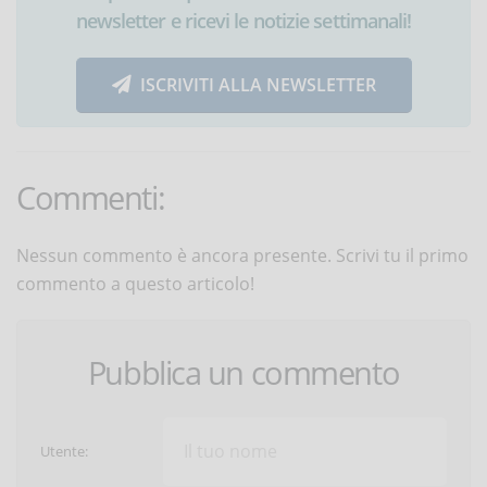
newsletter e ricevi le notizie settimanali!
ISCRIVITI ALLA NEWSLETTER
Commenti:
Nessun commento è ancora presente. Scrivi tu il primo
commento a questo articolo!
Pubblica un commento
Utente: