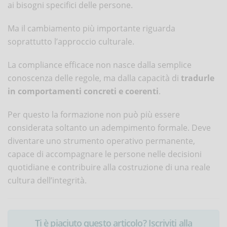
ai bisogni specifici delle persone.
Ma il cambiamento più importante riguarda
soprattutto l’approccio culturale.
La compliance efficace non nasce dalla semplice
conoscenza delle regole, ma dalla capacità di
tradurle
in comportamenti concreti e coerenti
.
Per questo la formazione non può più essere
considerata soltanto un adempimento formale. Deve
diventare uno strumento operativo permanente,
capace di accompagnare le persone nelle decisioni
quotidiane e contribuire alla costruzione di una reale
cultura dell’integrità.
Ti è piaciuto questo articolo? Iscriviti alla