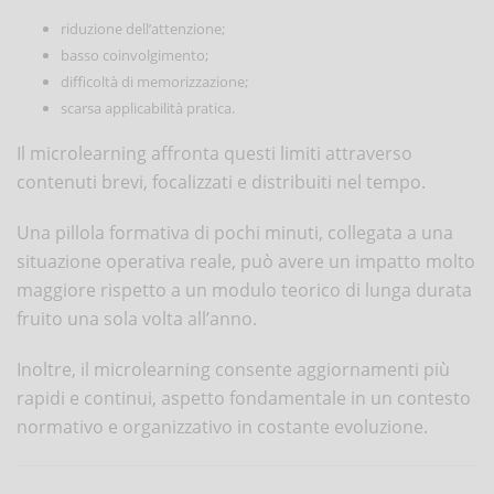
riduzione dell’attenzione;
basso coinvolgimento;
difficoltà di memorizzazione;
scarsa applicabilità pratica.
Il microlearning affronta questi limiti attraverso
contenuti brevi, focalizzati e distribuiti nel tempo.
Una pillola formativa di pochi minuti, collegata a una
situazione operativa reale, può avere un impatto molto
maggiore rispetto a un modulo teorico di lunga durata
fruito una sola volta all’anno.
Inoltre, il microlearning consente aggiornamenti più
rapidi e continui, aspetto fondamentale in un contesto
normativo e organizzativo in costante evoluzione.