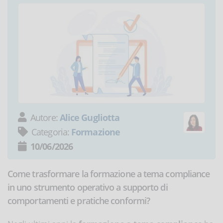
Autore:
Alice Gugliotta
Categoria:
Formazione
10/06/2026
Come trasformare la formazione a tema compliance
in uno strumento operativo a supporto di
comportamenti e pratiche conformi?