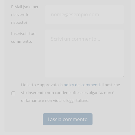
E-Mail (solo per
ricevere le
risposte)
Inserisci il tuo
commento:
Ho letto e approvato la
policy dei commenti
. Il post che
sto inserendo non contiene offese e volgarità, non è
diffamante e non viola le leggi italiane.