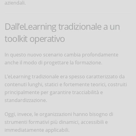
aziendali.
Dall’eLearning tradizionale a un
toolkit operativo
In questo nuovo scenario cambia profondamente
anche il modo di progettare la formazione.
L’eLearning tradizionale era spesso caratterizzato da
contenuti lunghi, statici e fortemente teorici, costruiti
principalmente per garantire tracciabilità e
standardizzazione.
Oggi, invece, le organizzazioni hanno bisogno di
strumenti formativi più dinamici, accessibili e
immediatamente applicabili.