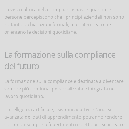
La vera cultura della compliance nasce quando le
persone percepiscono che i principi aziendali non sono
soltanto dichiarazioni formali, ma criteri reali che
orientano le decisioni quotidiane.
La formazione sulla compliance
del futuro
La formazione sulla compliance è destinata a diventare
sempre più continua, personalizzata e integrata nel
lavoro quotidiano.
L’intelligenza artificiale, i sistemi adattivi e l’analisi
avanzata dei dati di apprendimento potranno rendere i
contenuti sempre più pertinenti rispetto ai rischi reali e