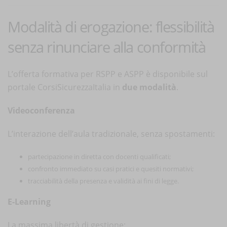
Modalità di erogazione: flessibilità
senza rinunciare alla conformità
L’offerta formativa per RSPP e ASPP è disponibile sul
portale CorsiSicurezzaItalia in
due modalità
.
Videoconferenza
L’interazione dell’aula tradizionale, senza spostamenti:
partecipazione in diretta con docenti qualificati;
confronto immediato su casi pratici e quesiti normativi;
tracciabilità della presenza e validità ai fini di legge.
E-Learning
La massima libertà di gestione: