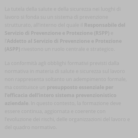
La tutela della salute e della sicurezza nei luoghi di
lavoro si fonda su un sistema di prevenzione
strutturato, all’interno del quale il
Responsabile del
Servizio di Prevenzione e Protezione (RSPP)
e
l’
Addetto al Servizio di Prevenzione e Protezione
(ASPP)
rivestono un ruolo centrale e strategico.
La conformità agli obblighi formativi previsti dalla
normativa in materia di salute e sicurezza sul lavoro
non rappresenta soltanto un adempimento formale,
ma costituisce un
presupposto essenziale per
l’efficacia dell’intero sistema prevenzionistico
aziendale
. In questo contesto, la formazione deve
essere continua, aggiornata e coerente con
l’evoluzione dei rischi, delle organizzazioni del lavoro e
del quadro normativo.