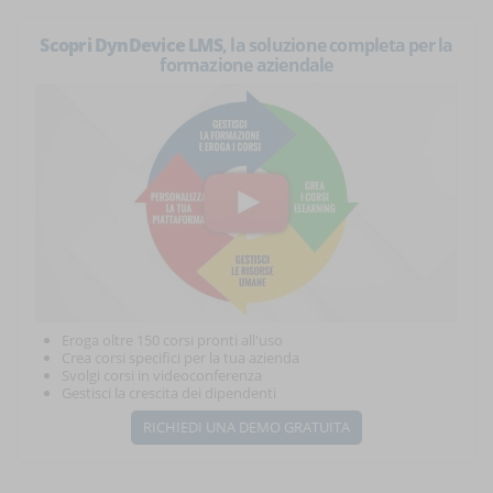
Scopri DynDevice LMS
, la soluzione completa per la
formazione aziendale
Eroga oltre 150 corsi pronti all'uso
Crea corsi specifici per la tua azienda
Svolgi corsi in videoconferenza
Gestisci la crescita dei dipendenti
RICHIEDI UNA DEMO GRATUITA