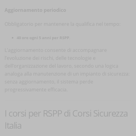
Aggiornamento periodico
Obbligatorio per mantenere la qualifica nel tempo:
40 ore ogni 5 anni per RSPP
.
L’aggiornamento consente di accompagnare
l’evoluzione dei rischi, delle tecnologie e
dell’organizzazione del lavoro, secondo una logica
analoga alla manutenzione di un impianto di sicurezza:
senza aggiornamento, il sistema perde
progressivamente efficacia.
I corsi per RSPP di Corsi Sicurezza
Italia