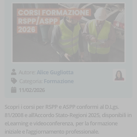
Autore:
Alice Gugliotta
Categoria:
Formazione
11/02/2026
Scopri i corsi per RSPP e ASPP conformi al D.Lgs.
81/2008 e all’Accordo Stato-Regioni 2025, disponibili in
eLearning e videoconferenza, per la formazione
iniziale e l’aggiornamento professionale.