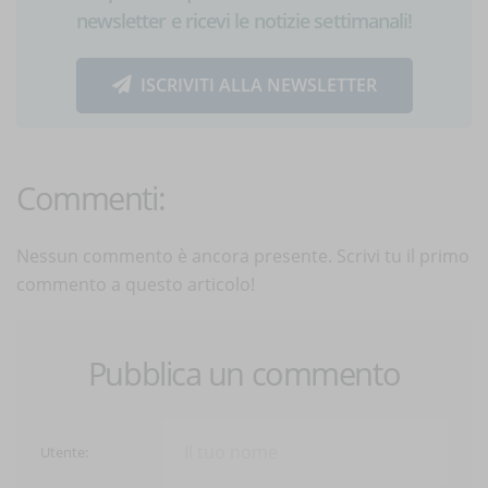
newsletter e ricevi le notizie settimanali!
ISCRIVITI ALLA NEWSLETTER
Commenti:
Nessun commento è ancora presente. Scrivi tu il primo
commento a questo articolo!
Pubblica un commento
Utente: