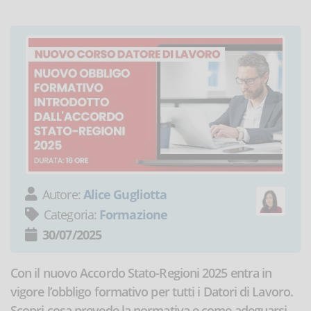
Autore:
Alice Gugliotta
Categoria:
Formazione
30/07/2025
Con il nuovo Accordo Stato-Regioni 2025 entra in
vigore l’obbligo formativo per tutti i Datori di Lavoro.
Scopri cosa prevede la normativa e come adeguarsi