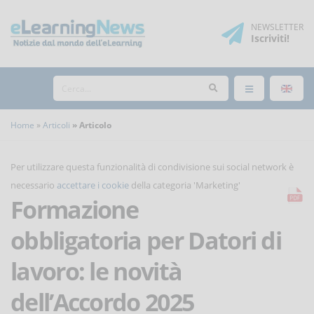
NEWSLETTER
Iscriviti
!
Home
Articoli
Articolo
Per utilizzare questa funzionalità di condivisione sui social network è
necessario
accettare i cookie
della categoria 'Marketing'
Formazione
obbligatoria per Datori di
lavoro: le novità
dell’Accordo 2025