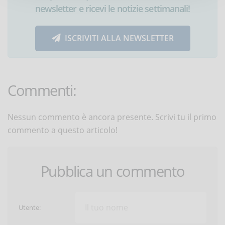
newsletter e ricevi le notizie settimanali!
ISCRIVITI ALLA NEWSLETTER
Commenti:
Nessun commento è ancora presente. Scrivi tu il primo
commento a questo articolo!
Pubblica un commento
Utente: