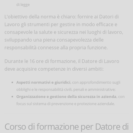
di legge
L’obiettivo della norma è chiaro: fornire ai Datori di
Lavoro gli strumenti per gestire in modo efficace e
consapevole la salute e sicurezza nei luoghi di lavoro,
sviluppando una piena consapevolezza delle
responsabilità connesse alla propria funzione.
Durante le 16 ore di formazione, il Datore di Lavoro
deve acquisire competenze in diversi ambiti:
Aspetti normativi e giuridici
, con approfondimento sugli
obblighi e le responsabilità civili, penali e amministrative;
Organizzazione e gestione della sicurezza in azienda
, con
focus sul sistema di prevenzione e protezione aziendale.
Corso di formazione per Datore di