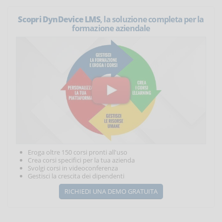
Scopri DynDevice LMS
, la soluzione completa per la
formazione aziendale
Eroga oltre 150 corsi pronti all'uso
Crea corsi specifici per la tua azienda
Svolgi corsi in videoconferenza
Gestisci la crescita dei dipendenti
RICHIEDI UNA DEMO GRATUITA