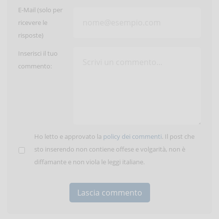
E-Mail (solo per
ricevere le
risposte)
Inserisci il tuo
commento:
Ho letto e approvato la
policy dei commenti
. Il post che
sto inserendo non contiene offese e volgarità, non è
diffamante e non viola le leggi italiane.