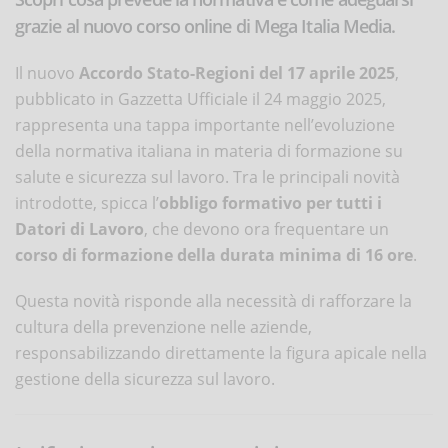
grazie al nuovo corso online di Mega Italia Media.
Il nuovo
Accordo Stato-Regioni del 17 aprile 2025
,
pubblicato in Gazzetta Ufficiale il 24 maggio 2025,
rappresenta una tappa importante nell’evoluzione
della normativa italiana in materia di formazione su
salute e sicurezza sul lavoro. Tra le principali novità
introdotte, spicca l’
obbligo formativo per tutti i
Datori di Lavoro
, che devono ora frequentare un
corso di formazione della durata minima di 16 ore
.
Questa novità risponde alla necessità di rafforzare la
cultura della prevenzione nelle aziende,
responsabilizzando direttamente la figura apicale nella
gestione della sicurezza sul lavoro.