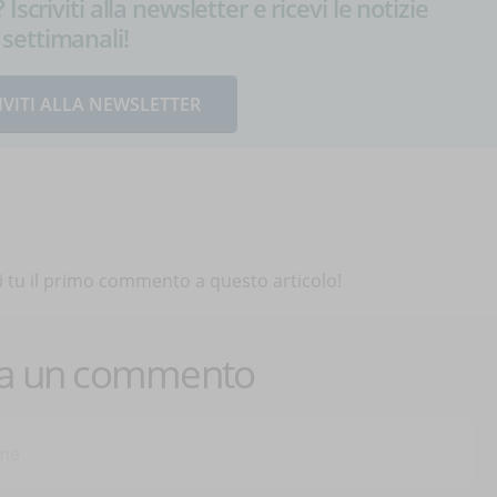
Iscriviti alla newsletter e ricevi le notizie
settimanali!
IVITI ALLA NEWSLETTER
 tu il primo commento a questo articolo!
ca un commento