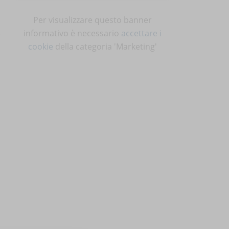
Per visualizzare questo banner
informativo è necessario
accettare i
cookie
della categoria 'Marketing'