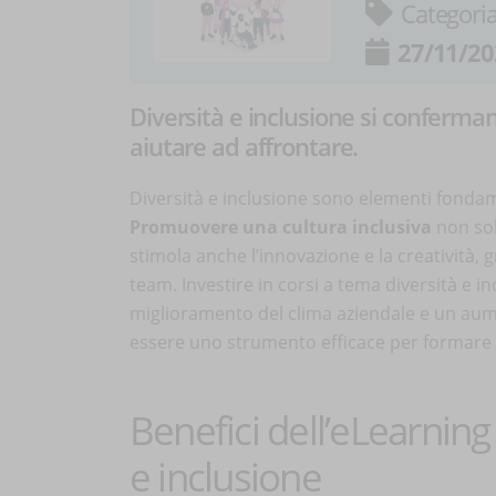
Categori
27/11/20
Diversità e inclusione si conferman
aiutare ad affrontare.
Diversità e inclusione sono elementi fondamen
Promuovere una cultura inclusiva
non sol
stimola anche l’innovazione e la creatività, 
team. Investire in corsi a tema diversità e i
miglioramento del clima aziendale e un aum
essere uno strumento efficace per formare 
Benefici dell’eLearning
e inclusione