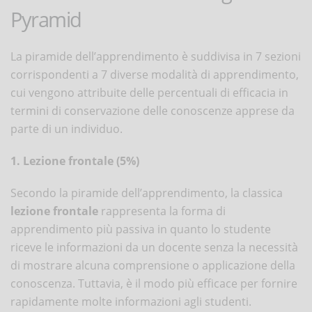
Pyramid
La piramide dell’apprendimento è suddivisa in 7 sezioni
corrispondenti a 7 diverse modalità di apprendimento,
cui vengono attribuite delle percentuali di efficacia in
termini di conservazione delle conoscenze apprese da
parte di un individuo.
1. Lezione frontale (5%)
Secondo la piramide dell’apprendimento, la classica
lezione frontale
rappresenta la forma di
apprendimento più passiva in quanto lo studente
riceve le informazioni da un docente senza la necessità
di mostrare alcuna comprensione o applicazione della
conoscenza. Tuttavia, è il modo più efficace per fornire
rapidamente molte informazioni agli studenti.