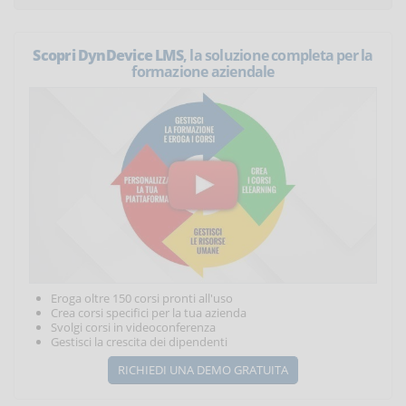
Scopri DynDevice LMS
, la soluzione completa per la
formazione aziendale
Eroga oltre 150 corsi pronti all'uso
Crea corsi specifici per la tua azienda
Svolgi corsi in videoconferenza
Gestisci la crescita dei dipendenti
RICHIEDI UNA DEMO GRATUITA