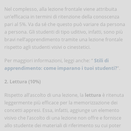
Nel complesso, alla lezione frontale viene attribuita
un’efficacia in termini di ritenzione della conoscenza
pari al 5%. Va da sé che questo può variare da persona
a persona. Gli studenti di tipo uditivo, infatti, sono più
bravi nell’apprendimento tramite una lezione frontale
rispetto agli studenti visivi o cinestetici.
Per maggiori informazioni, leggi anche: “
Stili di
apprendimento: come imparano i tuoi studenti?
”.
2. Lettura (10%)
Rispetto all’ascolto di una lezione, la
lettura
è ritenuta
leggermente più efficace per la memorizzazione dei
concetti appresi. Essa, infatti, aggiunge un elemento
visivo che l’ascolto di una lezione non offre e fornisce
allo studente dei materiali di riferimento su cui poter