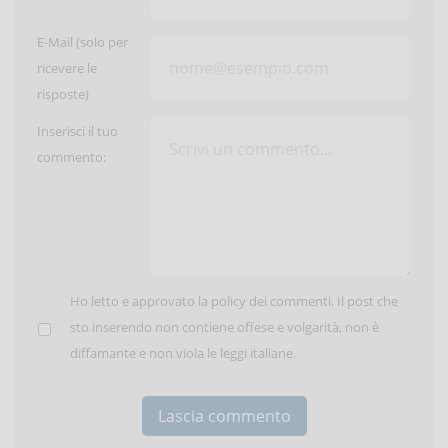
E-Mail (solo per
ricevere le
risposte)
Inserisci il tuo
commento:
Ho letto e approvato la
policy dei commenti
. Il post che
sto inserendo non contiene offese e volgarità, non è
diffamante e non viola le leggi italiane.