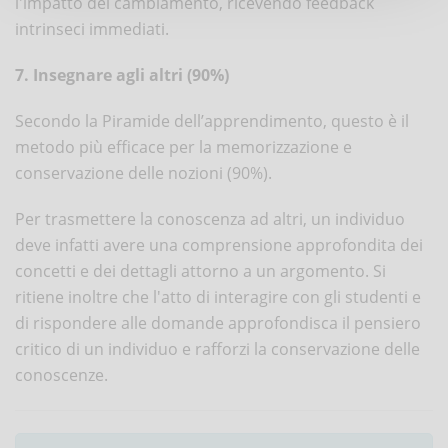
l'impatto del cambiamento, ricevendo feedback
intrinseci immediati.
7. Insegnare agli altri (90%)
Secondo la Piramide dell’apprendimento, questo è il
metodo più efficace per la memorizzazione e
conservazione delle nozioni (90%).
Per trasmettere la conoscenza ad altri, un individuo
deve infatti avere una comprensione approfondita dei
concetti e dei dettagli attorno a un argomento. Si
ritiene inoltre che l'atto di interagire con gli studenti e
di rispondere alle domande approfondisca il pensiero
critico di un individuo e rafforzi la conservazione delle
conoscenze.