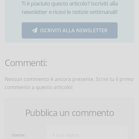
Ti è piaciuto questo articolo? Iscriviti alla
newsletter e ricevi le notizie settimanali!
ISCRIVITI ALLA NEWSLETTER
Commenti:
Nessun commento è ancora presente. Scrivi tu il primo
commento a questo articolo!
Pubblica un commento
Utente: