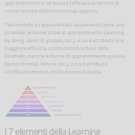
apprendimento e ne misura l’efficacia in termini di
conservazione delle conoscenze apprese.
Tale modello è rappresentato visivamente come una
piramide: le forme attive di apprendimento (learning
by doing, lavori di gruppo, etc.), a cui è attribuita una
maggiore efficacia, costituiscono la base della
piramide, mentre le forme di apprendimento passive
(lezioni frontali, lettura, etc.), a cui è attribuita
un’efficacia minore, costituiscono la punta.
I 7 elementi della Learning