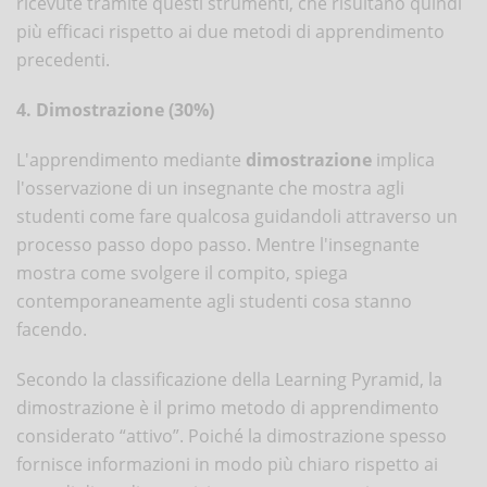
ricevute tramite questi strumenti, che risultano quindi
più efficaci rispetto ai due metodi di apprendimento
precedenti.
4. Dimostrazione (30%)
L'apprendimento mediante
dimostrazione
implica
l'osservazione di un insegnante che mostra agli
studenti come fare qualcosa guidandoli attraverso un
processo passo dopo passo. Mentre l'insegnante
mostra come svolgere il compito, spiega
contemporaneamente agli studenti cosa stanno
facendo.
Secondo la classificazione della Learning Pyramid, la
dimostrazione è il primo metodo di apprendimento
considerato “attivo”. Poiché la dimostrazione spesso
fornisce informazioni in modo più chiaro rispetto ai