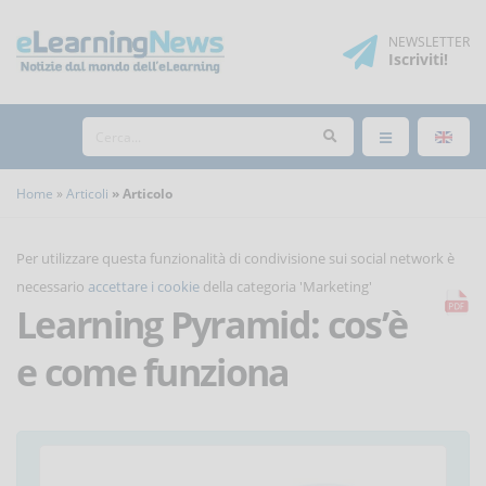
NEWSLETTER
Iscriviti
!
Home
Articoli
Articolo
Per utilizzare questa funzionalità di condivisione sui social network è
necessario
accettare i cookie
della categoria 'Marketing'
Learning Pyramid: cos’è
e come funziona