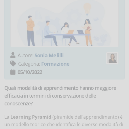
Autore:
Sonia Melilli
Categoria:
Formazione
05/10/2022
Quali modalità di apprendimento hanno maggiore
efficacia in termini di conservazione delle
conoscenze?
La
Learning Pyramid
(piramide dell’apprendimento) è
un modello teorico che identifica le diverse modalità di