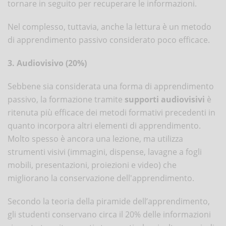
tornare in seguito per recuperare le informazioni.
Nel complesso, tuttavia, anche la lettura è un metodo
di apprendimento passivo considerato poco efficace.
3. Audiovisivo (20%)
Sebbene sia considerata una forma di apprendimento
passivo, la formazione tramite
supporti audiovisivi
è
ritenuta più efficace dei metodi formativi precedenti in
quanto incorpora altri elementi di apprendimento.
Molto spesso è ancora una lezione, ma utilizza
strumenti visivi (immagini, dispense, lavagne a fogli
mobili, presentazioni, proiezioni e video) che
migliorano la conservazione dell'apprendimento.
Secondo la teoria della piramide dell’apprendimento,
gli studenti conservano circa il 20% delle informazioni