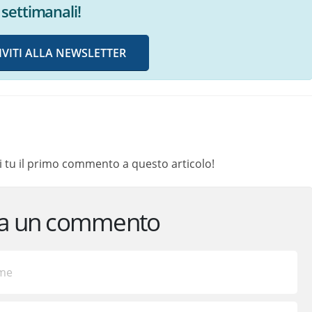
settimanali!
IVITI ALLA NEWSLETTER
 tu il primo commento a questo articolo!
ca un commento