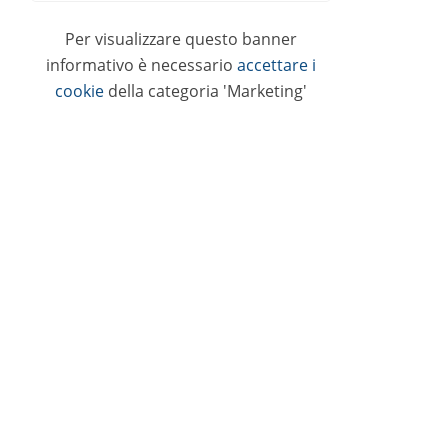
Per visualizzare questo banner
informativo è necessario
accettare i
cookie
della categoria 'Marketing'